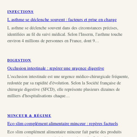
INFECTIONS
L asthme se déclenche souvent : facteurs et prise en charge
L asthme se déclenche souvent dans des circonstances précises,
identifiées au fil du suivi médical. Selon l'Inserm, l'asthme touche
environ 4 millions de personnes en France, dont 9…
DIGESTION
Occlusion intestinale : repérer une urgence digestive
L'occlusion intestinale est une urgence médico-chirurgicale fréquente,
redoutée par sa rapidité d'évolution. Selon la Société française de
chirurgie digestive (SFCD), elle représente plusieurs dizaines de
milliers d'hospitalisations chaque…
MINCEUR & RÉGIME
Eco slim complément alimentaire minceur : repères factuels
Eco slim complément alimentaire minceur fait partie des produits