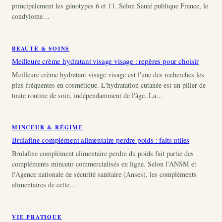
principalement les génotypes 6 et 11. Selon Santé publique France, le
condylome…
BEAUTÉ & SOINS
Meilleure crème hydratant visage visage : repères pour choisir
Meilleure crème hydratant visage visage est l'une des recherches les
plus fréquentes en cosmétique. L'hydratation cutanée est un pilier de
toute routine de soin, indépendamment de l'âge. La…
MINCEUR & RÉGIME
Brulafine complément alimentaire perdre poids : faits utiles
Brulafine complément alimentaire perdre du poids fait partie des
compléments minceur commercialisés en ligne. Selon l'ANSM et
l'Agence nationale de sécurité sanitaire (Anses), les compléments
alimentaires de cette…
VIE PRATIQUE