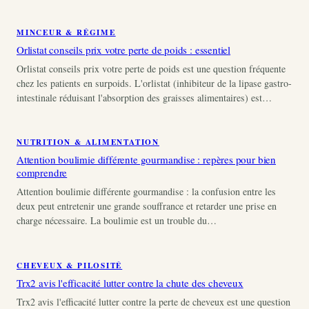
MINCEUR & RÉGIME
Orlistat conseils prix votre perte de poids : essentiel
Orlistat conseils prix votre perte de poids est une question fréquente
chez les patients en surpoids. L'orlistat (inhibiteur de la lipase gastro-
intestinale réduisant l'absorption des graisses alimentaires) est…
NUTRITION & ALIMENTATION
Attention boulimie différente gourmandise : repères pour bien
comprendre
Attention boulimie différente gourmandise : la confusion entre les
deux peut entretenir une grande souffrance et retarder une prise en
charge nécessaire. La boulimie est un trouble du…
CHEVEUX & PILOSITÉ
Trx2 avis l'efficacité lutter contre la chute des cheveux
Trx2 avis l'efficacité lutter contre la perte de cheveux est une question