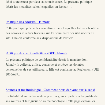
délai toute erreur portée à sa connaissance. La présente politique
décrit les modalités selon lesquelles un lecteur,…
Politique des cookies - Jalmalv
Cette politique précise les conditions dans lesquelles Jalmalv.fr utilise
des cookies et autres traceurs sur les terminaux des utilisateurs du
site. Elle est conforme aux dispositions de l'article…
Politique de confidentialité - RGPD Jalmalv
La présente politique de confidentialité décrit la manière dont
Jalmalv.fr collecte, utilise, conserve et protège les données
personnelles de ses utilisateurs. Elle est conforme au Règlement (UE)
2016/679…
Sources et méthodologie - Comment nous écrivons sur la santé
La fiabilité d'un média santé repose en grande partie sur la qualité de
ses sources et la rigueur de sa méthodologie. Cette page expose les