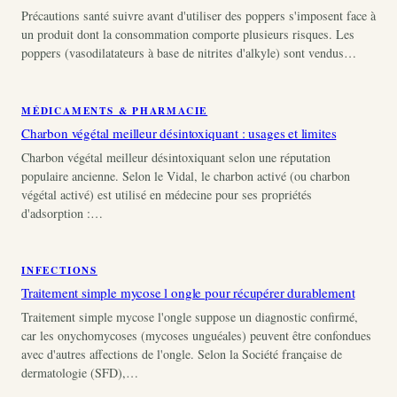
Précautions santé suivre avant d'utiliser des poppers s'imposent face à
un produit dont la consommation comporte plusieurs risques. Les
poppers (vasodilatateurs à base de nitrites d'alkyle) sont vendus…
MÉDICAMENTS & PHARMACIE
Charbon végétal meilleur désintoxiquant : usages et limites
Charbon végétal meilleur désintoxiquant selon une réputation
populaire ancienne. Selon le Vidal, le charbon activé (ou charbon
végétal activé) est utilisé en médecine pour ses propriétés
d'adsorption :…
INFECTIONS
Traitement simple mycose l ongle pour récupérer durablement
Traitement simple mycose l'ongle suppose un diagnostic confirmé,
car les onychomycoses (mycoses unguéales) peuvent être confondues
avec d'autres affections de l'ongle. Selon la Société française de
dermatologie (SFD),…