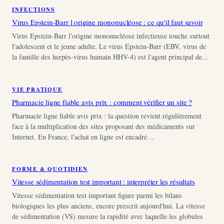
INFECTIONS
Virus Epstein-Barr l origine mononucléose : ce qu'il faut savoir
Virus Epstein-Barr l'origine mononucléose infectieuse touche surtout
l'adolescent et le jeune adulte. Le virus Epstein-Barr (EBV, virus de
la famille des herpès-virus humain HHV-4) est l'agent principal de…
VIE PRATIQUE
Pharmacie ligne fiable avis prix : comment vérifier un site ?
Pharmacie ligne fiable avis prix : la question revient régulièrement
face à la multiplication des sites proposant des médicaments sur
Internet. En France, l'achat en ligne est encadré…
FORME & QUOTIDIEN
Vitesse sédimentation test important : interpréter les résultats
Vitesse sédimentation test important figure parmi les bilans
biologiques les plus anciens, encore prescrit aujourd'hui. La vitesse
de sédimentation (VS) mesure la rapidité avec laquelle les globules