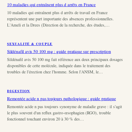
10 maladies qui entraînent plus d arrêts en France
10 maladies qui entraînent plus d arrêts de travail en France
représentent une part importante des absences professionnelles.
L'Ameli et la Drees (Direction de la recherche, des études,…
SEXUALITÉ & COUPLE
Sildénafil avis 50 100 mg : guide pratique sur prescription
Sildénafil avis 50 100 mg fait référence aux deux principaux dosages
disponibles de cette molécule, indiquée dans le traitement des
troubles de l'érection chez l'homme. Selon l'ANSM, le…
DIGESTION
Remontée acide n pas toujours pathologique : guide pratique
Remontée acide n pas toujours synonyme de maladie grave : il s'agit
le plus souvent d'un reflux gastro-œsophagien (RGO), trouble
fonctionnel touchant environ 20 à 30 % des…