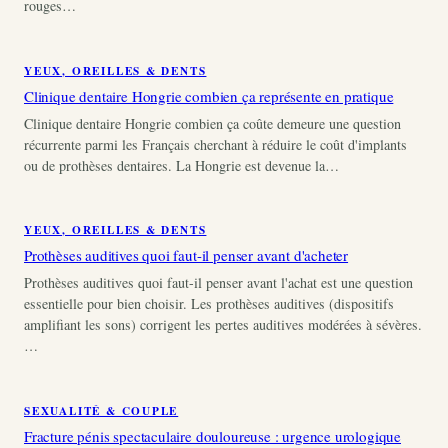
rouges…
YEUX, OREILLES & DENTS
Clinique dentaire Hongrie combien ça représente en pratique
Clinique dentaire Hongrie combien ça coûte demeure une question
récurrente parmi les Français cherchant à réduire le coût d'implants
ou de prothèses dentaires. La Hongrie est devenue la…
YEUX, OREILLES & DENTS
Prothèses auditives quoi faut-il penser avant d'acheter
Prothèses auditives quoi faut-il penser avant l'achat est une question
essentielle pour bien choisir. Les prothèses auditives (dispositifs
amplifiant les sons) corrigent les pertes auditives modérées à sévères.
…
SEXUALITÉ & COUPLE
Fracture pénis spectaculaire douloureuse : urgence urologique