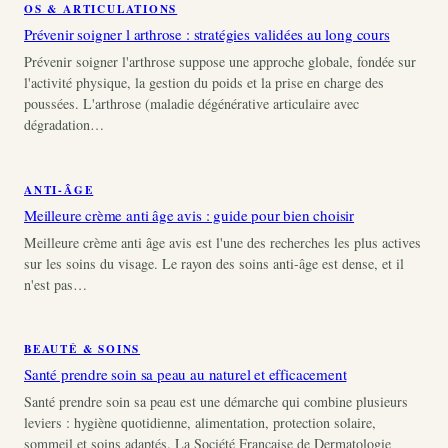
OS & ARTICULATIONS
Prévenir soigner l arthrose : stratégies validées au long cours
Prévenir soigner l'arthrose suppose une approche globale, fondée sur
l'activité physique, la gestion du poids et la prise en charge des
poussées. L'arthrose (maladie dégénérative articulaire avec
dégradation…
ANTI-ÂGE
Meilleure crème anti âge avis : guide pour bien choisir
Meilleure crème anti âge avis est l'une des recherches les plus actives
sur les soins du visage. Le rayon des soins anti-âge est dense, et il
n'est pas…
BEAUTÉ & SOINS
Santé prendre soin sa peau au naturel et efficacement
Santé prendre soin sa peau est une démarche qui combine plusieurs
leviers : hygiène quotidienne, alimentation, protection solaire,
sommeil et soins adaptés. La Société Française de Dermatologie