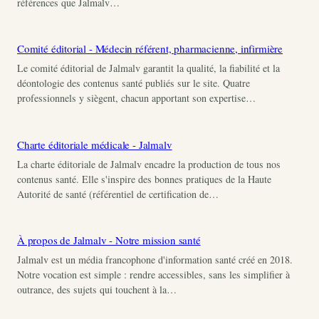
références que Jalmalv…
Comité éditorial - Médecin référent, pharmacienne, infirmière
Le comité éditorial de Jalmalv garantit la qualité, la fiabilité et la
déontologie des contenus santé publiés sur le site. Quatre
professionnels y siègent, chacun apportant son expertise…
Charte éditoriale médicale - Jalmalv
La charte éditoriale de Jalmalv encadre la production de tous nos
contenus santé. Elle s'inspire des bonnes pratiques de la Haute
Autorité de santé (référentiel de certification de…
À propos de Jalmalv - Notre mission santé
Jalmalv est un média francophone d'information santé créé en 2018.
Notre vocation est simple : rendre accessibles, sans les simplifier à
outrance, des sujets qui touchent à la…