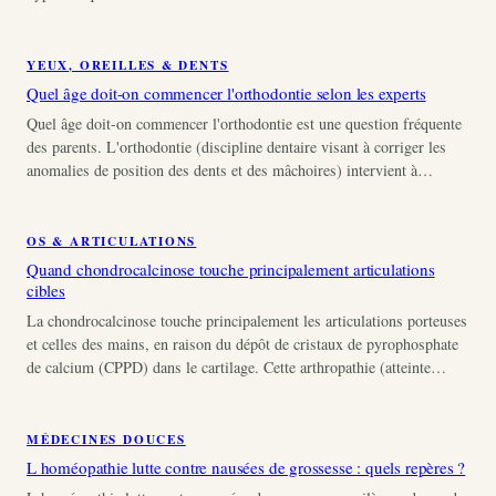
YEUX, OREILLES & DENTS
Quel âge doit-on commencer l'orthodontie selon les experts
Quel âge doit-on commencer l'orthodontie est une question fréquente
des parents. L'orthodontie (discipline dentaire visant à corriger les
anomalies de position des dents et des mâchoires) intervient à…
OS & ARTICULATIONS
Quand chondrocalcinose touche principalement articulations
cibles
La chondrocalcinose touche principalement les articulations porteuses
et celles des mains, en raison du dépôt de cristaux de pyrophosphate
de calcium (CPPD) dans le cartilage. Cette arthropathie (atteinte…
MÉDECINES DOUCES
L homéopathie lutte contre nausées de grossesse : quels repères ?