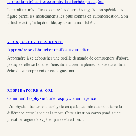
L imodium très efficace contre la diarrhée passagère
L imodium très efficace contre les diarrhées aiguës non spécifiques
figure parmi les médicaments les plus connus en automédication. Son
principe actif, le lopéramide, agit sur la motricité…
YEUX, OREILLES & DENTS
Apprendre se déboucher oreille au quotidien
Apprendre à se déboucher une oreille demande de comprendre d'abord
pourquoi elle se bouche. Sensation d'oreille pleine, baisse d'audition,
écho de sa propre voix : ces signes ont…
RESPIRATOIRE & ORL
Comment l'asphyxie traiter asphyxie en urgence
L'asphyxie : traiter une asphyxie en quelques minutes peut faire la
différence entre la vie et la mort. Cette situation correspond à une
privation aiguë d'oxygène, par obstruction…