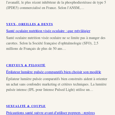
l'avanafil, le plus récent inhibiteur de la phosphodiestérase de type 5
(IPDE5) commercialisé en France. Selon l'ANSM,…
YEUX, OREILLES & DENTS
Santé oculaire nutrition visée oculaire : que privilégier
Santé oculaire nutrition visée oculaire ne se limite pas à manger des
carottes. Selon la Société française d'ophtalmologie (SFO), 2,5
millions de Français de plus de 50 ans…
CHEVEUX & PILOSITÉ
Épilateur lumière pulsée comparatifs bien choisir son modèle
Épilateur lumière pulsée comparatifs bien construits aident à orienter
un achat sans confondre marketing et critères techniques. La lumière
pulsée intense (IPL pour Intense Pulsed Light) utilise un…
SEXUALITÉ & COUPLE
Précautions santé suivre avant d'utiliser poppers : repères