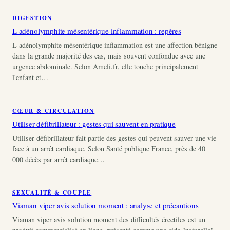
DIGESTION
L adénolymphite mésentérique inflammation : repères
L adénolymphite mésentérique inflammation est une affection bénigne
dans la grande majorité des cas, mais souvent confondue avec une
urgence abdominale. Selon Ameli.fr, elle touche principalement
l'enfant et…
CŒUR & CIRCULATION
Utiliser défibrillateur : gestes qui sauvent en pratique
Utiliser défibrillateur fait partie des gestes qui peuvent sauver une vie
face à un arrêt cardiaque. Selon Santé publique France, près de 40
000 décès par arrêt cardiaque…
SEXUALITÉ & COUPLE
Viaman viper avis solution moment : analyse et précautions
Viaman viper avis solution moment des difficultés érectiles est un