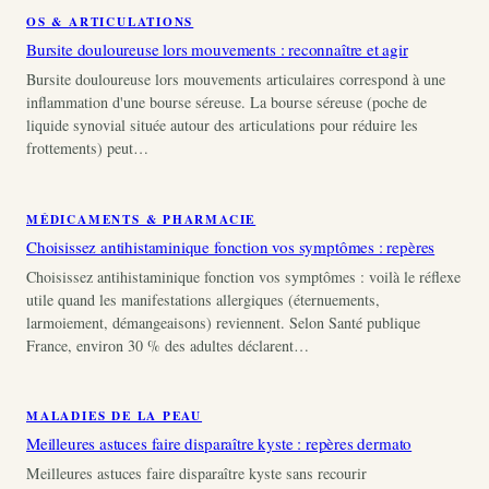
OS & ARTICULATIONS
Bursite douloureuse lors mouvements : reconnaître et agir
Bursite douloureuse lors mouvements articulaires correspond à une
inflammation d'une bourse séreuse. La bourse séreuse (poche de
liquide synovial située autour des articulations pour réduire les
frottements) peut…
MÉDICAMENTS & PHARMACIE
Choisissez antihistaminique fonction vos symptômes : repères
Choisissez antihistaminique fonction vos symptômes : voilà le réflexe
utile quand les manifestations allergiques (éternuements,
larmoiement, démangeaisons) reviennent. Selon Santé publique
France, environ 30 % des adultes déclarent…
MALADIES DE LA PEAU
Meilleures astuces faire disparaître kyste : repères dermato
Meilleures astuces faire disparaître kyste sans recourir