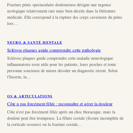
Fracture pénis spectaculaire douloureuse désigne une urgence
urologique relativement rare mais bien décrite dans la littérature
médicale. Elle correspond à la rupture des corps caverneux du pénis
lors…
NEURO & SANTÉ MENTALE
Sclérose plaques guide comprendre cette pathologie
Sclérose plaques guide comprendre cette maladie neurologique
inflammatoire reste utile pour les patients, leurs proches et toute
personne soucieuse de mieux décoder un diagnostic récent. Selon
l'Inserm, la…
OS & ARTICULATIONS
Côte n pas forcément fêlée : reconnaître et gérer la douleur
Côte n'est pas forcément fêlée après un choc thoracique, mais la
douleur peut être trompeuse. La fêlure costale (fissure incomplète de
la corticale osseuse) ou la fracture costale…