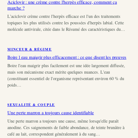
Aciclovir : une crème contre l'herpès efficace, comment ça
marche ?
L'aciclovir crème contre l'herpès efficace est l'un des traitements
topiques les plus utilisés contre les poussées d'herpès labial. Cette
molécule antivirale, citée dans le Résumé des caractéristiques du…
MINCEUR & RÉGIME
Boire l eau maigrir plus efficacement : ce que disent les preuves
Boire l'eau maigrir plus facilement est une idée largement diffusée,
mais son mécanisme exact mérite quelques nuances. L'eau
(constituant essentiel de l'organisme représentant environ 60 % du
poids…
SEXUALITÉ & COUPLE
Une perte marron a toujours cause identifiable
Une perte marron a toujours une cause, même lorsqu'elle paraît
anodine. Ces saignements de faible abondance, de teinte brunâtre à
café au lait, correspondent généralement à du sang…