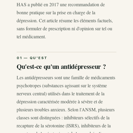
HAS a publié en 2017 une recommandation de
bonne pratique sur la prise en charge de la
dépression. Cet article résume les éléments factuels,
sans formuler de prescription ni d'opinion sur tel ou
tel médicament.
Qu'est-ce qu'un antidépresseur ?
Les antidépresseurs sont une famille de médicaments
psychotropes (substances agissant sur le système
nerveux central) utilisés dans le traitement de la
dépression caractérisée modérée à sévère et de
plusieurs troubles anxieux. Selon l'ANSM, plusieurs
classes sont distinguées : inhibiteurs sélectifs de la
recapture de la sérotonine (ISRS), inhibiteurs de la