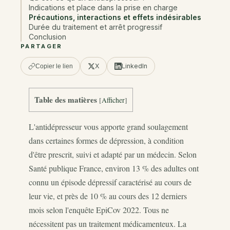
Indications et place dans la prise en charge
Précautions, interactions et effets indésirables
Durée du traitement et arrêt progressif
Conclusion
PARTAGER
X
LinkedIn
Copier le lien
Table des matières
[
Afficher
]
L'antidépresseur vous apporte grand soulagement
dans certaines formes de dépression, à condition
d'être prescrit, suivi et adapté par un médecin. Selon
Santé publique France, environ 13 % des adultes ont
connu un épisode dépressif caractérisé au cours de
leur vie, et près de 10 % au cours des 12 derniers
mois selon l'enquête EpiCov 2022. Tous ne
nécessitent pas un traitement médicamenteux. La