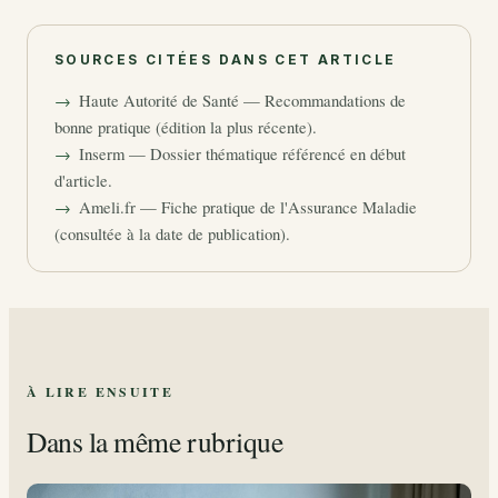
SOURCES CITÉES DANS CET ARTICLE
Haute Autorité de Santé — Recommandations de
bonne pratique (édition la plus récente).
Inserm — Dossier thématique référencé en début
d'article.
Ameli.fr — Fiche pratique de l'Assurance Maladie
(consultée à la date de publication).
À LIRE ENSUITE
Dans la même rubrique