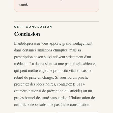
santé.
Conclusion
L'antidépresseur vous apporte grand soulagement
dans certaines situations cliniques, mais sa
prescription et son suivi relèvent strictement d'un
médecin. La dépression est une pathologie sérieuse,
qui peut mettre en jeu le pronostic vital en cas de
retard de prise en charge. Si vous ou un proche
présentez des idées noires, contactez le 3114
(numéro national de prévention du suicide) ou un
professionnel de santé sans tarder. L'information de
cet article ne se substitue pas à une consultation.