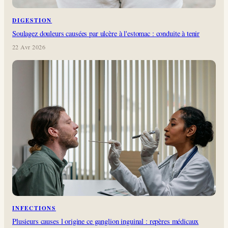
DIGESTION
Soulagez douleurs causées par ulcère à l'estomac : conduite à tenir
22 Avr 2026
INFECTIONS
Plusieurs causes l origine ce ganglion inguinal : repères médicaux