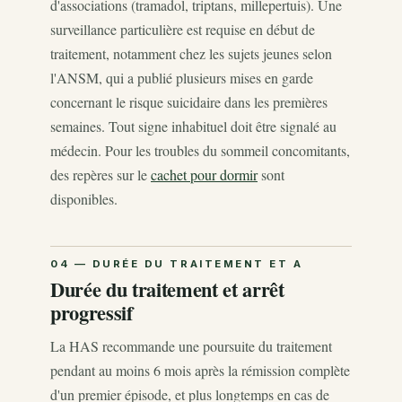
d'associations (tramadol, triptans, millepertuis). Une
surveillance particulière est requise en début de
traitement, notamment chez les sujets jeunes selon
l'ANSM, qui a publié plusieurs mises en garde
concernant le risque suicidaire dans les premières
semaines. Tout signe inhabituel doit être signalé au
médecin. Pour les troubles du sommeil concomitants,
des repères sur le
cachet pour dormir
sont
disponibles.
Durée du traitement et arrêt
progressif
La HAS recommande une poursuite du traitement
pendant au moins 6 mois après la rémission complète
d'un premier épisode, et plus longtemps en cas de