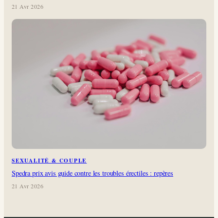
21 Avr 2026
SEXUALITÉ & COUPLE
Spedra prix avis guide contre les troubles érectiles : repères
21 Avr 2026