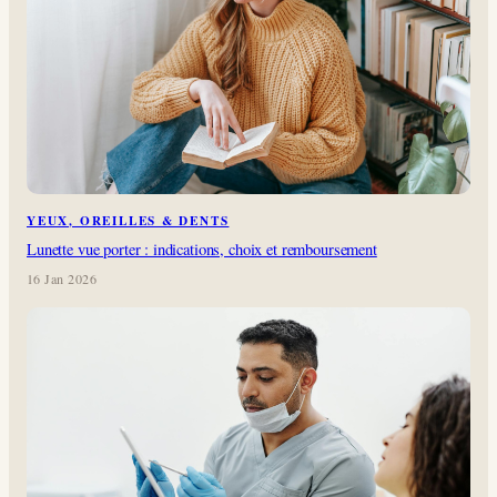
YEUX, OREILLES & DENTS
Lunette vue porter : indications, choix et remboursement
16 Jan 2026