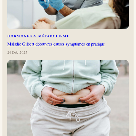
HORMONES & MÉTABOLISME
Maladie Gilbert découvrez causes symptômes en pratique
24 Déc 2025