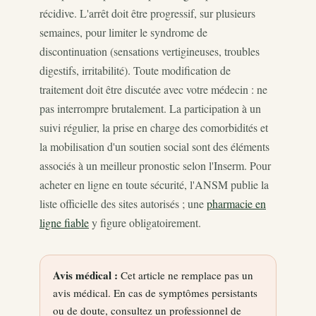
récidive. L'arrêt doit être progressif, sur plusieurs
semaines, pour limiter le syndrome de
discontinuation (sensations vertigineuses, troubles
digestifs, irritabilité). Toute modification de
traitement doit être discutée avec votre médecin : ne
pas interrompre brutalement. La participation à un
suivi régulier, la prise en charge des comorbidités et
la mobilisation d'un soutien social sont des éléments
associés à un meilleur pronostic selon l'Inserm. Pour
acheter en ligne en toute sécurité, l'ANSM publie la
liste officielle des sites autorisés ; une
pharmacie en
ligne fiable
y figure obligatoirement.
Avis médical :
Cet article ne remplace pas un
avis médical. En cas de symptômes persistants
ou de doute, consultez un professionnel de