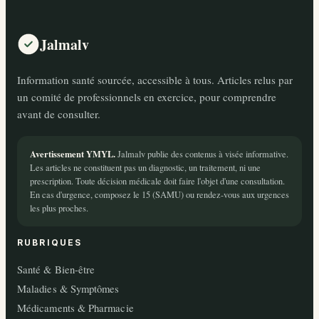
Jalmalv
Information santé sourcée, accessible à tous. Articles relus par
un comité de professionnels en exercice, pour comprendre
avant de consulter.
Avertissement YMYL.
Jalmalv publie des contenus à visée informative.
Les articles ne constituent pas un diagnostic, un traitement, ni une
prescription. Toute décision médicale doit faire l'objet d'une consultation.
En cas d'urgence, composez le 15 (SAMU) ou rendez-vous aux urgences
les plus proches.
RUBRIQUES
Santé & Bien-être
Maladies & Symptômes
Médicaments & Pharmacie