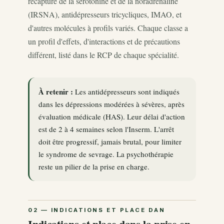
recapture de la sérotonine et de la noradrénaline
(IRSNA), antidépresseurs tricycliques, IMAO, et
d'autres molécules à profils variés. Chaque classe a
un profil d'effets, d'interactions et de précautions
différent, listé dans le RCP de chaque spécialité.
À retenir :
Les antidépresseurs sont indiqués
dans les dépressions modérées à sévères, après
évaluation médicale (HAS). Leur délai d'action
est de 2 à 4 semaines selon l'Inserm. L'arrêt
doit être progressif, jamais brutal, pour limiter
le syndrome de sevrage. La psychothérapie
reste un pilier de la prise en charge.