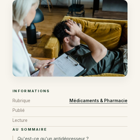
INFORMATIONS
Rubrique
Médicaments & Pharmacie
Publié
Lecture
AU SOMMAIRE
Qu'est-ce qu'un antidépresseur ?