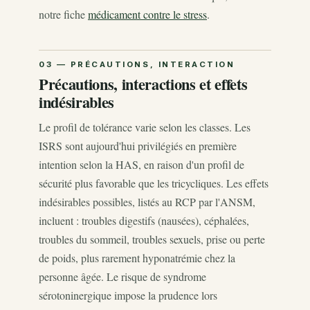
notre fiche
médicament contre le stress
.
Précautions, interactions et effets
indésirables
Le profil de tolérance varie selon les classes. Les
ISRS sont aujourd'hui privilégiés en première
intention selon la HAS, en raison d'un profil de
sécurité plus favorable que les tricycliques. Les effets
indésirables possibles, listés au RCP par l'ANSM,
incluent : troubles digestifs (nausées), céphalées,
troubles du sommeil, troubles sexuels, prise ou perte
de poids, plus rarement hyponatrémie chez la
personne âgée. Le risque de syndrome
sérotoninergique impose la prudence lors