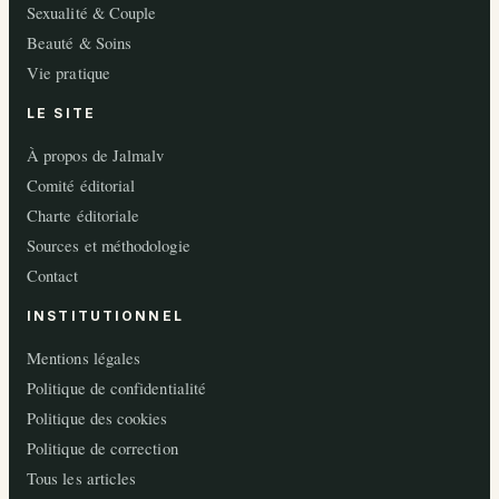
Sexualité & Couple
Beauté & Soins
Vie pratique
LE SITE
À propos de Jalmalv
Comité éditorial
Charte éditoriale
Sources et méthodologie
Contact
INSTITUTIONNEL
Mentions légales
Politique de confidentialité
Politique des cookies
Politique de correction
Tous les articles