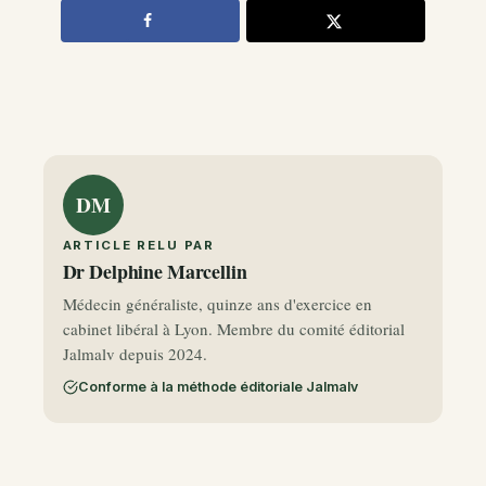
DM
ARTICLE RELU PAR
Dr Delphine Marcellin
Médecin généraliste, quinze ans d'exercice en
cabinet libéral à Lyon. Membre du comité éditorial
Jalmalv depuis 2024.
Conforme à la méthode éditoriale Jalmalv