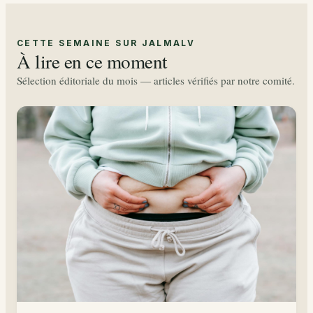
CETTE SEMAINE SUR JALMALV
À lire en ce moment
Sélection éditoriale du mois — articles vérifiés par notre comité.