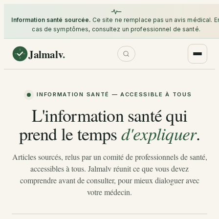
Information santé sourcée.
Ce site ne remplace pas un avis médical. E
cas de symptômes, consultez un professionnel de santé.
Jalmalv
.
INFORMATION SANTÉ — ACCESSIBLE À TOUS
L'information santé qui
prend le temps
.
d'expliquer
Articles sourcés, relus par un comité de professionnels de santé,
accessibles à tous. Jalmalv réunit ce que vous devez
comprendre avant de consulter, pour mieux dialoguer avec
votre médecin.