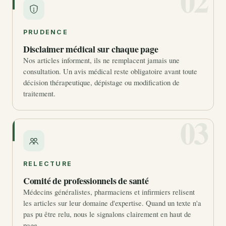
02
PRUDENCE
Disclaimer médical sur chaque page
Nos articles informent, ils ne remplacent jamais une
consultation. Un avis médical reste obligatoire avant toute
décision thérapeutique, dépistage ou modification de
traitement.
03
RELECTURE
Comité de professionnels de santé
Médecins généralistes, pharmaciens et infirmiers relisent
les articles sur leur domaine d'expertise. Quand un texte n'a
pas pu être relu, nous le signalons clairement en haut de
page.