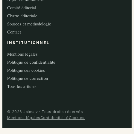
Comité éditorial
Charte éditoriale
Sources et méthodologie
Contact
INSTITUTIONNEL
Mentions légales
Politique de confidentialité
Politique des cookies
Politique de correction
Tous les articles
© 2026 Jalmalv · Tous droits réservés
Mentions légales
Confidentialité
Cookies