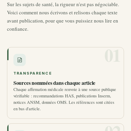
Sur les sujets de santé, la rigueur n'est pas négociable.
Voici comment nous écrivons et relisons chaque texte
avant publication, pour que vous puissiez nous lire en
confiance.
01
TRANSPARENCE
Sources nommées dans chaque article
Chaque affirmation médicale renvoie à une source publique
vérifiable : recommandations HAS, publications Inserm,
notices ANSM, données OMS. Les références sont citées
en bas d'article.