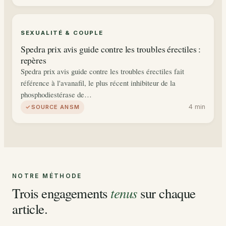
SEXUALITÉ & COUPLE
Spedra prix avis guide contre les troubles érectiles :
repères
Spedra prix avis guide contre les troubles érectiles fait
référence à l'avanafil, le plus récent inhibiteur de la
phosphodiestérase de…
4 min
SOURCE ANSM
NOTRE MÉTHODE
Trois engagements
sur chaque
tenus
article.