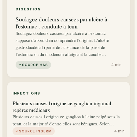
DIGESTION
Soulagez douleurs causées par ulcère à
l'estomac : conduite à tenir
Soulagez douleurs causées par ulcère à l'estomac
suppose d'abord d'en comprendre l'origine. L'ulcère
gastroduodénal (perte de substance de la paroi de
l'estomac ou du duodénum atteignant la couche…
4 min
SOURCE HAS
INFECTIONS
Plusieurs causes l origine ce ganglion inguinal :
repères médicaux
Plusieurs causes l origine ce ganglion à l'aine palpé sous la
peau, et la majorité d'entre elles sont bénignes. Selon…
4 min
SOURCE INSERM