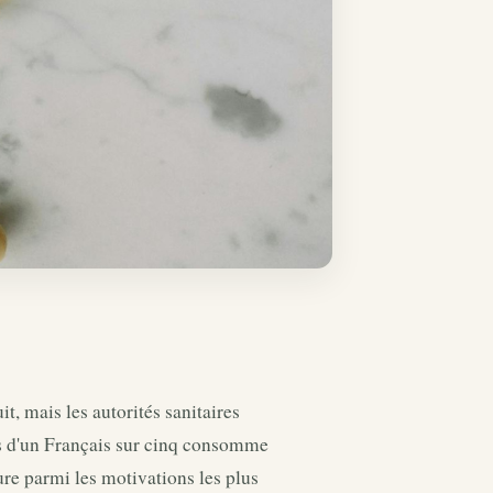
t, mais les autorités sanitaires
ès d'un Français sur cinq consomme
re parmi les motivations les plus