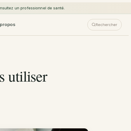
sultez un professionnel de santé.
 propos
Rechercher
utiliser