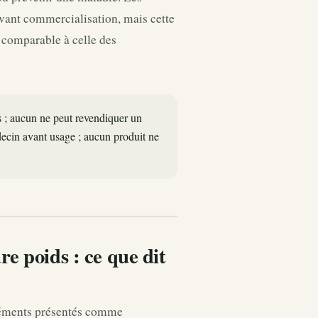
vant commercialisation, mais cette
 comparable à celle des
 ; aucun ne peut revendiquer un
ecin avant usage ; aucun produit ne
e poids : ce que dit
léments présentés comme