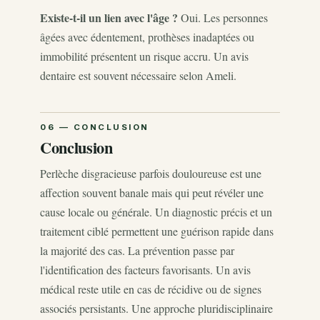
Existe-t-il un lien avec l'âge ?
Oui. Les personnes
âgées avec édentement, prothèses inadaptées ou
immobilité présentent un risque accru. Un avis
dentaire est souvent nécessaire selon Ameli.
Conclusion
Perlèche disgracieuse parfois douloureuse est une
affection souvent banale mais qui peut révéler une
cause locale ou générale. Un diagnostic précis et un
traitement ciblé permettent une guérison rapide dans
la majorité des cas. La prévention passe par
l'identification des facteurs favorisants. Un avis
médical reste utile en cas de récidive ou de signes
associés persistants. Une approche pluridisciplinaire