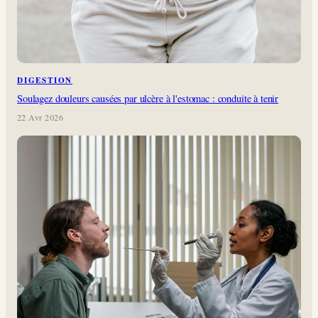
DIGESTION
Soulagez douleurs causées par ulcère à l'estomac : conduite à tenir
22 Avr 2026