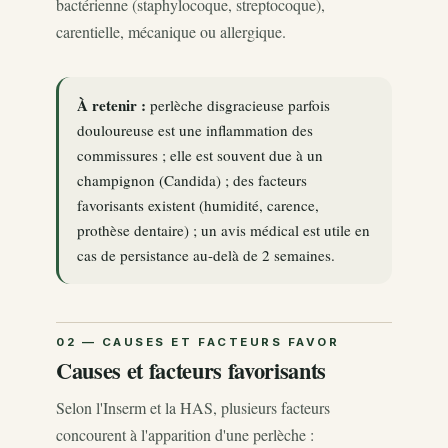
bactérienne (staphylocoque, streptocoque),
carentielle, mécanique ou allergique.
À retenir :
perlèche disgracieuse parfois
douloureuse est une inflammation des
commissures ; elle est souvent due à un
champignon (Candida) ; des facteurs
favorisants existent (humidité, carence,
prothèse dentaire) ; un avis médical est utile en
cas de persistance au-delà de 2 semaines.
Causes et facteurs favorisants
Selon l'Inserm et la HAS, plusieurs facteurs
concourent à l'apparition d'une perlèche :