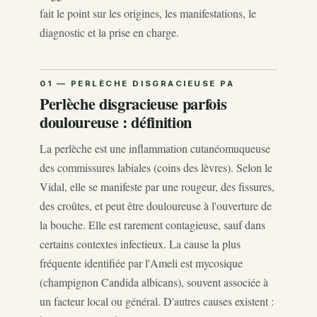
fait le point sur les origines, les manifestations, le
diagnostic et la prise en charge.
Perlèche disgracieuse parfois
douloureuse : définition
La perlèche est une inflammation cutanéomuqueuse
des commissures labiales (coins des lèvres). Selon le
Vidal, elle se manifeste par une rougeur, des fissures,
des croûtes, et peut être douloureuse à l'ouverture de
la bouche. Elle est rarement contagieuse, sauf dans
certains contextes infectieux. La cause la plus
fréquente identifiée par l'Ameli est mycosique
(champignon Candida albicans), souvent associée à
un facteur local ou général. D'autres causes existent :