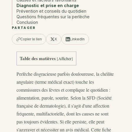
Diagnostic et prise en charge
Prévention et conseils du quotidien
Questions fréquentes sur la perlèche
Conclusion
PARTAGER
X
LinkedIn
Copier le lien
Table des matières
[
Afficher
]
Perlèche disgracieuse parfois douloureuse, la chéilite
angulaire (terme médical exact) touche les
commissures des lèvres et complique le quotidien :
alimentation, parole, sourire. Selon la SFD (Société
française de dermatologie), il s'agit d'une affection
fréquente, multifactorielle, dont les causes ne sont
pas toujours évidentes. Si elle persiste, elle peut
s'aggraver et nécessiter un avis médical. Cette fiche