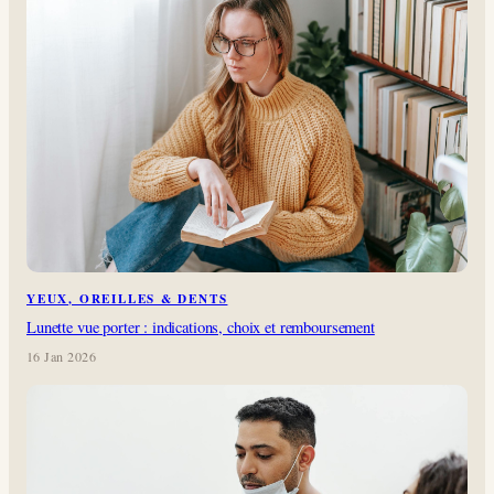
YEUX, OREILLES & DENTS
Lunette vue porter : indications, choix et remboursement
16 Jan 2026