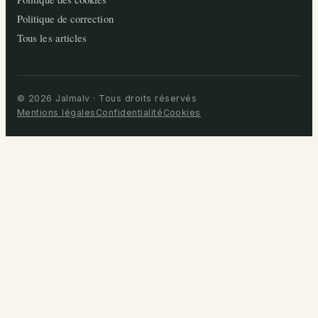
Politique de correction
Tous les articles
© 2026 Jalmalv · Tous droits réservés
Mentions légales
Confidentialité
Cookies