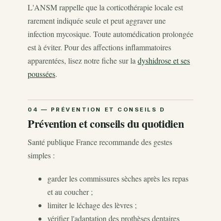
L'ANSM rappelle que la corticothérapie locale est
rarement indiquée seule et peut aggraver une
infection mycosique. Toute automédication prolongée
est à éviter. Pour des affections inflammatoires
apparentées, lisez notre fiche sur la
dyshidrose et ses
poussées
.
Prévention et conseils du quotidien
Santé publique France recommande des gestes
simples :
garder les commissures sèches après les repas
et au coucher ;
limiter le léchage des lèvres ;
vérifier l'adaptation des prothèses dentaires