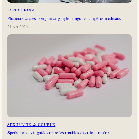
INFECTIONS
Plusieurs causes l origine ce ganglion inguinal : repères médicaux
21 Avr 2026
SEXUALITÉ & COUPLE
Spedra prix avis guide contre les troubles érectiles : repères