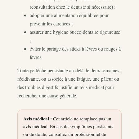
(consultation chez le dentiste si nécessaire) ;
adopter une alimentation équilibrée pour
prévenir les carences ;
assurer une hygiène bucco-dentaire rigoureuse
;
éviter le partage des sticks à lèvres ou rouges à
lèvres.
Toute perlèche persistante au-delà de deux semaines,
récidivante, ou associée à une fatigue, une pâleur ou
des troubles digestifs justifie un avis médical pour
rechercher une cause générale.
Avis médical :
Cet article ne remplace pas un
avis médical. En cas de symptômes persistants
ou de doute, consultez un professionnel de