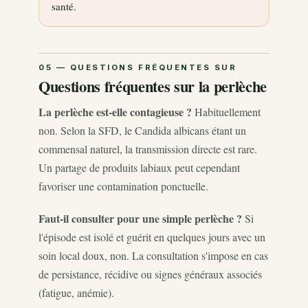
santé.
Questions fréquentes sur la perlèche
La perlèche est-elle contagieuse ?
Habituellement
non. Selon la SFD, le Candida albicans étant un
commensal naturel, la transmission directe est rare.
Un partage de produits labiaux peut cependant
favoriser une contamination ponctuelle.
Faut-il consulter pour une simple perlèche ?
Si
l'épisode est isolé et guérit en quelques jours avec un
soin local doux, non. La consultation s'impose en cas
de persistance, récidive ou signes généraux associés
(fatigue, anémie).