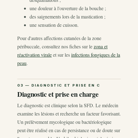
une douleur à l'ouverture de la bouche ;
des saignements lors de la mastication ;
une sensation de cuisson.
Pour d'autres affections cutanées de la zone
péribuccale, consultez nos fiches sur le
zona et
réactivation virale
et sur les
infections fongiques de la
peau
.
Diagnostic et prise en charge
Le diagnostic est clinique selon la SFD. Le médecin
examine les lésions et recherche un facteur favorisant.
Un prélèvement mycologique ou bactériologique
peut être réalisé en cas de persistance ou de doute sur