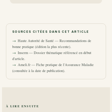
SOURCES CITÉES DANS CET ARTICLE
Haute Autorité de Santé — Recommandations de
bonne pratique (édition la plus récente).
Inserm — Dossier thématique référencé en début
d'article.
Ameli.fr — Fiche pratique de l'Assurance Maladie
(consultée à la date de publication).
À LIRE ENSUITE