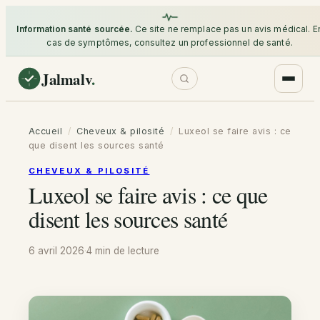
Information santé sourcée.
Ce site ne remplace pas un avis médical. E
cas de symptômes, consultez un professionnel de santé.
Jalmalv
.
Accueil
/
Cheveux & pilosité
/
Luxeol se faire avis : ce
que disent les sources santé
CHEVEUX & PILOSITÉ
Luxeol se faire avis : ce que
disent les sources santé
6 avril 2026
·
4 min
de lecture