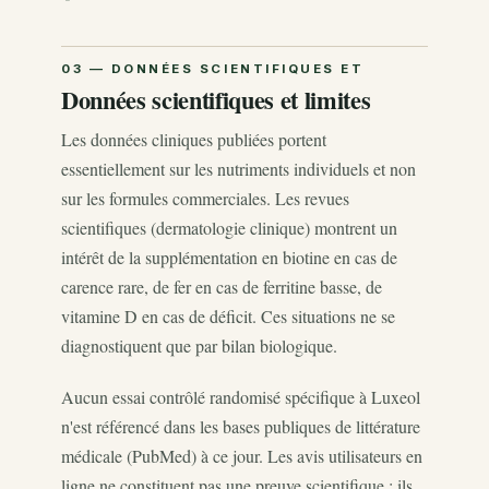
Données scientifiques et limites
Les données cliniques publiées portent
essentiellement sur les nutriments individuels et non
sur les formules commerciales. Les revues
scientifiques (dermatologie clinique) montrent un
intérêt de la supplémentation en biotine en cas de
carence rare, de fer en cas de ferritine basse, de
vitamine D en cas de déficit. Ces situations ne se
diagnostiquent que par bilan biologique.
Aucun essai contrôlé randomisé spécifique à Luxeol
n'est référencé dans les bases publiques de littérature
médicale (PubMed) à ce jour. Les avis utilisateurs en
ligne ne constituent pas une preuve scientifique : ils