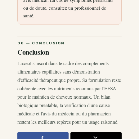
avis médical. En cas de symptômes persistants
ou de doute, consultez un professionnel de
santé.
Conclusion
Luxeol s'inscrit dans le cadre des compléments
alimentaires capillaires sans démonstration
d'efficacité thérapeutique propre. Sa formulation reste
cohérente avec les nutriments reconnus par l'EFSA
pour le maintien de cheveux normaux. Un bilan
biologique préalable, la vérification d'une cause
médicale et l'avis du médecin ou du pharmacien
restent les meilleurs repères pour un usage raisonné.