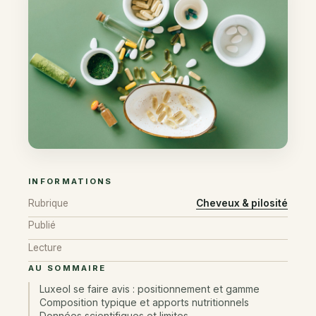
INFORMATIONS
Rubrique
Cheveux & pilosité
Publié
Lecture
AU SOMMAIRE
Luxeol se faire avis : positionnement et gamme
Composition typique et apports nutritionnels
Données scientifiques et limites