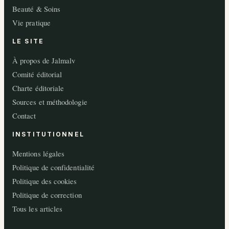
Beauté & Soins
Vie pratique
LE SITE
À propos de Jalmalv
Comité éditorial
Charte éditoriale
Sources et méthodologie
Contact
INSTITUTIONNEL
Mentions légales
Politique de confidentialité
Politique des cookies
Politique de correction
Tous les articles