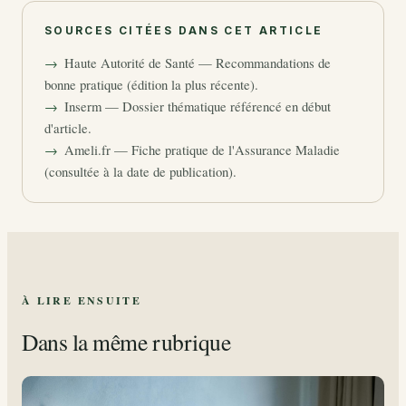
SOURCES CITÉES DANS CET ARTICLE
Haute Autorité de Santé — Recommandations de
bonne pratique (édition la plus récente).
Inserm — Dossier thématique référencé en début
d'article.
Ameli.fr — Fiche pratique de l'Assurance Maladie
(consultée à la date de publication).
À LIRE ENSUITE
Dans la même rubrique