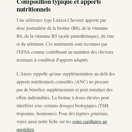
Composition typique et apports
nutritionnels
Une référence type Luxeol Cheveux apporte par
dose journalière de la biotine (B8), de la vitamine
B6, de la vitamine B5 (acide pantothénique), du zinc
et du sélénium. Ces nutriments sont reconnus par
l'EFSA comme contribuant au maintien des cheveux
normaux à condition d'apports adaptés.
L'Anses rappelle qu'une supplémentation au-delà des
apports nutritionnels conseillés (ANC) ne procure
pas de bénéfice supplémentaire et peut entraîner des
effets indésirables. La biotine à doses élevées peut
interférer avec certains dosages biologiques (TSH,
troponine, hormones). Pour des repères généraux,
voyez aussi notre fiche sur les
soins capillaires au
quotidien
.