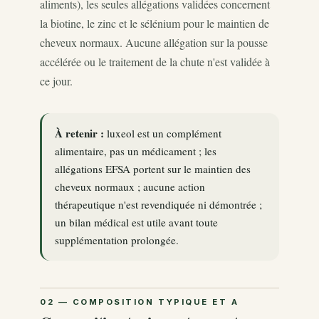
aliments), les seules allégations validées concernent
la biotine, le zinc et le sélénium pour le maintien de
cheveux normaux. Aucune allégation sur la pousse
accélérée ou le traitement de la chute n'est validée à
ce jour.
À retenir :
luxeol est un complément
alimentaire, pas un médicament ; les
allégations EFSA portent sur le maintien des
cheveux normaux ; aucune action
thérapeutique n'est revendiquée ni démontrée ;
un bilan médical est utile avant toute
supplémentation prolongée.