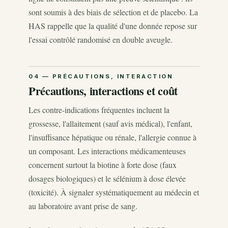
sont soumis à des biais de sélection et de placebo. La
HAS rappelle que la qualité d'une donnée repose sur
l'essai contrôlé randomisé en double aveugle.
Précautions, interactions et coût
Les contre-indications fréquentes incluent la
grossesse, l'allaitement (sauf avis médical), l'enfant,
l'insuffisance hépatique ou rénale, l'allergie connue à
un composant. Les interactions médicamenteuses
concernent surtout la biotine à forte dose (faux
dosages biologiques) et le sélénium à dose élevée
(toxicité). À signaler systématiquement au médecin et
au laboratoire avant prise de sang.