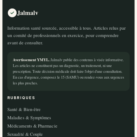
Jalmalv
Information santé sourcée, accessible à tous. Articles relus par
un comité de professionnels en exercice, pour comprendre
avant de consulter.
Avertissement YMYL.
Jalmalv publie des contenus à visée informative.
Les articles ne constituent pas un diagnostic, un traitement, ni une
prescription. Toute décision médicale doit faire l'objet d'une consultation.
En cas d'urgence, composez le 15 (SAMU) ou rendez-vous aux urgences
les plus proches.
RUBRIQUES
Santé & Bien-être
Maladies & Symptômes
Médicaments & Pharmacie
Sexualité & Couple