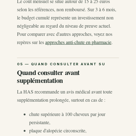
Le coût mensuel se situe autour de 15 à 25 euros
selon les références, non remboursé. Sur 3 à 6 mois,
le budget cumulé représente un investissement non
négligeable au regard du niveau de preuve actuel.
Pour comparer avec d'autres approches, voyez nos
repères sur les
approches anti-chute en pharmacie
.
Quand consulter avant
supplémentation
La HAS recommande un avis médical avant toute
supplémentation prolongée, surtout en cas de :
chute supérieure à 100 cheveux par jour
persistante,
plaque d'alopécie circonscrite,