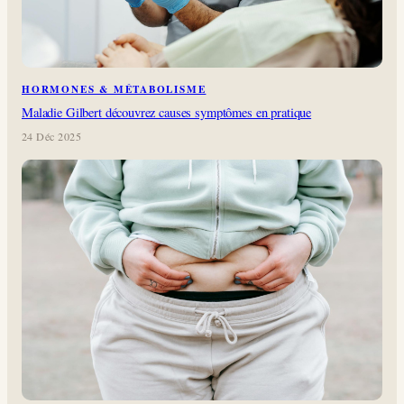
HORMONES & MÉTABOLISME
Maladie Gilbert découvrez causes symptômes en pratique
24 Déc 2025