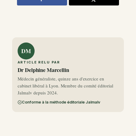
DM
ARTICLE RELU PAR
Dr Delphine Marcellin
Médecin généraliste, quinze ans d'exercice en
cabinet libéral à Lyon. Membre du comité éditorial
Jalmalv depuis 2024.
Conforme à la méthode éditoriale Jalmalv