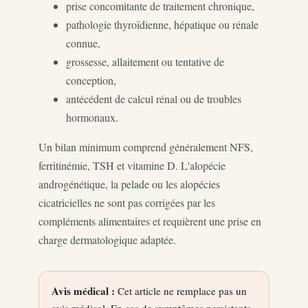
prise concomitante de traitement chronique,
pathologie thyroïdienne, hépatique ou rénale
connue,
grossesse, allaitement ou tentative de
conception,
antécédent de calcul rénal ou de troubles
hormonaux.
Un bilan minimum comprend généralement NFS,
ferritinémie, TSH et vitamine D. L'alopécie
androgénétique, la pelade ou les alopécies
cicatricielles ne sont pas corrigées par les
compléments alimentaires et requièrent une prise en
charge dermatologique adaptée.
Avis médical :
Cet article ne remplace pas un