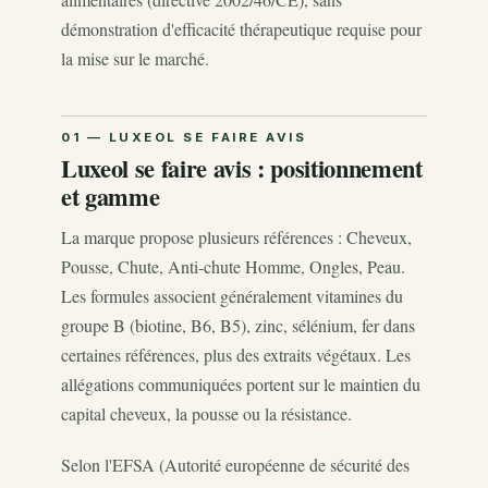
démonstration d'efficacité thérapeutique requise pour
la mise sur le marché.
Luxeol se faire avis : positionnement
et gamme
La marque propose plusieurs références : Cheveux,
Pousse, Chute, Anti-chute Homme, Ongles, Peau.
Les formules associent généralement vitamines du
groupe B (biotine, B6, B5), zinc, sélénium, fer dans
certaines références, plus des extraits végétaux. Les
allégations communiquées portent sur le maintien du
capital cheveux, la pousse ou la résistance.
Selon l'EFSA (Autorité européenne de sécurité des