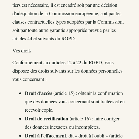
tiers est nécessaire, il est encadré soit par une décision
d'adéquation de la Commission européenne, soit par les
clauses contractuelles types adoptées par la Commission,
soit par toute autre garantie appropriée prévue par les
articles 44 et suivants du RGPD.
Vos droits
Conformément aux articles 12 à 22 du RGPD, vous
disposez des droits suivants sur les données personnelles
vous concernant :
Droit d'accès
(article 15) : obtenir la confirmation
que des données vous concernant sont traitées et en
recevoir copie.
Droit de rectification
(article 16) : faire corriger
des données inexactes ou incomplètes.
Droit à l'effacement
, dit « droit à l'oubli » (article