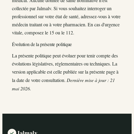
médical. Aucune donnée de santé nominative n'est
collectée par Jalmalv. Si vous souhaitez interroger un
professionnel sur votre état de santé, adressez-vous à votre
médecin traitant ou à votre pharmacien. En cas d'urgence
vitale, composez le 15 ou le 112.
Évolution de la présente politique
La présente politique peut évoluer pour tenir compte des
évolutions législatives, réglementaires ou techniques. La
version applicable est celle publiée sur la présente page à
la date de votre consultation.
Dernière mise à jour : 21
mai 2026.
Jalmalv