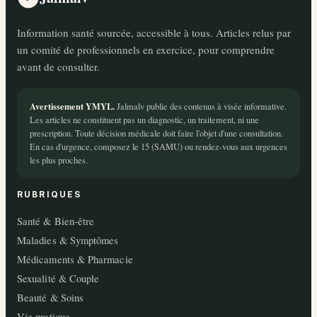
Information santé sourcée, accessible à tous. Articles relus par
un comité de professionnels en exercice, pour comprendre
avant de consulter.
Avertissement YMYL.
Jalmalv publie des contenus à visée informative.
Les articles ne constituent pas un diagnostic, un traitement, ni une
prescription. Toute décision médicale doit faire l'objet d'une consultation.
En cas d'urgence, composez le 15 (SAMU) ou rendez-vous aux urgences
les plus proches.
RUBRIQUES
Santé & Bien-être
Maladies & Symptômes
Médicaments & Pharmacie
Sexualité & Couple
Beauté & Soins
Vie pratique