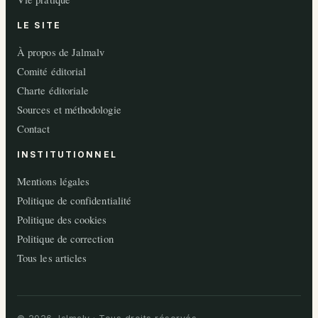
LE SITE
À propos de Jalmalv
Comité éditorial
Charte éditoriale
Sources et méthodologie
Contact
INSTITUTIONNEL
Mentions légales
Politique de confidentialité
Politique des cookies
Politique de correction
Tous les articles