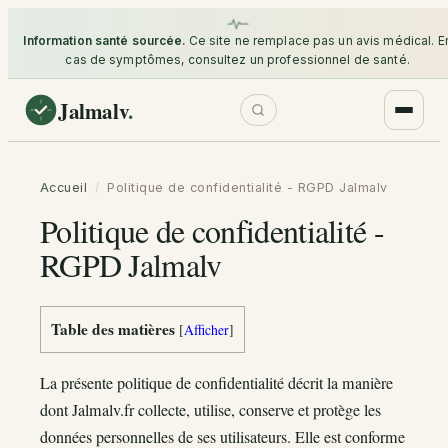
Information santé sourcée.
Ce site ne remplace pas un avis médical. E
cas de symptômes, consultez un professionnel de santé.
Jalmalv
.
Accueil
/
Politique de confidentialité - RGPD Jalmalv
Politique de confidentialité -
RGPD Jalmalv
Table des matières
[
Afficher
]
La présente politique de confidentialité décrit la manière
dont Jalmalv.fr collecte, utilise, conserve et protège les
données personnelles de ses utilisateurs. Elle est conforme