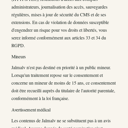
administrateurs, journalisation des accès, sauvegardes
régulières, mises à jour de sécurité du CMS et de ses
extensions. En cas de violation de données susceptible
d'engendrer un risque pour vos droits et libertés, vous
serez informé conformément aux articles 33 et 34 du
RGPD.
Mineurs
Jalmalv n'est pas destiné en priorité à un public mineur.
Lorsqu'un traitement repose sur le consentement et
concerne un mineur de moins de 15 ans, ce consentement
doit être recueilli auprès du titulaire de l'autorité parentale,
conformément à la loi française.
Avertissement médical
Les contenus de Jalmalv ne se substituent pas à un avis