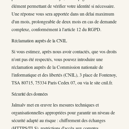
élément permettant de vérifier votre identité si nécessaire.
Une réponse vous sera apportée dans un délai maximum
d'un mois, prolongeable de deux mois en cas de demande
complexe, conformément à l'article 12 du RGPD.
Réclamation auprès de la CNIL
Si vous estimez, après nous avoir contactés, que vos droits
n'ont pas été respectés, vous pouvez introduire une
réclamation auprès de la Commission nationale de
l'informatique et des libertés (CNIL), 3 place de Fontenoy,
TSA 80715, 75334 Paris Cedex 07, ou via le site cnil.fr.
Sécurité des données
Jalmalv met en œuvre les mesures techniques et
organisationnelles appropriées pour garantir un niveau de
sécurité adapté au risque : chiffrement des échanges
(HTTPS/TLS), restrictions d'accès aux comptes