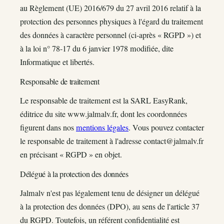
au Règlement (UE) 2016/679 du 27 avril 2016 relatif à la
protection des personnes physiques à l'égard du traitement
des données à caractère personnel (ci-après « RGPD ») et
à la loi n° 78-17 du 6 janvier 1978 modifiée, dite
Informatique et libertés.
Responsable de traitement
Le responsable de traitement est la SARL EasyRank,
éditrice du site www.jalmalv.fr, dont les coordonnées
figurent dans nos
mentions légales
. Vous pouvez contacter
le responsable de traitement à l'adresse
contact@jalmalv.fr
en précisant « RGPD » en objet.
Délégué à la protection des données
Jalmalv n'est pas légalement tenu de désigner un délégué
à la protection des données (DPO), au sens de l'article 37
du RGPD. Toutefois, un référent confidentialité est