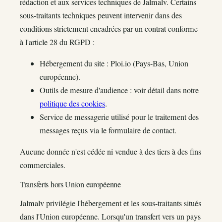
rédaction et aux services techniques de Jalmalv. Certains
sous-traitants techniques peuvent intervenir dans des
conditions strictement encadrées par un contrat conforme
à l'article 28 du RGPD :
Hébergement du site : Ploi.io (Pays-Bas, Union
européenne).
Outils de mesure d'audience : voir détail dans notre
politique des cookies
.
Service de messagerie utilisé pour le traitement des
messages reçus via le formulaire de contact.
Aucune donnée n'est cédée ni vendue à des tiers à des fins
commerciales.
Transferts hors Union européenne
Jalmalv privilégie l'hébergement et les sous-traitants situés
dans l'Union européenne. Lorsqu'un transfert vers un pays