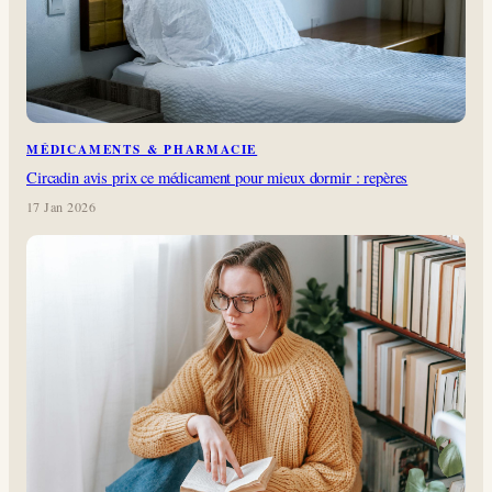
MÉDICAMENTS & PHARMACIE
Circadin avis prix ce médicament pour mieux dormir : repères
17 Jan 2026