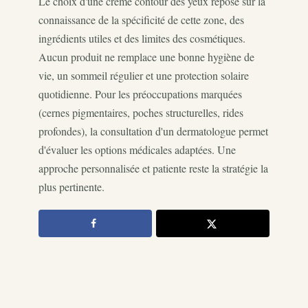
Le choix d'une crème contour des yeux repose sur la
connaissance de la spécificité de cette zone, des
ingrédients utiles et des limites des cosmétiques.
Aucun produit ne remplace une bonne hygiène de
vie, un sommeil régulier et une protection solaire
quotidienne. Pour les préoccupations marquées
(cernes pigmentaires, poches structurelles, rides
profondes), la consultation d'un dermatologue permet
d'évaluer les options médicales adaptées. Une
approche personnalisée et patiente reste la stratégie la
plus pertinente.