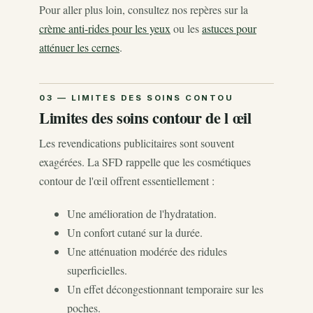
Pour aller plus loin, consultez nos repères sur la
crème anti-rides pour les yeux
ou les
astuces pour
atténuer les cernes
.
Limites des soins contour de l œil
Les revendications publicitaires sont souvent
exagérées. La SFD rappelle que les cosmétiques
contour de l'œil offrent essentiellement :
Une amélioration de l'hydratation.
Un confort cutané sur la durée.
Une atténuation modérée des ridules
superficielles.
Un effet décongestionnant temporaire sur les
poches.