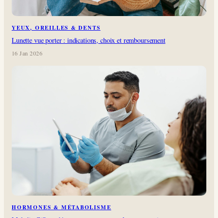
YEUX, OREILLES & DENTS
Lunette vue porter : indications, choix et remboursement
16 Jan 2026
HORMONES & MÉTABOLISME