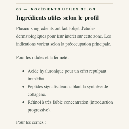
Ingrédients utiles selon le profil
Plusieurs ingrédients ont fait l'objet d'études
dermatologiques pour leur intérêt sur cette zone. Les
indications varient selon la préoccupation principale.
Pour les ridules et la fermeté :
Acide hyaluronique pour un effet repulpant
immédiat.
Peptides signalisateurs ciblant la synthèse de
collagène.
Rétinol à très faible concentration (introduction
progressive).
Pour les cernes :