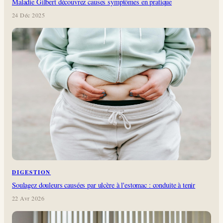
Maladie Gilbert découvrez causes symptômes en pratique
24 Déc 2025
DIGESTION
Soulagez douleurs causées par ulcère à l'estomac : conduite à tenir
22 Avr 2026