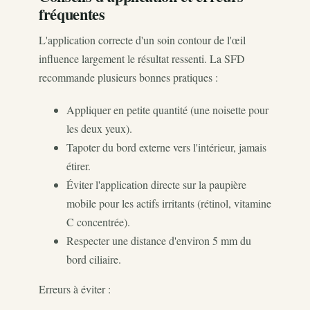
fréquentes
L'application correcte d'un soin contour de l'œil
influence largement le résultat ressenti. La SFD
recommande plusieurs bonnes pratiques :
Appliquer en petite quantité (une noisette pour
les deux yeux).
Tapoter du bord externe vers l'intérieur, jamais
étirer.
Éviter l'application directe sur la paupière
mobile pour les actifs irritants (rétinol, vitamine
C concentrée).
Respecter une distance d'environ 5 mm du
bord ciliaire.
Erreurs à éviter :