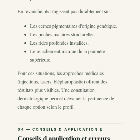
En revanche, ils n'agissent pas durablement sur :
Les cernes pigmentaires d'origine génétique.
Les poches malaires structurelles.
Les rides profondes installées.
Le relâchement marqué de la paupière
supérieure.
Pour ces situations, les approches médicales
(injections, lasers, blépharoplastie) offrent des
résultats plus visibles. Une consultation
dermatologique permet d'évaluer la pertinence de
chaque option selon le profil.
Conseils d application et erreurs