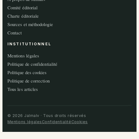
Comité éditorial
Charte éditoriale
Sources et méthodologie
Contact
INSTITUTIONNEL
Mentions légales
Politique de confidentialité
Politique des cookies
Politique de correction
Tous les articles
© 2026 Jalmalv · Tous droits réservés
Mentions légales
Confidentialité
Cookies