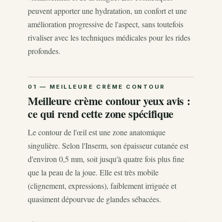
peuvent apporter une hydratation, un confort et une
amélioration progressive de l'aspect, sans toutefois
rivaliser avec les techniques médicales pour les rides
profondes.
Meilleure crème contour yeux avis :
ce qui rend cette zone spécifique
Le contour de l'œil est une zone anatomique
singulière. Selon l'Inserm, son épaisseur cutanée est
d'environ 0,5 mm, soit jusqu'à quatre fois plus fine
que la peau de la joue. Elle est très mobile
(clignement, expressions), faiblement irriguée et
quasiment dépourvue de glandes sébacées.