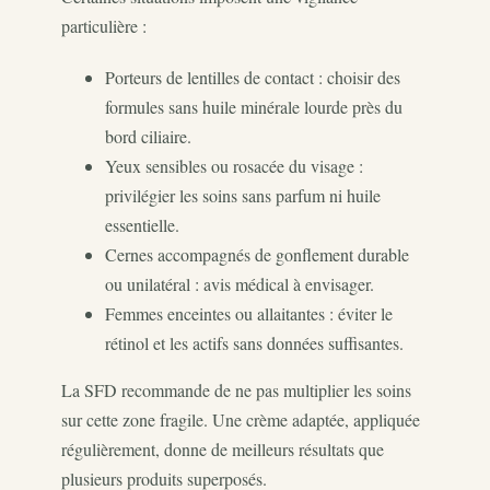
particulière :
Porteurs de lentilles de contact : choisir des
formules sans huile minérale lourde près du
bord ciliaire.
Yeux sensibles ou rosacée du visage :
privilégier les soins sans parfum ni huile
essentielle.
Cernes accompagnés de gonflement durable
ou unilatéral : avis médical à envisager.
Femmes enceintes ou allaitantes : éviter le
rétinol et les actifs sans données suffisantes.
La SFD recommande de ne pas multiplier les soins
sur cette zone fragile. Une crème adaptée, appliquée
régulièrement, donne de meilleurs résultats que
plusieurs produits superposés.