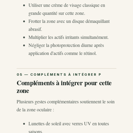
Utiliser une crème de visage classique en
grande quantité sur cette zone.
Frotter la zone avec un disque démaquillant
abrasif.
Multiplier les actifs irritants simultanément.
Négliger la photoprotection diurne après
application d'actifs comme le rétinol.
Compléments à intégrer pour cette
zone
Plusieurs gestes complémentaires soutiennent le soin
de la zone oculaire :
Lunettes de soleil avec verres UV en toutes
saisons.