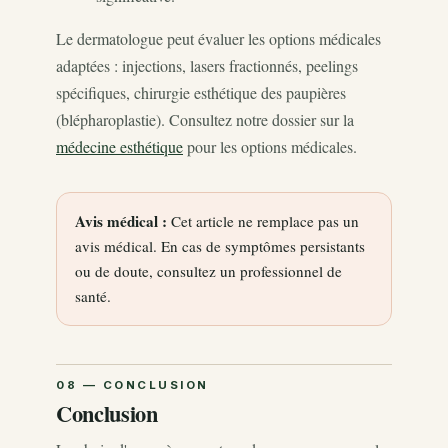
Le dermatologue peut évaluer les options médicales
adaptées : injections, lasers fractionnés, peelings
spécifiques, chirurgie esthétique des paupières
(blépharoplastie). Consultez notre dossier sur la
médecine esthétique
pour les options médicales.
Avis médical :
Cet article ne remplace pas un
avis médical. En cas de symptômes persistants
ou de doute, consultez un professionnel de
santé.
Conclusion