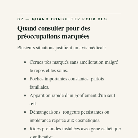
Quand consulter pour des
préoccupations marquées
Plusieurs situations justifient un avis médical :
Cernes très marqués sans amélioration malgré
le repos et les soins.
Poches importantes constantes, parfois
familiales.
Apparition rapide d'un gonflement d'un seul
œil.
Démangeaisons, rougeurs persistantes ou
intolérance répétée aux cosmétiques.
Rides profondes installées avec gêne esthétique
significative.