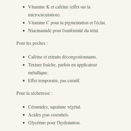
Vitamine K et caféine (effet sur la
microcirculation).
Vitamine C pour la pigmentation et l'éclat.
Niacinamide pour l'uniformité du teint.
Pour les poches :
Caféine et extraits décongestionnants.
Texture fraîche, parfois en applicateur
métallique.
Effet temporaire, pas curatif.
Pour la sécheresse :
Céramides, squalane végétal.
Acides gras essentiels.
Glycérine pour l'hydratation.