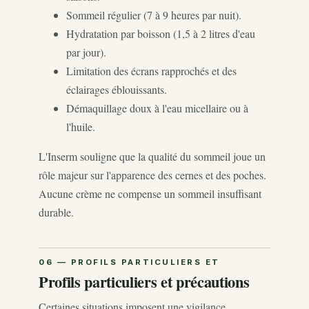
Sommeil régulier (7 à 9 heures par nuit).
Hydratation par boisson (1,5 à 2 litres d'eau
par jour).
Limitation des écrans rapprochés et des
éclairages éblouissants.
Démaquillage doux à l'eau micellaire ou à
l'huile.
L'Inserm souligne que la qualité du sommeil joue un
rôle majeur sur l'apparence des cernes et des poches.
Aucune crème ne compense un sommeil insuffisant
durable.
Profils particuliers et précautions
Certaines situations imposent une vigilance