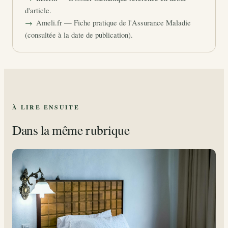
d'article.
Ameli.fr — Fiche pratique de l'Assurance Maladie
(consultée à la date de publication).
À LIRE ENSUITE
Dans la même rubrique