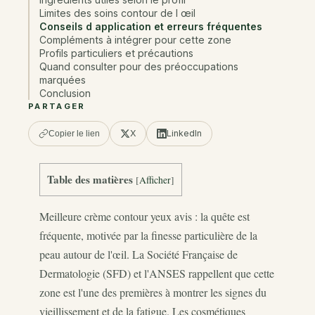
Limites des soins contour de l œil
Conseils d application et erreurs fréquentes
Compléments à intégrer pour cette zone
Profils particuliers et précautions
Quand consulter pour des préoccupations
marquées
Conclusion
PARTAGER
X
LinkedIn
Copier le lien
Table des matières
[
Afficher
]
Meilleure crème contour yeux avis : la quête est
fréquente, motivée par la finesse particulière de la
peau autour de l'œil. La Société Française de
Dermatologie (SFD) et l'ANSES rappellent que cette
zone est l'une des premières à montrer les signes du
vieillissement et de la fatigue. Les cosmétiques