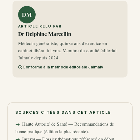
DM
ARTICLE RELU PAR
Dr Delphine Marcellin
Médecin généraliste, quinze ans d'exercice en
cabinet libéral à Lyon. Membre du comité éditorial
Jalmalv depuis 2024.
Conforme à la méthode éditoriale Jalmalv
SOURCES CITÉES DANS CET ARTICLE
Haute Autorité de Santé — Recommandations de
bonne pratique (édition la plus récente).
Inserm — Dossier thématique référencé en début