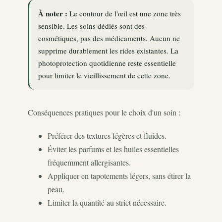
À noter :
Le contour de l'œil est une zone très
sensible. Les soins dédiés sont des
cosmétiques, pas des médicaments. Aucun ne
supprime durablement les rides existantes. La
photoprotection quotidienne reste essentielle
pour limiter le vieillissement de cette zone.
Conséquences pratiques pour le choix d'un soin :
Préférer des textures légères et fluides.
Éviter les parfums et les huiles essentielles
fréquemment allergisantes.
Appliquer en tapotements légers, sans étirer la
peau.
Limiter la quantité au strict nécessaire.