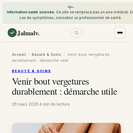
Information santé sourcée.
Ce site ne remplace pas un avis médical. E
cas de symptômes, consultez un professionnel de santé.
Jalmalv
.
Accueil
/
Beauté & Soins
/
Venir bout vergetures
durablement : démarche utile
BEAUTÉ & SOINS
Venir bout vergetures
durablement : démarche utile
26 mars 2026
·
4 min
de lecture