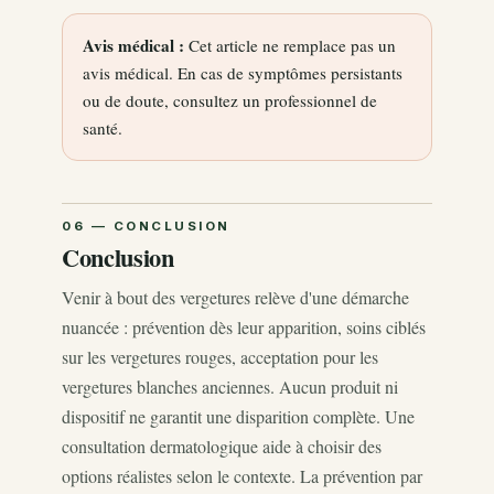
Avis médical :
Cet article ne remplace pas un
avis médical. En cas de symptômes persistants
ou de doute, consultez un professionnel de
santé.
Conclusion
Venir à bout des vergetures relève d'une démarche
nuancée : prévention dès leur apparition, soins ciblés
sur les vergetures rouges, acceptation pour les
vergetures blanches anciennes. Aucun produit ni
dispositif ne garantit une disparition complète. Une
consultation dermatologique aide à choisir des
options réalistes selon le contexte. La prévention par