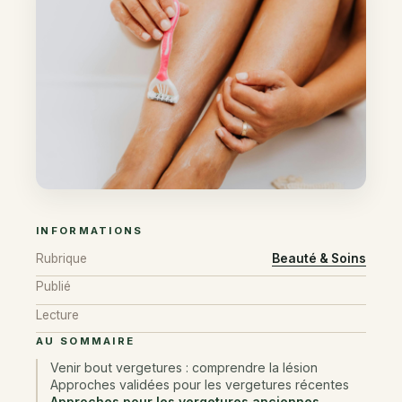
INFORMATIONS
Rubrique
Beauté & Soins
Publié
Lecture
AU SOMMAIRE
Venir bout vergetures : comprendre la lésion
Approches validées pour les vergetures récentes
Approches pour les vergetures anciennes