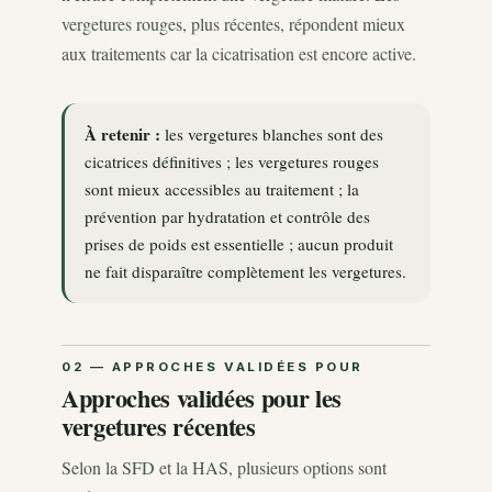
vergetures rouges, plus récentes, répondent mieux
aux traitements car la cicatrisation est encore active.
À retenir :
les vergetures blanches sont des
cicatrices définitives ; les vergetures rouges
sont mieux accessibles au traitement ; la
prévention par hydratation et contrôle des
prises de poids est essentielle ; aucun produit
ne fait disparaître complètement les vergetures.
Approches validées pour les
vergetures récentes
Selon la SFD et la HAS, plusieurs options sont