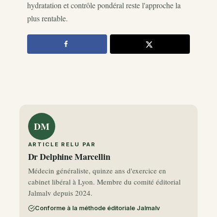
hydratation et contrôle pondéral reste l'approche la
plus rentable.
DM
ARTICLE RELU PAR
Dr Delphine Marcellin
Médecin généraliste, quinze ans d'exercice en
cabinet libéral à Lyon. Membre du comité éditorial
Jalmalv depuis 2024.
Conforme à la méthode éditoriale Jalmalv