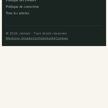
Politique de correction
Tous les articles
© 2026 Jalmalv · Tous droits réservés
Mentions légales
Confidentialité
Cookies