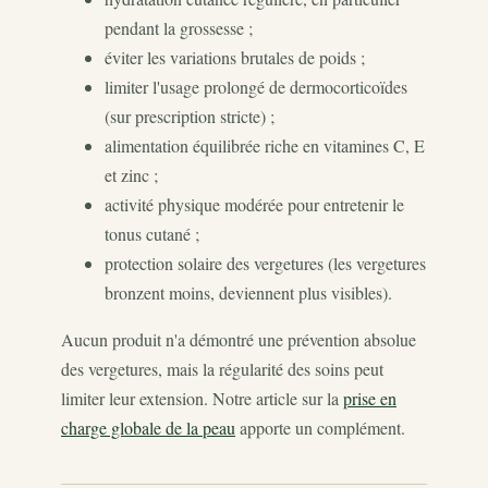
pendant la grossesse ;
éviter les variations brutales de poids ;
limiter l'usage prolongé de dermocorticoïdes
(sur prescription stricte) ;
alimentation équilibrée riche en vitamines C, E
et zinc ;
activité physique modérée pour entretenir le
tonus cutané ;
protection solaire des vergetures (les vergetures
bronzent moins, deviennent plus visibles).
Aucun produit n'a démontré une prévention absolue
des vergetures, mais la régularité des soins peut
limiter leur extension. Notre article sur la
prise en
charge globale de la peau
apporte un complément.