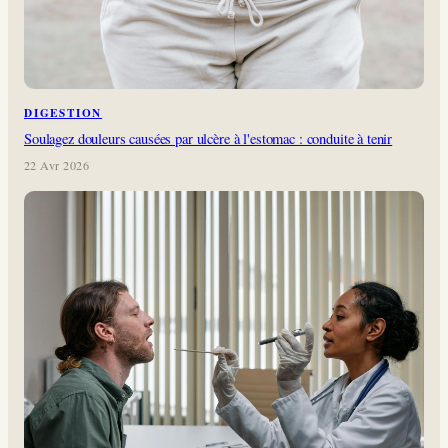
DIGESTION
Soulagez douleurs causées par ulcère à l'estomac : conduite à tenir
22 Avr 2026