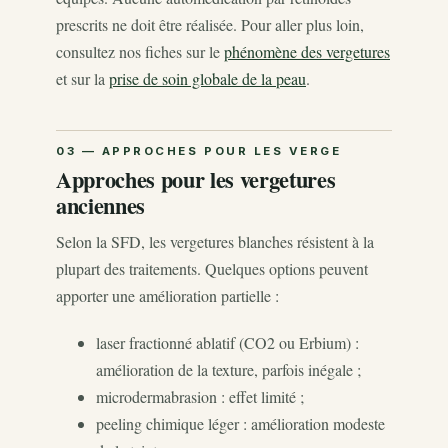
prescrits ne doit être réalisée. Pour aller plus loin,
consultez nos fiches sur le
phénomène des vergetures
et sur la
prise de soin globale de la peau
.
Approches pour les vergetures
anciennes
Selon la SFD, les vergetures blanches résistent à la
plupart des traitements. Quelques options peuvent
apporter une amélioration partielle :
laser fractionné ablatif (CO2 ou Erbium) :
amélioration de la texture, parfois inégale ;
microdermabrasion : effet limité ;
peeling chimique léger : amélioration modeste