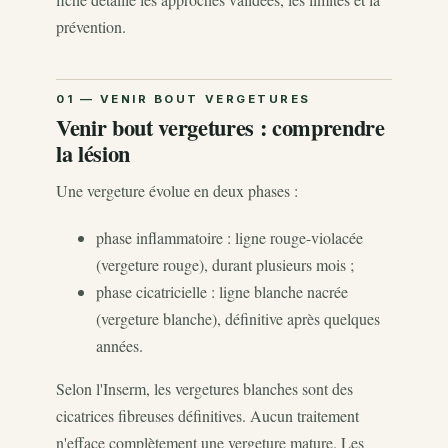
prévention.
Venir bout vergetures : comprendre
la lésion
Une vergeture évolue en deux phases :
phase inflammatoire : ligne rouge-violacée
(vergeture rouge), durant plusieurs mois ;
phase cicatricielle : ligne blanche nacrée
(vergeture blanche), définitive après quelques
années.
Selon l'Inserm, les vergetures blanches sont des
cicatrices fibreuses définitives. Aucun traitement
n'efface complètement une vergeture mature. Les