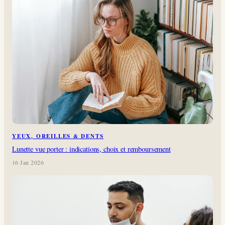
YEUX, OREILLES & DENTS
Lunette vue porter : indications, choix et remboursement
16 Jan 2026