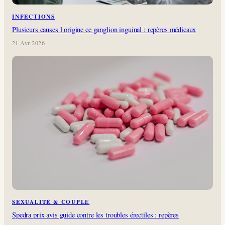
INFECTIONS
Plusieurs causes l origine ce ganglion inguinal : repères médicaux
21 Avr 2026
SEXUALITÉ & COUPLE
Spedra prix avis guide contre les troubles érectiles : repères