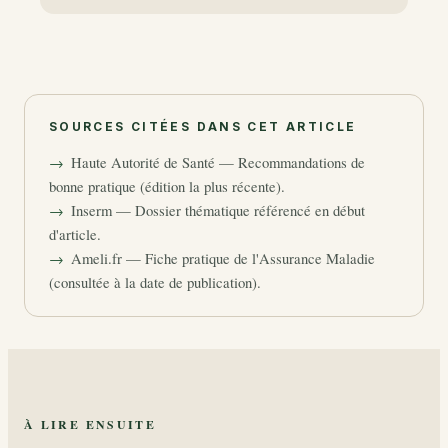
SOURCES CITÉES DANS CET ARTICLE
Haute Autorité de Santé — Recommandations de
bonne pratique (édition la plus récente).
Inserm — Dossier thématique référencé en début
d'article.
Ameli.fr — Fiche pratique de l'Assurance Maladie
(consultée à la date de publication).
À LIRE ENSUITE