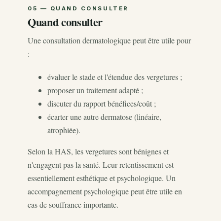
Quand consulter
Une consultation dermatologique peut être utile pour
:
évaluer le stade et l'étendue des vergetures ;
proposer un traitement adapté ;
discuter du rapport bénéfices/coût ;
écarter une autre dermatose (linéaire,
atrophiée).
Selon la HAS, les vergetures sont bénignes et
n'engagent pas la santé. Leur retentissement est
essentiellement esthétique et psychologique. Un
accompagnement psychologique peut être utile en
cas de souffrance importante.