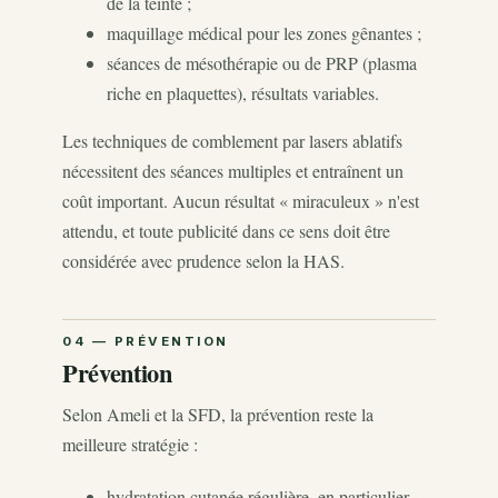
de la teinte ;
maquillage médical pour les zones gênantes ;
séances de mésothérapie ou de PRP (plasma
riche en plaquettes), résultats variables.
Les techniques de comblement par lasers ablatifs
nécessitent des séances multiples et entraînent un
coût important. Aucun résultat « miraculeux » n'est
attendu, et toute publicité dans ce sens doit être
considérée avec prudence selon la HAS.
Prévention
Selon Ameli et la SFD, la prévention reste la
meilleure stratégie :
hydratation cutanée régulière, en particulier