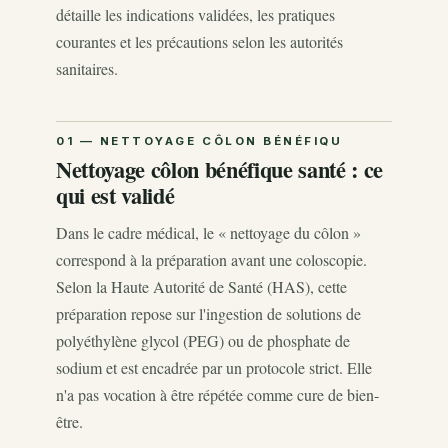
détaille les indications validées, les pratiques
courantes et les précautions selon les autorités
sanitaires.
Nettoyage côlon bénéfique santé : ce
qui est validé
Dans le cadre médical, le « nettoyage du côlon »
correspond à la préparation avant une coloscopie.
Selon la Haute Autorité de Santé (HAS), cette
préparation repose sur l'ingestion de solutions de
polyéthylène glycol (PEG) ou de phosphate de
sodium et est encadrée par un protocole strict. Elle
n'a pas vocation à être répétée comme cure de bien-
être.