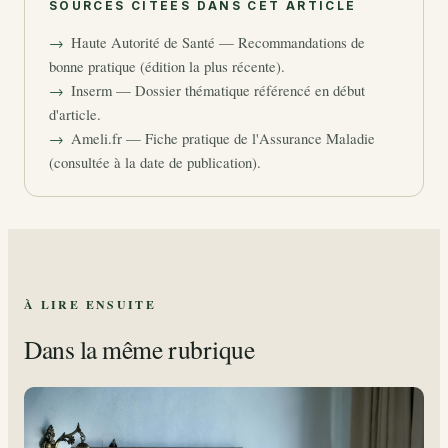
SOURCES CITÉES DANS CET ARTICLE
Haute Autorité de Santé — Recommandations de
bonne pratique (édition la plus récente).
Inserm — Dossier thématique référencé en début
d'article.
Ameli.fr — Fiche pratique de l'Assurance Maladie
(consultée à la date de publication).
À LIRE ENSUITE
Dans la même rubrique