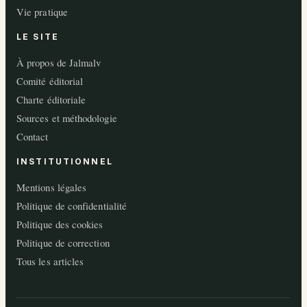
Vie pratique
LE SITE
À propos de Jalmalv
Comité éditorial
Charte éditoriale
Sources et méthodologie
Contact
INSTITUTIONNEL
Mentions légales
Politique de confidentialité
Politique des cookies
Politique de correction
Tous les articles