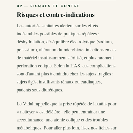
Risques et contre-indications
Les autorités sanitaires alertent sur les effets
indésirables possibles de pratiques répétées :
déshydratation, déséquilibre électrolytique (sodium,
potassium), altération du microbiote, infections en cas
de matériel insuffisamment stérilisé, et plus rarement
perforation colique. Selon la HAS, ces complications
sont d'autant plus à craindre chez les sujets fragiles :
sujets âgés, insuffisants rénaux ou cardiaques,
patients sous diurétiques.
Le Vidal rappelle que la prise répétée de laxatifs pour
« nettoyer » est délétère : elle peut entraîner une
accoutumance, une atonie colique et des troubles
métaboliques. Pour aller plus loin, lisez nos fiches sur