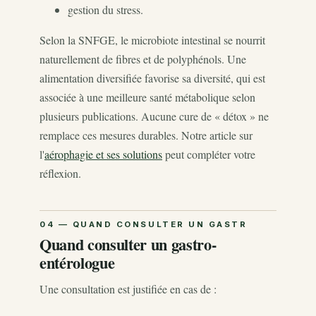
gestion du stress.
Selon la SNFGE, le microbiote intestinal se nourrit
naturellement de fibres et de polyphénols. Une
alimentation diversifiée favorise sa diversité, qui est
associée à une meilleure santé métabolique selon
plusieurs publications. Aucune cure de « détox » ne
remplace ces mesures durables. Notre article sur
l'
aérophagie et ses solutions
peut compléter votre
réflexion.
Quand consulter un gastro-
entérologue
Une consultation est justifiée en cas de :