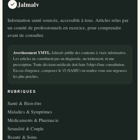
Jalmalv
Information santé sourcée, accessible à tous. Articles relus par
un comité de professionnels en exercice, pour comprendre
avant de consulter.
Avertissement YMYL.
Jalmalv publie des contenus à visée informative.
Les articles ne constituent pas un diagnostic, un traitement, ni une
prescription. Toute décision médicale doit faire l'objet d'une consultation.
En cas d'urgence, composez le 15 (SAMU) ou rendez-vous aux urgences
les plus proches.
RUBRIQUES
Santé & Bien-être
Maladies & Symptômes
Médicaments & Pharmacie
Sexualité & Couple
Beauté & Soins