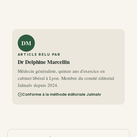
DM
ARTICLE RELU PAR
Dr Delphine Marcellin
Médecin généraliste, quinze ans d'exercice en
cabinet libéral à Lyon. Membre du comité éditorial
Jalmalv depuis 2024.
Conforme à la méthode éditoriale Jalmalv