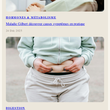
HORMONES & MÉTABOLISME
Maladie Gilbert découvrez causes symptômes en pratique
24 Déc 2025
DIGESTION