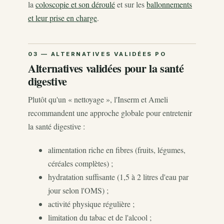
la
coloscopie et son déroulé
et sur les
ballonnements
et leur prise en charge
.
Alternatives validées pour la santé
digestive
Plutôt qu'un « nettoyage », l'Inserm et Ameli
recommandent une approche globale pour entretenir
la santé digestive :
alimentation riche en fibres (fruits, légumes,
céréales complètes) ;
hydratation suffisante (1,5 à 2 litres d'eau par
jour selon l'OMS) ;
activité physique régulière ;
limitation du tabac et de l'alcool ;