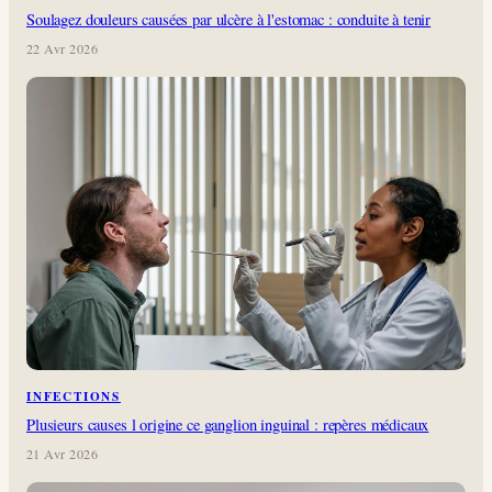
Soulagez douleurs causées par ulcère à l'estomac : conduite à tenir
22 Avr 2026
INFECTIONS
Plusieurs causes l origine ce ganglion inguinal : repères médicaux
21 Avr 2026