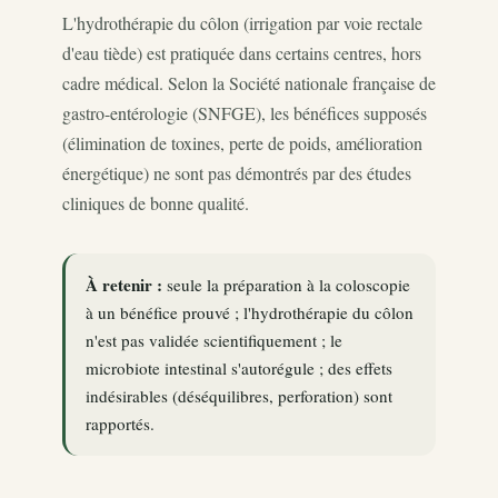
L'hydrothérapie du côlon (irrigation par voie rectale
d'eau tiède) est pratiquée dans certains centres, hors
cadre médical. Selon la Société nationale française de
gastro-entérologie (SNFGE), les bénéfices supposés
(élimination de toxines, perte de poids, amélioration
énergétique) ne sont pas démontrés par des études
cliniques de bonne qualité.
À retenir :
seule la préparation à la coloscopie
à un bénéfice prouvé ; l'hydrothérapie du côlon
n'est pas validée scientifiquement ; le
microbiote intestinal s'autorégule ; des effets
indésirables (déséquilibres, perforation) sont
rapportés.