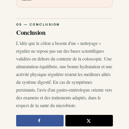
Conclusion
L'idée que le côlon a besoin d'un « nettoyage »
régulier ne repose pas sur des bases scientifiques
validées en dehors du contexte de la coloscopie. Une
alimentation équilibrée, une bonne hydratation et une
activité physique régulière restent les meilleurs alliés
du système digestif. En cas de symptômes
persistants, l'avis d'un gastro-entérologue oriente vers
des examens et des traitements adaptés, dans le
respect de la santé du microbiote.