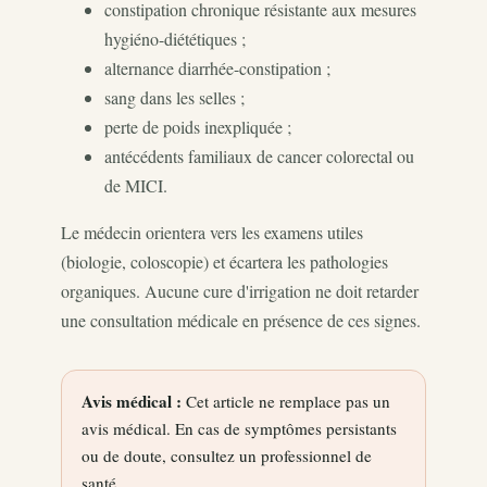
constipation chronique résistante aux mesures
hygiéno-diététiques ;
alternance diarrhée-constipation ;
sang dans les selles ;
perte de poids inexpliquée ;
antécédents familiaux de cancer colorectal ou
de MICI.
Le médecin orientera vers les examens utiles
(biologie, coloscopie) et écartera les pathologies
organiques. Aucune cure d'irrigation ne doit retarder
une consultation médicale en présence de ces signes.
Avis médical :
Cet article ne remplace pas un
avis médical. En cas de symptômes persistants
ou de doute, consultez un professionnel de
santé.