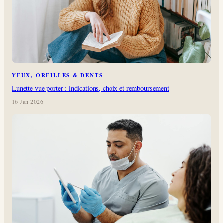
YEUX, OREILLES & DENTS
Lunette vue porter : indications, choix et remboursement
16 Jan 2026