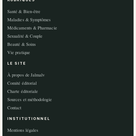
RUBRIQUES
Santé & Bien-être
Maladies & Symptômes
Médicaments & Pharmacie
Sexualité & Couple
Beauté & Soins
Vie pratique
LE SITE
À propos de Jalmalv
Comité éditorial
Charte éditoriale
Sources et méthodologie
Contact
INSTITUTIONNEL
Mentions légales