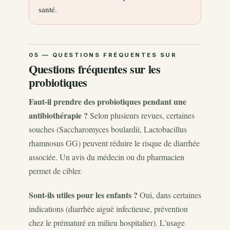
santé.
Questions fréquentes sur les
probiotiques
Faut-il prendre des probiotiques pendant une
antibiothérapie ?
Selon plusieurs revues, certaines
souches (Saccharomyces boulardii, Lactobacillus
rhamnosus GG) peuvent réduire le risque de diarrhée
associée. Un avis du médecin ou du pharmacien
permet de cibler.
Sont-ils utiles pour les enfants ?
Oui, dans certaines
indications (diarrhée aiguë infectieuse, prévention
chez le prématuré en milieu hospitalier). L'usage