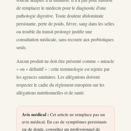
de remplacer le médecin pour le diagnostic d'une
pathologie digestive. Toute douleur abdominale
persistante, perte de poids, fièvre, sang dans les selles
ou trouble du transit prolongé justifie une
consultation médicale, sans recourir aux probiotiques
seuls.
Aucun produit ne doit être présenté comme « miracle
» ou « définitif » : cette terminologie est rejetée par
les agences sanitaires. Les allégations doivent
respecter le cadre du règlement européen sur les
allégations nutritionnelles et de santé.
Avis médical :
Cet article ne remplace pas un
avis médical. En cas de symptômes persistants
ou de doute, consultez un professionnel de