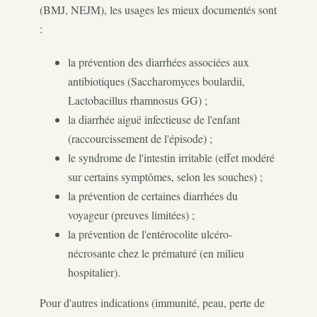
(BMJ, NEJM), les usages les mieux documentés sont
:
la prévention des diarrhées associées aux
antibiotiques (Saccharomyces boulardii,
Lactobacillus rhamnosus GG) ;
la diarrhée aiguë infectieuse de l'enfant
(raccourcissement de l'épisode) ;
le syndrome de l'intestin irritable (effet modéré
sur certains symptômes, selon les souches) ;
la prévention de certaines diarrhées du
voyageur (preuves limitées) ;
la prévention de l'entérocolite ulcéro-
nécrosante chez le prématuré (en milieu
hospitalier).
Pour d'autres indications (immunité, peau, perte de