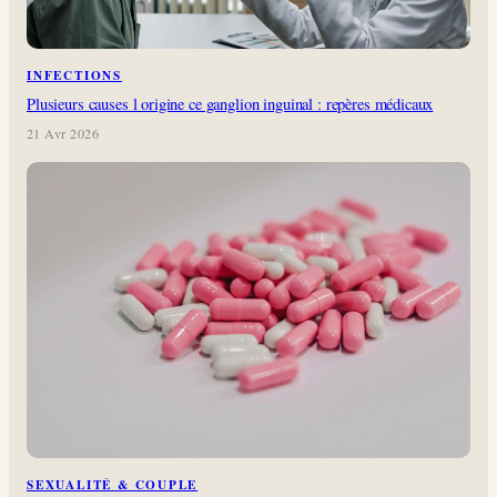
INFECTIONS
Plusieurs causes l origine ce ganglion inguinal : repères médicaux
21 Avr 2026
SEXUALITÉ & COUPLE