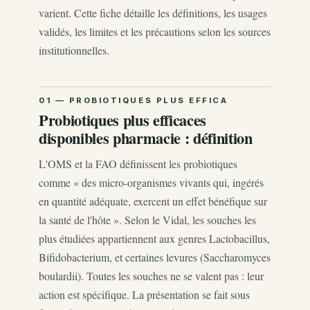
varient. Cette fiche détaille les définitions, les usages
validés, les limites et les précautions selon les sources
institutionnelles.
Probiotiques plus efficaces
disponibles pharmacie : définition
L'OMS et la FAO définissent les probiotiques
comme « des micro-organismes vivants qui, ingérés
en quantité adéquate, exercent un effet bénéfique sur
la santé de l'hôte ». Selon le Vidal, les souches les
plus étudiées appartiennent aux genres Lactobacillus,
Bifidobacterium, et certaines levures (Saccharomyces
boulardii). Toutes les souches ne se valent pas : leur
action est spécifique. La présentation se fait sous