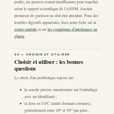
poids), les preuves restent insuffisantes pour trancher
selon le rapport scientifique de l'ANSM. Aucune
promesse de guérison ne doit être attendue. Pour des
troubles digestifs apparentés, lisez notre fiche sur la
gastro-entérite
et sur
les symptômes d'intolérance au
gluten
.
Choisir et utiliser : les bonnes
questions
Le choix d'un probiotique repose sur :
la souche précise (mentionnée sur l'emballage
avec un identifiant) ;
la dose en UFC (unités formant colonies),
généralement entre 10⁸ et 10¹¹ par prise ;