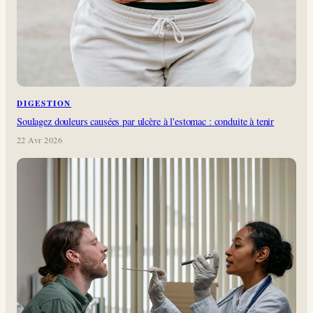
DIGESTION
Soulagez douleurs causées par ulcère à l'estomac : conduite à tenir
22 Avr 2026