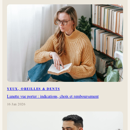
YEUX, OREILLES & DENTS
Lunette vue porter : indications, choix et remboursement
16 Jan 2026