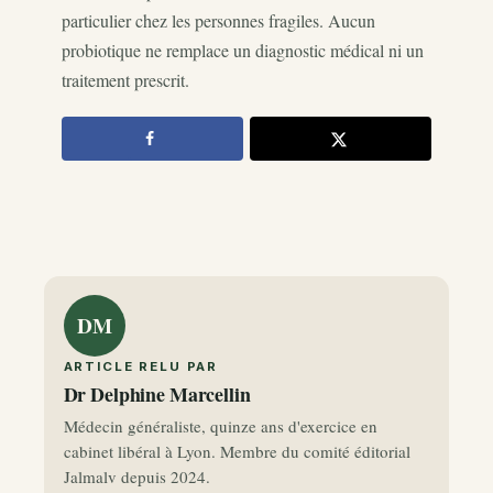
particulier chez les personnes fragiles. Aucun
probiotique ne remplace un diagnostic médical ni un
traitement prescrit.
DM
ARTICLE RELU PAR
Dr Delphine Marcellin
Médecin généraliste, quinze ans d'exercice en
cabinet libéral à Lyon. Membre du comité éditorial
Jalmalv depuis 2024.