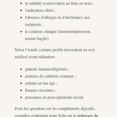
la stabilité (conservation au frais ou non) ;
l'indication ciblée ;
l'absence d'allergie ou d'intolérance aux
excipients ;
le contexte clinique (immunodépression,
terrain fragile).
Selon l'Ameli, certains profils nécessitent un avis
médical avant utilisation :
patients immunodéprimés ;
porteurs de cathéters centraux ;
enfants en bas âge ;
femmes enceintes ;
personnes en post-opératoire récent.
Pour des questions sur les compléments digestifs,
consultez également notre fiche sur le
nettoyage du