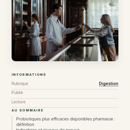
INFORMATIONS
Rubrique
Digestion
Publié
Lecture
AU SOMMAIRE
Probiotiques plus efficaces disponibles pharmacie :
définition
Indications et niveaux de preuve