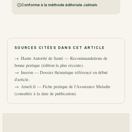
Conforme à la méthode éditoriale Jalmalv
SOURCES CITÉES DANS CET ARTICLE
Haute Autorité de Santé — Recommandations de
bonne pratique (édition la plus récente).
Inserm — Dossier thématique référencé en début
d'article.
Ameli.fr — Fiche pratique de l'Assurance Maladie
(consultée à la date de publication).