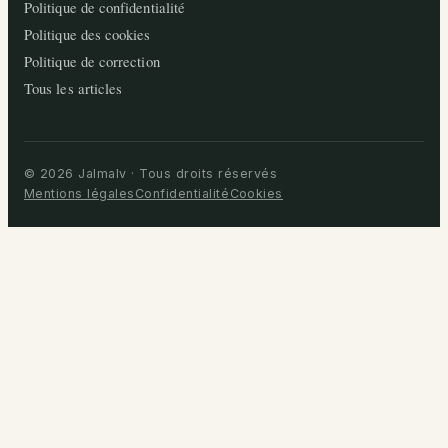
Politique de confidentialité
Politique des cookies
Politique de correction
Tous les articles
© 2026 Jalmalv · Tous droits réservés
Mentions légales
Confidentialité
Cookies