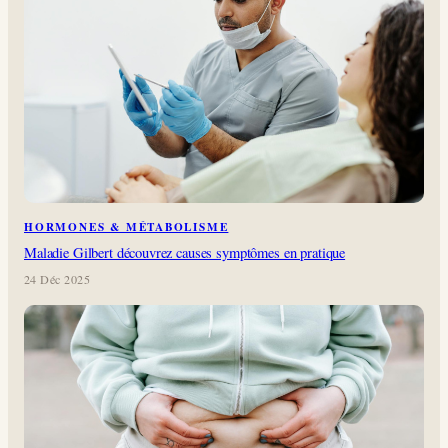
HORMONES & MÉTABOLISME
Maladie Gilbert découvrez causes symptômes en pratique
24 Déc 2025