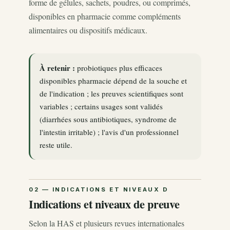
forme de gélules, sachets, poudres, ou comprimés,
disponibles en pharmacie comme compléments
alimentaires ou dispositifs médicaux.
À retenir :
probiotiques plus efficaces
disponibles pharmacie dépend de la souche et
de l'indication ; les preuves scientifiques sont
variables ; certains usages sont validés
(diarrhées sous antibiotiques, syndrome de
l'intestin irritable) ; l'avis d'un professionnel
reste utile.
Indications et niveaux de preuve
Selon la HAS et plusieurs revues internationales