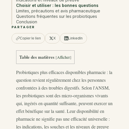
Choisir et utiliser : les bonnes questions
Limites, précautions et avis pharmaceutique
Questions fréquentes sur les probiotiques
Conclusion
PARTAGER
X
LinkedIn
Copier le lien
Table des matières
[
Afficher
]
Probiotiques plus efficaces disponibles pharmacie : la
question revient régulièrement chez les personnes
confrontées à des troubles digestifs. Selon l'ANSM,
les probiotiques sont des micro-organismes vivants
qui, ingérés en quantité suffisante, peuvent exercer un
effet bénéfique sur la santé. Leur disponibilité en
pharmacie ne signifie pas une efficacité universelle :
les indications, les souches et les niveaux de preuve