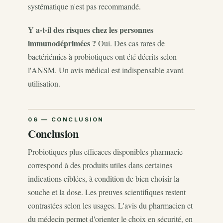
systématique n'est pas recommandé.
Y a-t-il des risques chez les personnes
immunodéprimées ?
Oui. Des cas rares de
bactériémies à probiotiques ont été décrits selon
l'ANSM. Un avis médical est indispensable avant
utilisation.
Conclusion
Probiotiques plus efficaces disponibles pharmacie
correspond à des produits utiles dans certaines
indications ciblées, à condition de bien choisir la
souche et la dose. Les preuves scientifiques restent
contrastées selon les usages. L'avis du pharmacien et
du médecin permet d'orienter le choix en sécurité, en