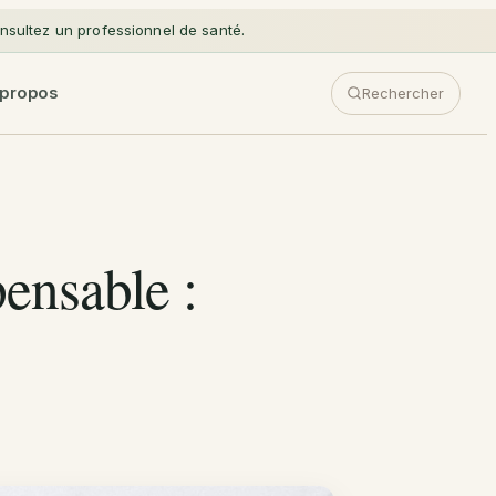
sultez un professionnel de santé.
 propos
Rechercher
ensable :