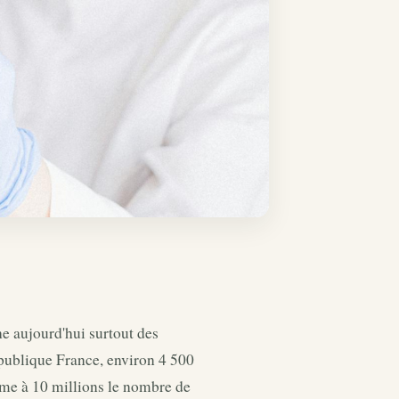
e aujourd'hui surtout des
 publique France, environ 4 500
ime à 10 millions le nombre de