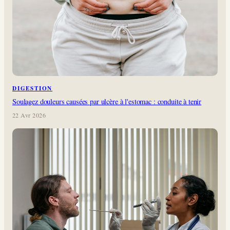
DIGESTION
Soulagez douleurs causées par ulcère à l'estomac : conduite à tenir
22 Avr 2026