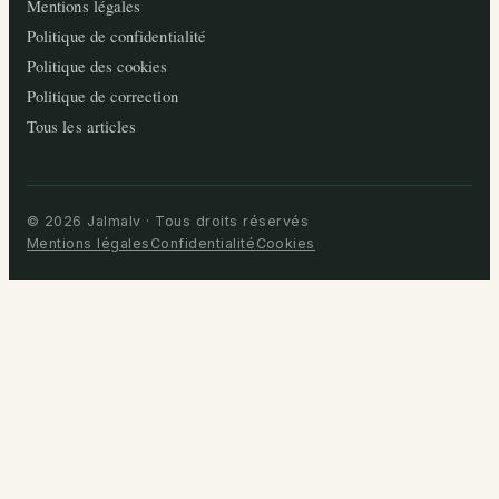
Mentions légales
Politique de confidentialité
Politique des cookies
Politique de correction
Tous les articles
© 2026 Jalmalv · Tous droits réservés
Mentions légales
Confidentialité
Cookies