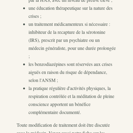
une éducation thérapeutique sur la nature des
crises ;
un traitement médicamenteux si nécessaire :
inhibiteur de la recapture de la sérotonine
(IRS), prescrit par un psychiatre ou un
médecin généraliste, pour une durée prolongée
;
les benzodiazépines sont réservées aux crises
aiguës en raison du risque de dépendance,
selon l'ANSM ;
la pratique régulière d'activités physiques, la
respiration contrôlée et la méditation de pleine
conscience apportent un bénéfice
complémentaire documenté.
Toute modification de traitement doit être discutée
avec le médecin. Voyez aussi notre fiche sur les