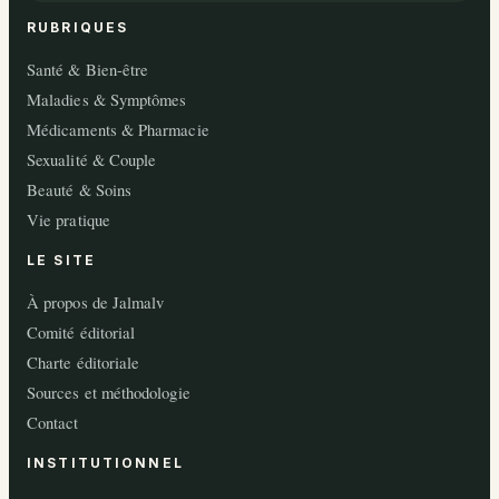
RUBRIQUES
Santé & Bien-être
Maladies & Symptômes
Médicaments & Pharmacie
Sexualité & Couple
Beauté & Soins
Vie pratique
LE SITE
À propos de Jalmalv
Comité éditorial
Charte éditoriale
Sources et méthodologie
Contact
INSTITUTIONNEL