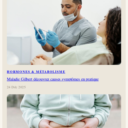
HORMONES & MÉTABOLISME
Maladie Gilbert découvrez causes symptômes en pratique
24 Déc 2025