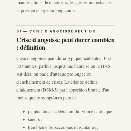
manifestations, le diagnostic, les gestes immédiats et
la prise en charge au long cours.
Crise d angoisse peut durer combien
: définition
Crise d angoisse peut durer typiquement entre 10 et
30 minutes, parfois jusqu'à une heure selon la HAS.
Au-delà, on parle d'attaque prolongée ou
d'enchaînement de crises. La crise se définit
cliniquement (DSM-5) par l'apparition brutale d'au
moins quatre symptômes parmi :
palpitations, accélération du rythme cardiaque ;
sueurs ;
tremblements, secousses musculaires ;