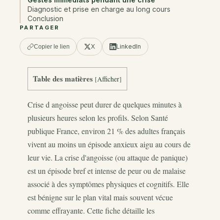
Diagnostic et prise en charge au long cours
Conclusion
PARTAGER
X
LinkedIn
Copier le lien
Table des matières
[
Afficher
]
Crise d angoisse peut durer de quelques minutes à
plusieurs heures selon les profils. Selon Santé
publique France, environ 21 % des adultes français
vivent au moins un épisode anxieux aigu au cours de
leur vie. La crise d'angoisse (ou attaque de panique)
est un épisode bref et intense de peur ou de malaise
associé à des symptômes physiques et cognitifs. Elle
est bénigne sur le plan vital mais souvent vécue
comme effrayante. Cette fiche détaille les