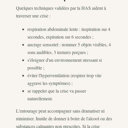
Quelques techniques validées par la HAS aident à
traverser une crise :
respiration abdominale lente : inspiration sur 4
secondes, expiration sur 6 secondes ;
ancrage sensoriel : nommer 5 objets visibles, 4
sons audibles, 3 textures perçues ;
s'éloigner d'un environnement stressant si
possible ;
éviter l'hyperventilation (respirer trop vite
aggrave les symptômes) ;
se rappeler que la crise va passer
naturellement.
L'entourage peut accompagner sans dramatiser ni
minimiser. Inutile de donner à boire de l'alcool ou des
substances calmantes non prescrites. Si la crise