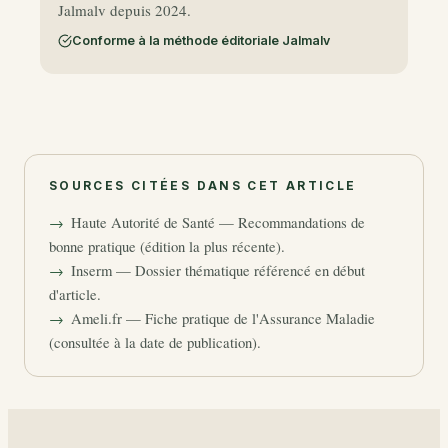
Jalmalv depuis 2024.
Conforme à la méthode éditoriale Jalmalv
SOURCES CITÉES DANS CET ARTICLE
Haute Autorité de Santé — Recommandations de
bonne pratique (édition la plus récente).
Inserm — Dossier thématique référencé en début
d'article.
Ameli.fr — Fiche pratique de l'Assurance Maladie
(consultée à la date de publication).