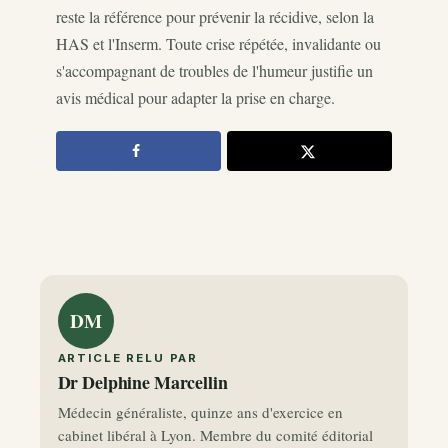
reste la référence pour prévenir la récidive, selon la
HAS et l'Inserm. Toute crise répétée, invalidante ou
s'accompagnant de troubles de l'humeur justifie un
avis médical pour adapter la prise en charge.
DM
ARTICLE RELU PAR
Dr Delphine Marcellin
Médecin généraliste, quinze ans d'exercice en
cabinet libéral à Lyon. Membre du comité éditorial