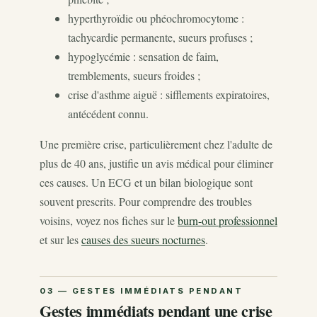
hyperthyroïdie ou phéochromocytome :
tachycardie permanente, sueurs profuses ;
hypoglycémie : sensation de faim,
tremblements, sueurs froides ;
crise d'asthme aiguë : sifflements expiratoires,
antécédent connu.
Une première crise, particulièrement chez l'adulte de
plus de 40 ans, justifie un avis médical pour éliminer
ces causes. Un ECG et un bilan biologique sont
souvent prescrits. Pour comprendre des troubles
voisins, voyez nos fiches sur le
burn-out professionnel
et sur les
causes des sueurs nocturnes
.
Gestes immédiats pendant une crise