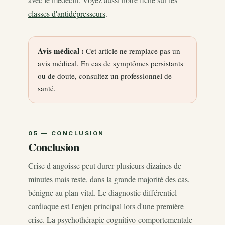
classes d'antidépresseurs
.
Avis médical :
Cet article ne remplace pas un
avis médical. En cas de symptômes persistants
ou de doute, consultez un professionnel de
santé.
Conclusion
Crise d angoisse peut durer plusieurs dizaines de
minutes mais reste, dans la grande majorité des cas,
bénigne au plan vital. Le diagnostic différentiel
cardiaque est l'enjeu principal lors d'une première
crise. La psychothérapie cognitivo-comportementale