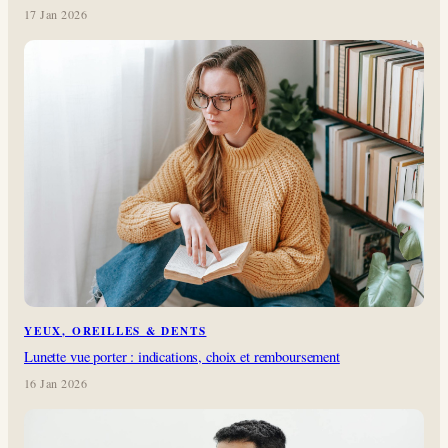
17 Jan 2026
YEUX, OREILLES & DENTS
Lunette vue porter : indications, choix et remboursement
16 Jan 2026