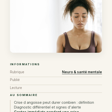
INFORMATIONS
Rubrique
Neuro & santé mentale
Publié
Lecture
AU SOMMAIRE
Crise d angoisse peut durer combien : définition
Diagnostic différentiel et signes d'alerte
Gestes immédiats pendant une crise