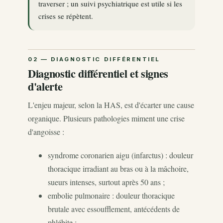
traverser ; un suivi psychiatrique est utile si les
crises se répètent.
Diagnostic différentiel et signes
d'alerte
L'enjeu majeur, selon la HAS, est d'écarter une cause
organique. Plusieurs pathologies miment une crise
d'angoisse :
syndrome coronarien aigu (infarctus) : douleur
thoracique irradiant au bras ou à la mâchoire,
sueurs intenses, surtout après 50 ans ;
embolie pulmonaire : douleur thoracique
brutale avec essoufflement, antécédents de
phlébite ;