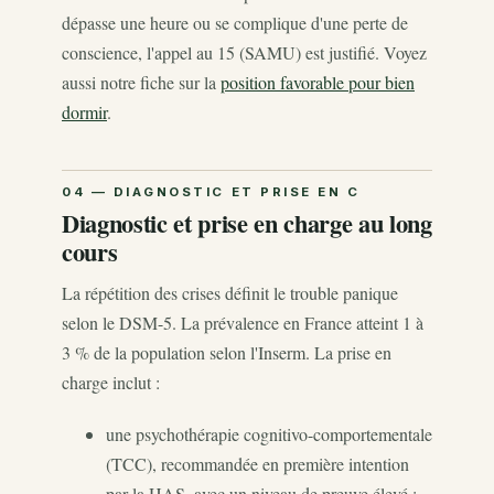
dépasse une heure ou se complique d'une perte de
conscience, l'appel au 15 (SAMU) est justifié. Voyez
aussi notre fiche sur la
position favorable pour bien
dormir
.
Diagnostic et prise en charge au long
cours
La répétition des crises définit le trouble panique
selon le DSM-5. La prévalence en France atteint 1 à
3 % de la population selon l'Inserm. La prise en
charge inclut :
une psychothérapie cognitivo-comportementale
(TCC), recommandée en première intention
par la HAS, avec un niveau de preuve élevé ;