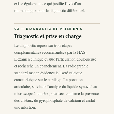
existe également, ce qui justifie l'avis d'un
rhumatologue pour le diagnostic différentiel.
Diagnostic et prise en charge
Le diagnostic repose sur trois étapes
complémentaires recommandées par la HAS.
L'examen clinique évalue l'articulation douloureuse
et recherche un épanchement. La radiographie
standard met en évidence le liseré calcique
caractéristique sur le cartilage. La ponction
articulaire, suivie de l'analyse du liquide synovial au
microscope à lumière polarisée, confirme la présence
des cristaux de pyrophosphate de calcium et exclut
une infection.