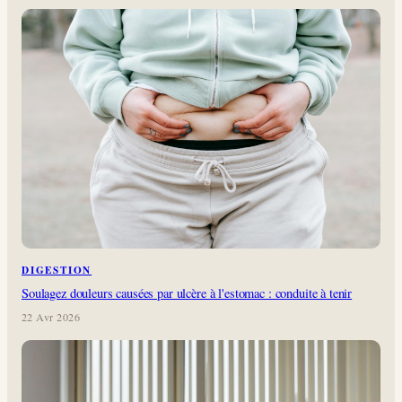
DIGESTION
Soulagez douleurs causées par ulcère à l'estomac : conduite à tenir
22 Avr 2026