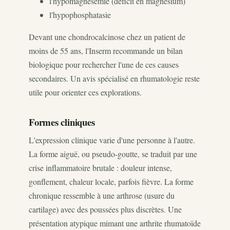
l'hypomagnésémie (déficit en magnésium)
l'hypophosphatasie
Devant une chondrocalcinose chez un patient de
moins de 55 ans, l'Inserm recommande un bilan
biologique pour rechercher l'une de ces causes
secondaires. Un avis spécialisé en rhumatologie reste
utile pour orienter ces explorations.
Formes cliniques
L'expression clinique varie d'une personne à l'autre.
La forme aiguë, ou pseudo-goutte, se traduit par une
crise inflammatoire brutale : douleur intense,
gonflement, chaleur locale, parfois fièvre. La forme
chronique ressemble à une arthrose (usure du
cartilage) avec des poussées plus discrètes. Une
présentation atypique mimant une arthrite rhumatoïde