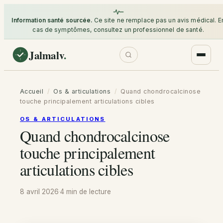
Information santé sourcée.
Ce site ne remplace pas un avis médical. E
cas de symptômes, consultez un professionnel de santé.
Jalmalv
.
Accueil
/
Os & articulations
/
Quand chondrocalcinose
touche principalement articulations cibles
OS & ARTICULATIONS
Quand chondrocalcinose
touche principalement
articulations cibles
8 avril 2026
·
4 min
de lecture