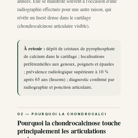
années. Elle se manifeste souvent à l'occasion d'une
radiographie effectuée pour une autre raison, qui
révèle un liseré dense dans le cartilage
(chondrocalcinose articulaire visible).
À retenir :
dépôt de cristaux de pyrophosphate
de calcium dans le cartilage ; localisations
préférentielles aux genoux, poignets et épaules
; prévalence radiologique supérieure à 10 %
après 65 ans (Inserm) ; diagnostic confirmé par
radiographie et ponction articulaire.
Pourquoi la chondrocalcinose touche
principalement les articulations