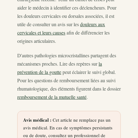
aider le médecin à identifier ces déclencheurs. Pour
les douleurs cervicales ou dorsales associées, il est
utile de consulter un avis sur les
douleurs aux
cervicales et leurs causes
afin de différencier les
origines articulaires.
D'autres pathologies microcristallines partagent des
mécanismes proches. Lire des repères sur
la
prévention de la goutte
peut éclairer le suivi global.
Pour les questions de remboursement liées au suivi
rhumatologique, des éléments figurent dans le dossier
remboursement de la mutuelle santé
.
Avis médical :
Cet article ne remplace pas un
avis médical. En cas de symptômes persistants
ou de doute, consultez un professionnel de