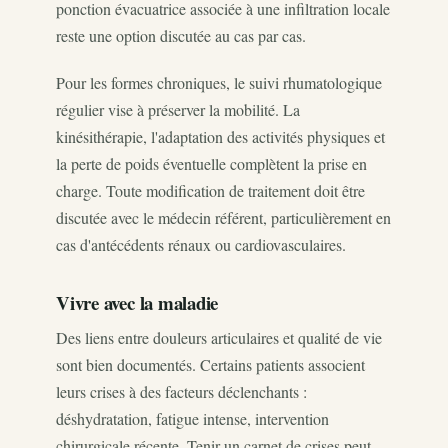
ponction évacuatrice associée à une infiltration locale
reste une option discutée au cas par cas.
Pour les formes chroniques, le suivi rhumatologique
régulier vise à préserver la mobilité. La
kinésithérapie, l'adaptation des activités physiques et
la perte de poids éventuelle complètent la prise en
charge. Toute modification de traitement doit être
discutée avec le médecin référent, particulièrement en
cas d'antécédents rénaux ou cardiovasculaires.
Vivre avec la maladie
Des liens entre douleurs articulaires et qualité de vie
sont bien documentés. Certains patients associent
leurs crises à des facteurs déclenchants :
déshydratation, fatigue intense, intervention
chirurgicale récente. Tenir un carnet de crises peut