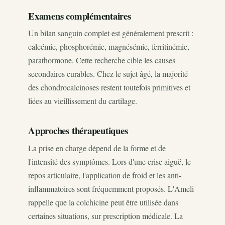
Examens complémentaires
Un bilan sanguin complet est généralement prescrit :
calcémie, phosphorémie, magnésémie, ferritinémie,
parathormone. Cette recherche cible les causes
secondaires curables. Chez le sujet âgé, la majorité
des chondrocalcinoses restent toutefois primitives et
liées au vieillissement du cartilage.
Approches thérapeutiques
La prise en charge dépend de la forme et de
l'intensité des symptômes. Lors d'une crise aiguë, le
repos articulaire, l'application de froid et les anti-
inflammatoires sont fréquemment proposés. L'Ameli
rappelle que la colchicine peut être utilisée dans
certaines situations, sur prescription médicale. La