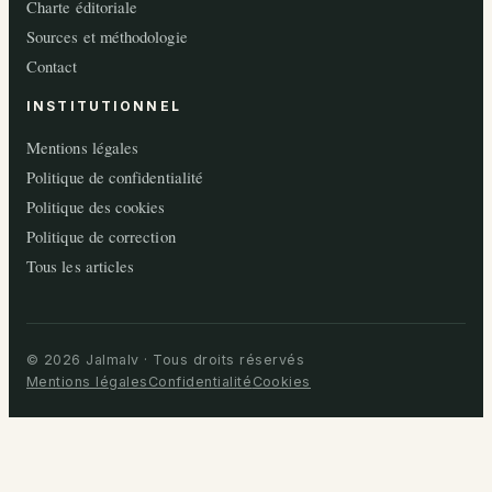
Charte éditoriale
Sources et méthodologie
Contact
INSTITUTIONNEL
Mentions légales
Politique de confidentialité
Politique des cookies
Politique de correction
Tous les articles
© 2026 Jalmalv · Tous droits réservés
Mentions légales
Confidentialité
Cookies