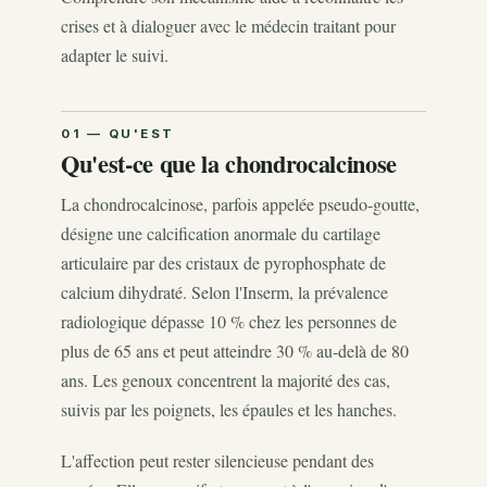
crises et à dialoguer avec le médecin traitant pour
adapter le suivi.
Qu'est-ce que la chondrocalcinose
La chondrocalcinose, parfois appelée pseudo-goutte,
désigne une calcification anormale du cartilage
articulaire par des cristaux de pyrophosphate de
calcium dihydraté. Selon l'Inserm, la prévalence
radiologique dépasse 10 % chez les personnes de
plus de 65 ans et peut atteindre 30 % au-delà de 80
ans. Les genoux concentrent la majorité des cas,
suivis par les poignets, les épaules et les hanches.
L'affection peut rester silencieuse pendant des