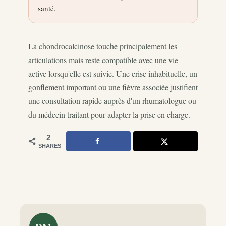
santé.
La chondrocalcinose touche principalement les
articulations mais reste compatible avec une vie
active lorsqu'elle est suivie. Une crise inhabituelle, un
gonflement important ou une fièvre associée justifient
une consultation rapide auprès d'un rhumatologue ou
du médecin traitant pour adapter la prise en charge.
2
SHARES