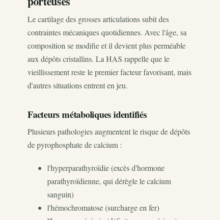
porteuses
Le cartilage des grosses articulations subit des
contraintes mécaniques quotidiennes. Avec l'âge, sa
composition se modifie et il devient plus perméable
aux dépôts cristallins. La HAS rappelle que le
vieillissement reste le premier facteur favorisant, mais
d'autres situations entrent en jeu.
Facteurs métaboliques identifiés
Plusieurs pathologies augmentent le risque de dépôts
de pyrophosphate de calcium :
l'hyperparathyroïdie (excès d'hormone
parathyroïdienne, qui dérègle le calcium
sanguin)
l'hémochromatose (surcharge en fer)