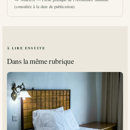
(consultée à la date de publication).
À LIRE ENSUITE
Dans la même rubrique