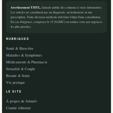
Avertissement YMYL.
Jalmalv publie des contenus à visée informative.
Les articles ne constituent pas un diagnostic, un traitement, ni une
prescription. Toute décision médicale doit faire l'objet d'une consultation.
En cas d'urgence, composez le 15 (SAMU) ou rendez-vous aux urgences
les plus proches.
RUBRIQUES
Santé & Bien-être
Maladies & Symptômes
Médicaments & Pharmacie
Sexualité & Couple
Beauté & Soins
Vie pratique
LE SITE
À propos de Jalmalv
Comité éditorial