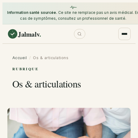
Information santé sourcée.
Ce site ne remplace pas un avis médical. E
cas de symptômes, consultez un professionnel de santé.
Jalmalv
.
Accueil
/
Os & articulations
RUBRIQUE
Os & articulations