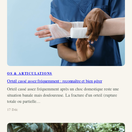
OS & ARTICULATIONS
Orteil cassé assez fréquemment : reconnaître et bien gérer
Orteil cassé assez fréquemment après un choc domestique reste une
situation banale mais douloureuse. La fracture d'un orteil (rupture
totale ou partielle…
17 Déc