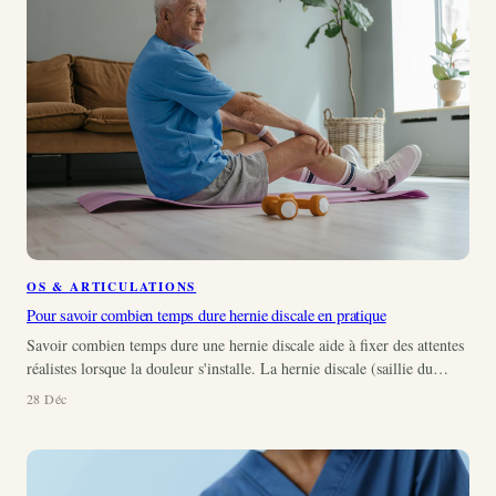
OS & ARTICULATIONS
Pour savoir combien temps dure hernie discale en pratique
Savoir combien temps dure une hernie discale aide à fixer des attentes
réalistes lorsque la douleur s'installe. La hernie discale (saillie du…
28 Déc