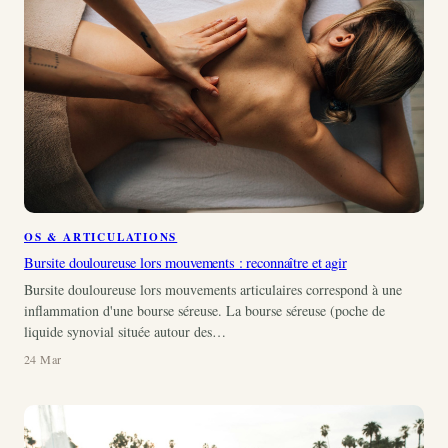
OS & ARTICULATIONS
Bursite douloureuse lors mouvements : reconnaître et agir
Bursite douloureuse lors mouvements articulaires correspond à une
inflammation d'une bourse séreuse. La bourse séreuse (poche de
liquide synovial située autour des…
24 Mar