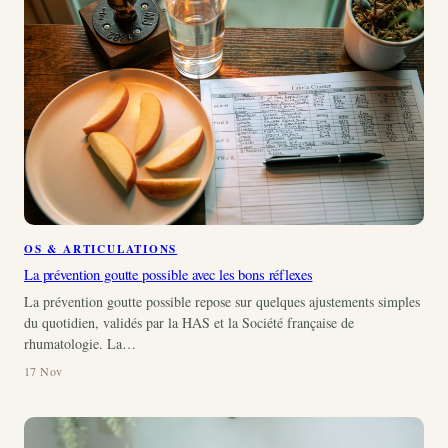
OS & ARTICULATIONS
La prévention goutte possible avec les bons réflexes
La prévention goutte possible repose sur quelques ajustements simples
du quotidien, validés par la HAS et la Société française de
rhumatologie. La…
17 Nov