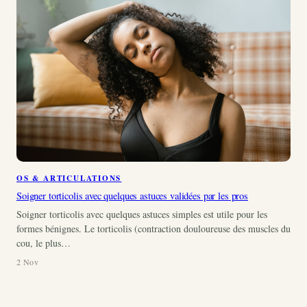
OS & ARTICULATIONS
Soigner torticolis avec quelques astuces validées par les pros
Soigner torticolis avec quelques astuces simples est utile pour les
formes bénignes. Le torticolis (contraction douloureuse des muscles du
cou, le plus…
2 Nov