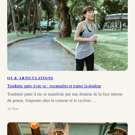
OS & ARTICULATIONS
Tendinite patte d oie se : reconnaître et traiter la douleur
Tendinite patte d oie se manifeste par une douleur de la face interne
du genou, fréquente chez le coureur et le cycliste.…
19 Nov