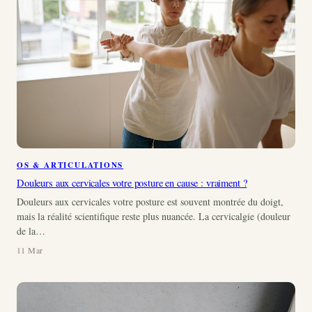
OS & ARTICULATIONS
Douleurs aux cervicales votre posture en cause : vraiment ?
Douleurs aux cervicales votre posture est souvent montrée du doigt,
mais la réalité scientifique reste plus nuancée. La cervicalgie (douleur
de la…
11 Mar