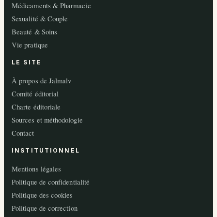
Médicaments & Pharmacie
Sexualité & Couple
Beauté & Soins
Vie pratique
LE SITE
À propos de Jalmalv
Comité éditorial
Charte éditoriale
Sources et méthodologie
Contact
INSTITUTIONNEL
Mentions légales
Politique de confidentialité
Politique des cookies
Politique de correction