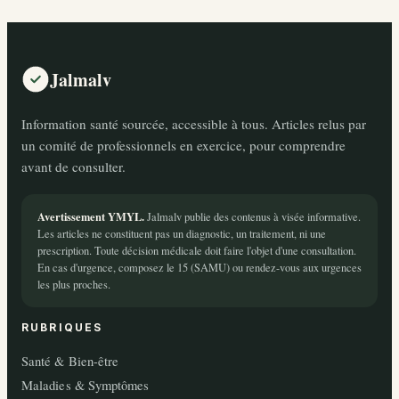
Jalmalv
Information santé sourcée, accessible à tous. Articles relus par
un comité de professionnels en exercice, pour comprendre
avant de consulter.
Avertissement YMYL.
Jalmalv publie des contenus à visée informative.
Les articles ne constituent pas un diagnostic, un traitement, ni une
prescription. Toute décision médicale doit faire l'objet d'une consultation.
En cas d'urgence, composez le 15 (SAMU) ou rendez-vous aux urgences
les plus proches.
RUBRIQUES
Santé & Bien-être
Maladies & Symptômes