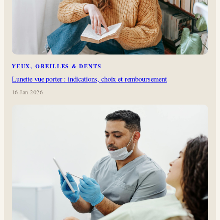
YEUX, OREILLES & DENTS
Lunette vue porter : indications, choix et remboursement
16 Jan 2026