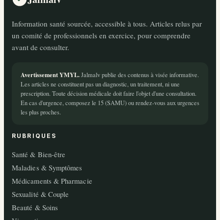
Information santé sourcée, accessible à tous. Articles relus par
un comité de professionnels en exercice, pour comprendre
avant de consulter.
Avertissement YMYL.
Jalmalv publie des contenus à visée informative.
Les articles ne constituent pas un diagnostic, un traitement, ni une
prescription. Toute décision médicale doit faire l'objet d'une consultation.
En cas d'urgence, composez le 15 (SAMU) ou rendez-vous aux urgences
les plus proches.
RUBRIQUES
Santé & Bien-être
Maladies & Symptômes
Médicaments & Pharmacie
Sexualité & Couple
Beauté & Soins