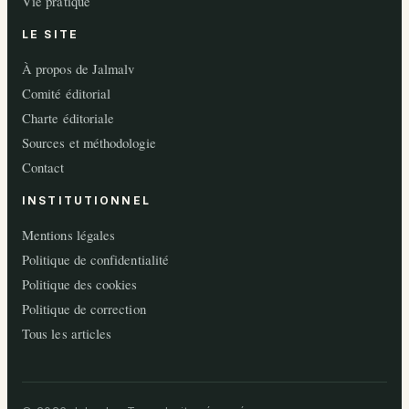
Vie pratique
LE SITE
À propos de Jalmalv
Comité éditorial
Charte éditoriale
Sources et méthodologie
Contact
INSTITUTIONNEL
Mentions légales
Politique de confidentialité
Politique des cookies
Politique de correction
Tous les articles