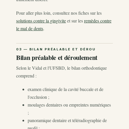
Pour aller plus loin, consultez nos fiches sur les
solutions contre la gingivite
et sur les
remèdes contre
le mal de dents
.
Bilan préalable et déroulement
Selon le Vidal et l'UFSBD, le bilan orthodontique
comprend :
examen clinique de la cavité buccale et de
l'occlusion ;
moulages dentaires ou empreintes numériques
;
panoramique dentaire et téléradiographie de
profil ;