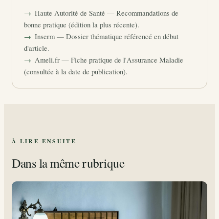
Haute Autorité de Santé — Recommandations de
bonne pratique (édition la plus récente).
Inserm — Dossier thématique référencé en début
d'article.
Ameli.fr — Fiche pratique de l'Assurance Maladie
(consultée à la date de publication).
À LIRE ENSUITE
Dans la même rubrique