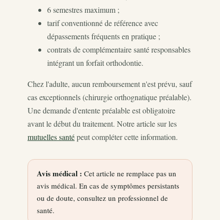
6 semestres maximum ;
tarif conventionné de référence avec
dépassements fréquents en pratique ;
contrats de complémentaire santé responsables
intégrant un forfait orthodontie.
Chez l'adulte, aucun remboursement n'est prévu, sauf
cas exceptionnels (chirurgie orthognatique préalable).
Une demande d'entente préalable est obligatoire
avant le début du traitement. Notre article sur les
mutuelles santé
peut compléter cette information.
Avis médical :
Cet article ne remplace pas un
avis médical. En cas de symptômes persistants
ou de doute, consultez un professionnel de
santé.