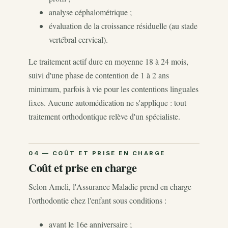
analyse céphalométrique ;
évaluation de la croissance résiduelle (au stade
vertébral cervical).
Le traitement actif dure en moyenne 18 à 24 mois,
suivi d'une phase de contention de 1 à 2 ans
minimum, parfois à vie pour les contentions linguales
fixes. Aucune automédication ne s'applique : tout
traitement orthodontique relève d'un spécialiste.
Coût et prise en charge
Selon Ameli, l'Assurance Maladie prend en charge
l'orthodontie chez l'enfant sous conditions :
avant le 16e anniversaire ;