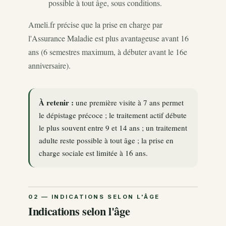
possible à tout âge, sous conditions.
Ameli.fr précise que la prise en charge par
l'Assurance Maladie est plus avantageuse avant 16
ans (6 semestres maximum, à débuter avant le 16e
anniversaire).
À retenir :
une première visite à 7 ans permet
le dépistage précoce ; le traitement actif débute
le plus souvent entre 9 et 14 ans ; un traitement
adulte reste possible à tout âge ; la prise en
charge sociale est limitée à 16 ans.
Indications selon l'âge