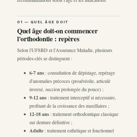
Quel âge doit-on commencer
l'orthodontie : repères
Selon l'UFSBD et l'Assurance Maladie, plusieurs
périodes-clés se distinguent :
6-7 ans
: consultation de dépistage, repérage
d'anomalies précoces (proalvéolie, articulé
inversé, succion prolongée du pouce) ;
9-12 ans
: traitement interceptif si nécessaire,
profitant de la croissance des maxillaires ;
12-18 ans
: traitement orthodontique classique
sur denture définitive ;
Adulte
: traitement esthétique et fonctionnel