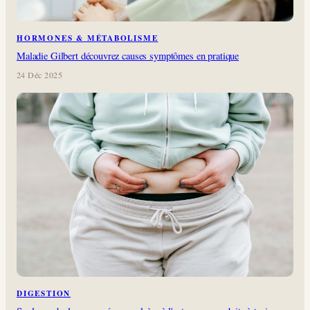
HORMONES & MÉTABOLISME
Maladie Gilbert découvrez causes symptômes en pratique
24 Déc 2025
DIGESTION