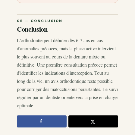
Conclusion
L'orthodontie peut débuter dès 6-7 ans en cas
d'anomalies précoces, mais la phase active intervient
le plus souvent au cours de la denture mixte ou
définitive. Une première consultation précoce permet
d'identifier les indications d'interception. Tout au
long de la vie, un avis orthodontique reste possible
pour corriger des malocclusions persistantes. Le suivi
régulier par un dentiste oriente vers la prise en charge
optimale.