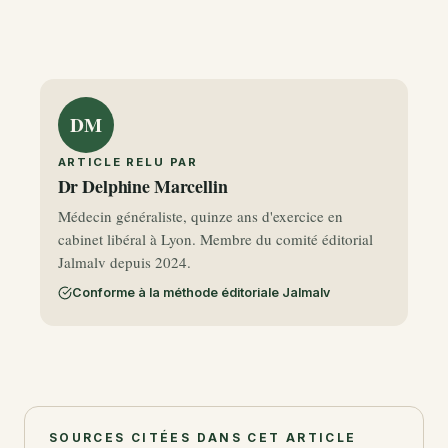
DM
ARTICLE RELU PAR
Dr Delphine Marcellin
Médecin généraliste, quinze ans d'exercice en
cabinet libéral à Lyon. Membre du comité éditorial
Jalmalv depuis 2024.
Conforme à la méthode éditoriale Jalmalv
SOURCES CITÉES DANS CET ARTICLE