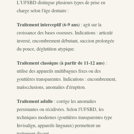
L'UFSBD distingue plusieurs types de prise en
charge selon l'âge dentaire :
Traitement interceptif (6-9 ans)
: agit sur la
croissance des bases osseuses. Indications : articulé
inversé, encombrement débutant, succion prolongée
du pouce, déglutition atypique.
Traitement classique (à partir de 11-12 ans)
:
utilise des appareils multibagues fixes ou des
gouttières transparentes. Indications : encombrement,
malocclusions, anomalies d'éruption.
Traitement adulte
: corrige les anomalies
persistantes ou récidivées. Selon l'UFSBD, les
techniques modernes (gouttières transparentes type
Invisalign, appareils linguaux) permettent un
traitement discret.