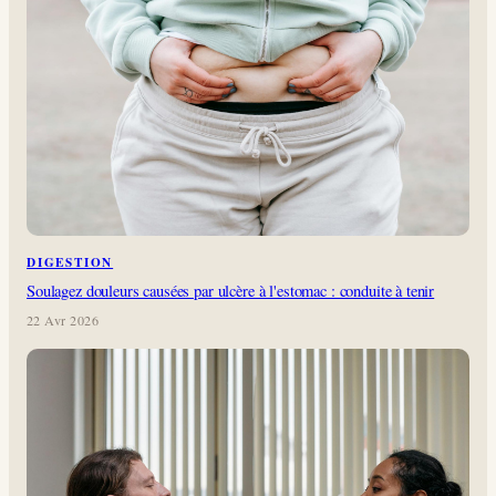
DIGESTION
Soulagez douleurs causées par ulcère à l'estomac : conduite à tenir
22 Avr 2026