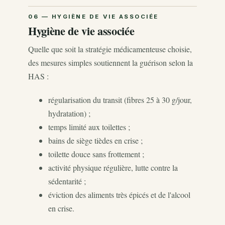
Hygiène de vie associée
Quelle que soit la stratégie médicamenteuse choisie,
des mesures simples soutiennent la guérison selon la
HAS :
régularisation du transit (fibres 25 à 30 g/jour,
hydratation) ;
temps limité aux toilettes ;
bains de siège tièdes en crise ;
toilette douce sans frottement ;
activité physique régulière, lutte contre la
sédentarité ;
éviction des aliments très épicés et de l'alcool
en crise.