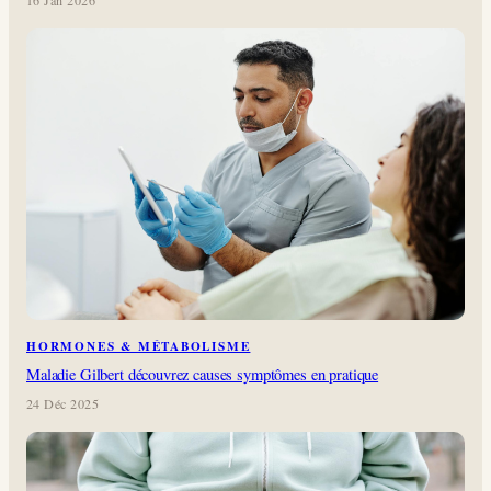
HORMONES & MÉTABOLISME
Maladie Gilbert découvrez causes symptômes en pratique
24 Déc 2025