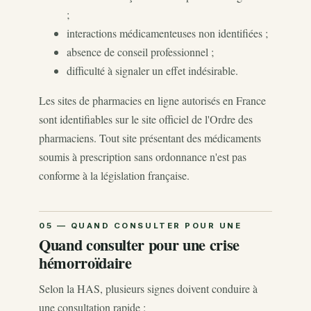
;
interactions médicamenteuses non identifiées ;
absence de conseil professionnel ;
difficulté à signaler un effet indésirable.
Les sites de pharmacies en ligne autorisés en France
sont identifiables sur le site officiel de l'Ordre des
pharmaciens. Tout site présentant des médicaments
soumis à prescription sans ordonnance n'est pas
conforme à la législation française.
Quand consulter pour une crise
hémorroïdaire
Selon la HAS, plusieurs signes doivent conduire à
une consultation rapide :