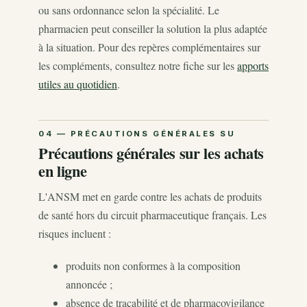
ou sans ordonnance selon la spécialité. Le
pharmacien peut conseiller la solution la plus adaptée
à la situation. Pour des repères complémentaires sur
les compléments, consultez notre fiche sur les
apports
utiles au quotidien
.
Précautions générales sur les achats
en ligne
L'ANSM met en garde contre les achats de produits
de santé hors du circuit pharmaceutique français. Les
risques incluent :
produits non conformes à la composition
annoncée ;
absence de traçabilité et de pharmacovigilance