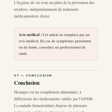
L'hygiène de vie reste un pilier de la prévention des
récidives, indépendamment du traitement
médicamenteux choisi.
Avis médical :
Cet article ne remplace pas un
avis médical. En cas de symptômes persistants
ou de doute, consultez un professionnel de
santé.
Conclusion
Hemapro est un complément alimentaire, à
différencier des médicaments validés par l'ANSM.
La maladie hémorroïdaire dispose de plusieurs