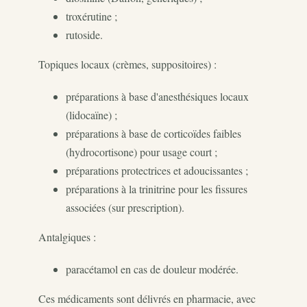
troxérutine ;
rutoside.
Topiques locaux (crèmes, suppositoires) :
préparations à base d'anesthésiques locaux
(lidocaïne) ;
préparations à base de corticoïdes faibles
(hydrocortisone) pour usage court ;
préparations protectrices et adoucissantes ;
préparations à la trinitrine pour les fissures
associées (sur prescription).
Antalgiques :
paracétamol en cas de douleur modérée.
Ces médicaments sont délivrés en pharmacie, avec