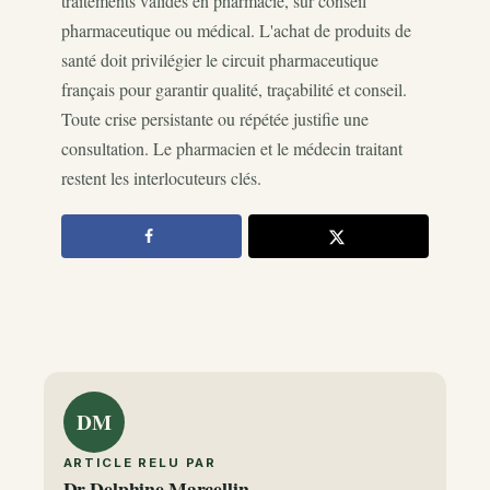
traitements validés en pharmacie, sur conseil
pharmaceutique ou médical. L'achat de produits de
santé doit privilégier le circuit pharmaceutique
français pour garantir qualité, traçabilité et conseil.
Toute crise persistante ou répétée justifie une
consultation. Le pharmacien et le médecin traitant
restent les interlocuteurs clés.
DM
ARTICLE RELU PAR
Dr Delphine Marcellin