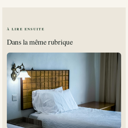
À LIRE ENSUITE
Dans la même rubrique