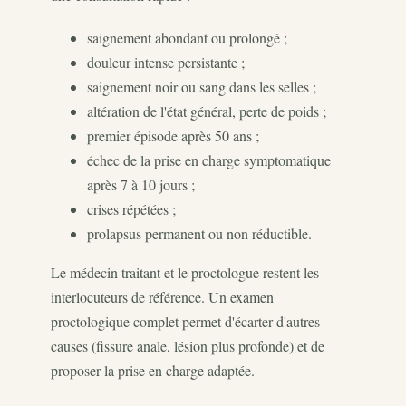
saignement abondant ou prolongé ;
douleur intense persistante ;
saignement noir ou sang dans les selles ;
altération de l'état général, perte de poids ;
premier épisode après 50 ans ;
échec de la prise en charge symptomatique
après 7 à 10 jours ;
crises répétées ;
prolapsus permanent ou non réductible.
Le médecin traitant et le proctologue restent les
interlocuteurs de référence. Un examen
proctologique complet permet d'écarter d'autres
causes (fissure anale, lésion plus profonde) et de
proposer la prise en charge adaptée.