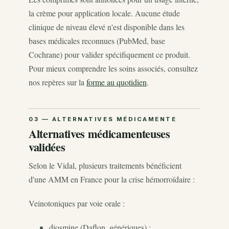
la crème pour application locale. Aucune étude
clinique de niveau élevé n'est disponible dans les
bases médicales reconnues (PubMed, base
Cochrane) pour valider spécifiquement ce produit.
Pour mieux comprendre les soins associés, consultez
nos repères sur la
forme au quotidien
.
Alternatives médicamenteuses
validées
Selon le Vidal, plusieurs traitements bénéficient
d'une AMM en France pour la crise hémorroïdaire :
Veinotoniques par voie orale :
diosmine (Daflon, génériques) ;