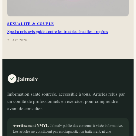
SEXUALITÉ & COUPLE
Spedra prix avis guide contre les troubles érectiles : repères
21 Avr 2026
Jalmalv
Information santé sourcée, accessible à tous. Articles relus par
un comité de professionnels en exercice, pour comprendre
avant de consulter.
Avertissement YMYL.
Jalmalv publie des contenus à visée informative.
Les articles ne constituent pas un diagnostic, un traitement, ni une