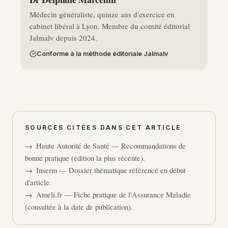
Médecin généraliste, quinze ans d'exercice en
cabinet libéral à Lyon. Membre du comité éditorial
Jalmalv depuis 2024.
Conforme à la méthode éditoriale Jalmalv
SOURCES CITÉES DANS CET ARTICLE
Haute Autorité de Santé — Recommandations de
bonne pratique (édition la plus récente).
Inserm — Dossier thématique référencé en début
d'article.
Ameli.fr — Fiche pratique de l'Assurance Maladie
(consultée à la date de publication).