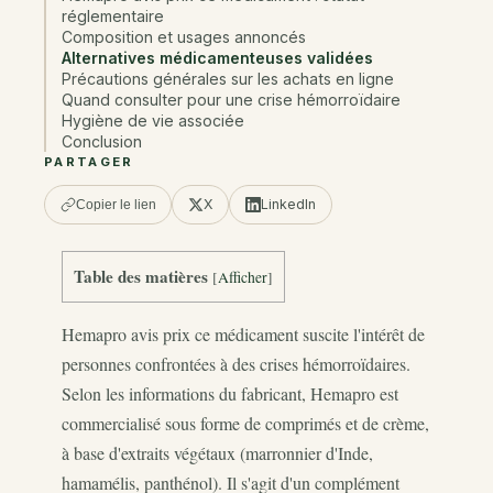
réglementaire
Composition et usages annoncés
Alternatives médicamenteuses validées
Précautions générales sur les achats en ligne
Quand consulter pour une crise hémorroïdaire
Hygiène de vie associée
Conclusion
PARTAGER
X
LinkedIn
Copier le lien
Table des matières
[
Afficher
]
Hemapro avis prix ce médicament suscite l'intérêt de
personnes confrontées à des crises hémorroïdaires.
Selon les informations du fabricant, Hemapro est
commercialisé sous forme de comprimés et de crème,
à base d'extraits végétaux (marronnier d'Inde,
hamamélis, panthénol). Il s'agit d'un complément