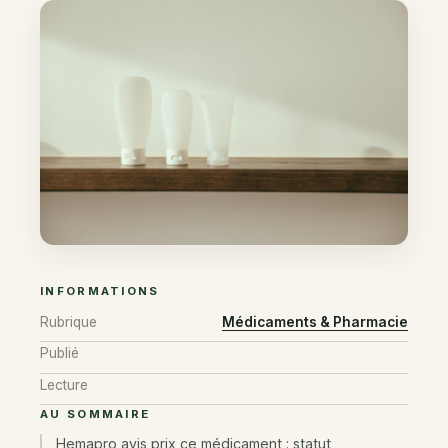
INFORMATIONS
Rubrique
Médicaments & Pharmacie
Publié
Lecture
AU SOMMAIRE
Hemapro avis prix ce médicament : statut