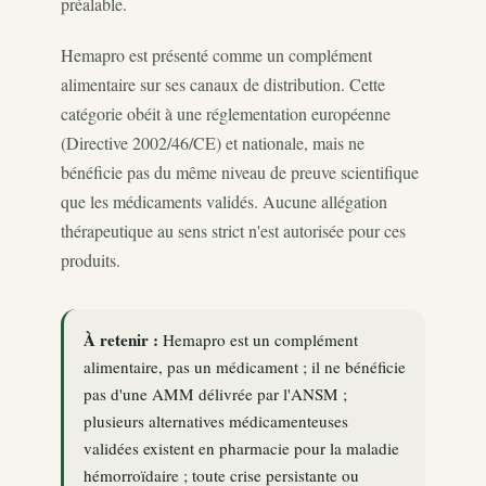
préalable.
Hemapro est présenté comme un complément
alimentaire sur ses canaux de distribution. Cette
catégorie obéit à une réglementation européenne
(Directive 2002/46/CE) et nationale, mais ne
bénéficie pas du même niveau de preuve scientifique
que les médicaments validés. Aucune allégation
thérapeutique au sens strict n'est autorisée pour ces
produits.
À retenir :
Hemapro est un complément
alimentaire, pas un médicament ; il ne bénéficie
pas d'une AMM délivrée par l'ANSM ;
plusieurs alternatives médicamenteuses
validées existent en pharmacie pour la maladie
hémorroïdaire ; toute crise persistante ou