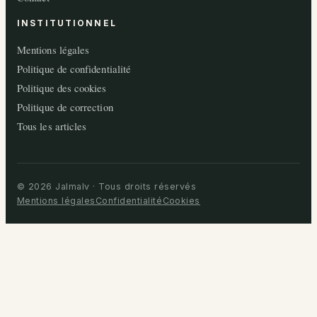
INSTITUTIONNEL
Mentions légales
Politique de confidentialité
Politique des cookies
Politique de correction
Tous les articles
© 2026 Jalmalv · Tous droits réservés
Mentions légales
Confidentialité
Cookies