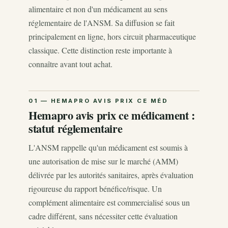
alimentaire et non d'un médicament au sens
réglementaire de l'ANSM. Sa diffusion se fait
principalement en ligne, hors circuit pharmaceutique
classique. Cette distinction reste importante à
connaître avant tout achat.
Hemapro avis prix ce médicament :
statut réglementaire
L'ANSM rappelle qu'un médicament est soumis à
une autorisation de mise sur le marché (AMM)
délivrée par les autorités sanitaires, après évaluation
rigoureuse du rapport bénéfice/risque. Un
complément alimentaire est commercialisé sous un
cadre différent, sans nécessiter cette évaluation