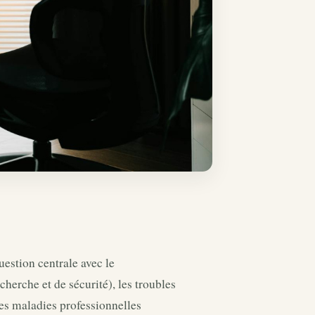
estion centrale avec le
cherche et de sécurité), les troubles
des maladies professionnelles