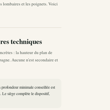
s lombaires et les poignets. Voici
res techniques
crètes : la hauteur du plan de
ompagne. Aucune n'est secondaire et
La profondeur minimale conseillée est
 Le siège complète le dispositif,