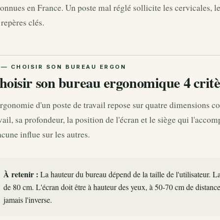
onnues en France. Un poste mal réglé sollicite les cervicales, le
 repères clés.
hoisir son bureau ergonomique 4 critè
rgonomie d'un poste de travail repose sur quatre dimensions con
vail, sa profondeur, la position de l'écran et le siège qui l'acc
cune influe sur les autres.
À retenir :
La hauteur du bureau dépend de la taille de l'utilisateur. 
de 80 cm. L'écran doit être à hauteur des yeux, à 50-70 cm de distance.
jamais l'inverse.