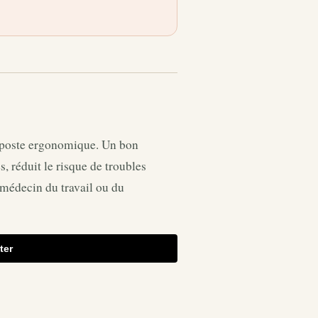
un poste ergonomique. Un bon
s, réduit le risque de troubles
 médecin du travail ou du
ter