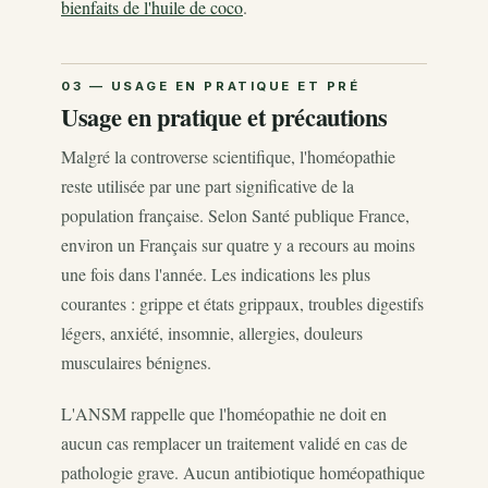
bienfaits de l'huile de coco
.
Usage en pratique et précautions
Malgré la controverse scientifique, l'homéopathie
reste utilisée par une part significative de la
population française. Selon Santé publique France,
environ un Français sur quatre y a recours au moins
une fois dans l'année. Les indications les plus
courantes : grippe et états grippaux, troubles digestifs
légers, anxiété, insomnie, allergies, douleurs
musculaires bénignes.
L'ANSM rappelle que l'homéopathie ne doit en
aucun cas remplacer un traitement validé en cas de
pathologie grave. Aucun antibiotique homéopathique