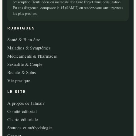
prescription. Toute décision médicale doit faire l'objet d'une consultation.
En cas d'urgence, composez le 15 (SAMU) ou rendez-vous aux urgences
les plus proches.
RUBRIQUES
Santé & Bien-être
Maladies & Symptômes
Médicaments & Pharmacie
Sexualité & Couple
Beauté & Soins
Vie pratique
LE SITE
À propos de Jalmalv
Comité éditorial
Charte éditoriale
Sources et méthodologie
Contact