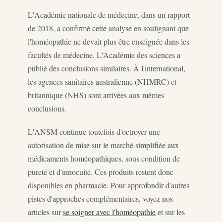
L'Académie nationale de médecine, dans un rapport
de 2018, a confirmé cette analyse en soulignant que
l'homéopathie ne devait plus être enseignée dans les
facultés de médecine. L'Académie des sciences a
publié des conclusions similaires. À l'international,
les agences sanitaires australienne (NHMRC) et
britannique (NHS) sont arrivées aux mêmes
conclusions.
L'ANSM continue toutefois d'octroyer une
autorisation de mise sur le marché simplifiée aux
médicaments homéopathiques, sous condition de
pureté et d'innocuité. Ces produits restent donc
disponibles en pharmacie. Pour approfondir d'autres
pistes d'approches complémentaires, voyez nos
articles sur
se soigner avec l'homéopathie
et sur les