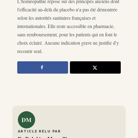
L'homéopathie repose sur des principes anciens dont
l'efficacité au-delà du placebo n'a pas été démontrée
selon les autorités sanitaires françaises et
internationales. Elle reste accessible en pharmacie,
sans remboursement, pour les patients qui en font le
choix éclairé. Aucune indication grave ne justifie d'y
recourir seul.
DM
ARTICLE RELU PAR