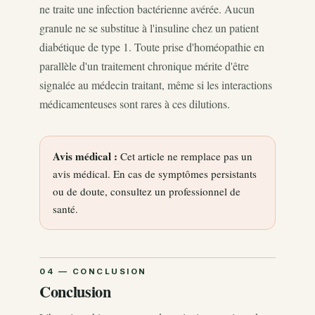
ne traite une infection bactérienne avérée. Aucun
granule ne se substitue à l'insuline chez un patient
diabétique de type 1. Toute prise d'homéopathie en
parallèle d'un traitement chronique mérite d'être
signalée au médecin traitant, même si les interactions
médicamenteuses sont rares à ces dilutions.
Avis médical :
Cet article ne remplace pas un
avis médical. En cas de symptômes persistants
ou de doute, consultez un professionnel de
santé.
Conclusion