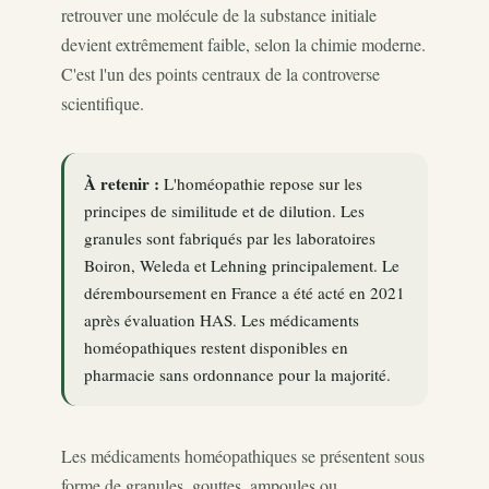
retrouver une molécule de la substance initiale
devient extrêmement faible, selon la chimie moderne.
C'est l'un des points centraux de la controverse
scientifique.
À retenir :
L'homéopathie repose sur les
principes de similitude et de dilution. Les
granules sont fabriqués par les laboratoires
Boiron, Weleda et Lehning principalement. Le
déremboursement en France a été acté en 2021
après évaluation HAS. Les médicaments
homéopathiques restent disponibles en
pharmacie sans ordonnance pour la majorité.
Les médicaments homéopathiques se présentent sous
forme de granules, gouttes, ampoules ou