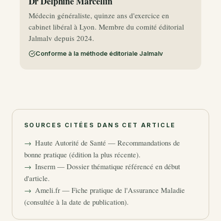
Dr Delphine Marcellin
Médecin généraliste, quinze ans d'exercice en
cabinet libéral à Lyon. Membre du comité éditorial
Jalmalv depuis 2024.
Conforme à la méthode éditoriale Jalmalv
SOURCES CITÉES DANS CET ARTICLE
Haute Autorité de Santé — Recommandations de
bonne pratique (édition la plus récente).
Inserm — Dossier thématique référencé en début
d'article.
Ameli.fr — Fiche pratique de l'Assurance Maladie
(consultée à la date de publication).