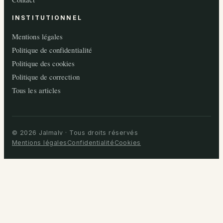
INSTITUTIONNEL
Mentions légales
Politique de confidentialité
Politique des cookies
Politique de correction
Tous les articles
© 2026 Jalmalv · Tous droits réservés
Mentions légales
Confidentialité
Cookies