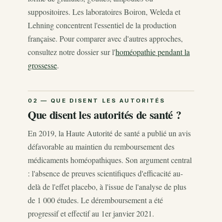
suppositoires. Les laboratoires Boiron, Weleda et
Lehning concentrent l'essentiel de la production
française. Pour comparer avec d'autres approches,
consultez notre dossier sur l'
homéopathie pendant la
grossesse
.
Que disent les autorités de santé ?
En 2019, la Haute Autorité de santé a publié un avis
défavorable au maintien du remboursement des
médicaments homéopathiques. Son argument central
: l'absence de preuves scientifiques d'efficacité au-
delà de l'effet placebo, à l'issue de l'analyse de plus
de 1 000 études. Le déremboursement a été
progressif et effectif au 1er janvier 2021.