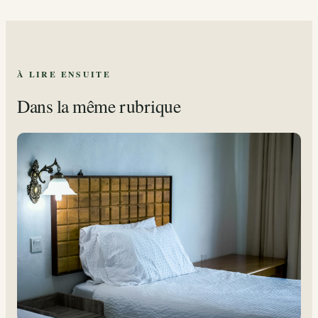
À LIRE ENSUITE
Dans la même rubrique