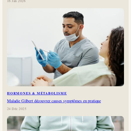
16 Jan 2026
HORMONES & MÉTABOLISME
Maladie Gilbert découvrez causes symptômes en pratique
24 Déc 2025