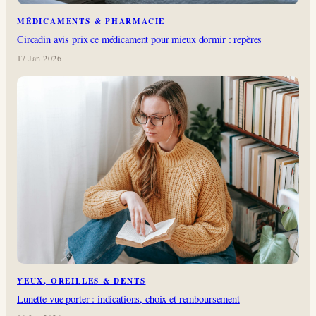
MÉDICAMENTS & PHARMACIE
Circadin avis prix ce médicament pour mieux dormir : repères
17 Jan 2026
YEUX, OREILLES & DENTS
Lunette vue porter : indications, choix et remboursement