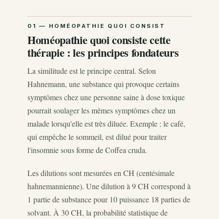
Homéopathie quoi consiste cette
thérapie : les principes fondateurs
La similitude est le principe central. Selon
Hahnemann, une substance qui provoque certains
symptômes chez une personne saine à dose toxique
pourrait soulager les mêmes symptômes chez un
malade lorsqu'elle est très diluée. Exemple : le café,
qui empêche le sommeil, est dilué pour traiter
l'insomnie sous forme de Coffea cruda.
Les dilutions sont mesurées en CH (centésimale
hahnemannienne). Une dilution à 9 CH correspond à
1 partie de substance pour 10 puissance 18 parties de
solvant. À 30 CH, la probabilité statistique de