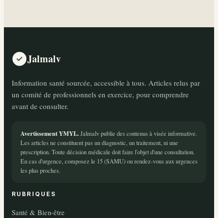
Jalmalv
Information santé sourcée, accessible à tous. Articles relus par
un comité de professionnels en exercice, pour comprendre
avant de consulter.
Avertissement YMYL.
Jalmalv publie des contenus à visée informative.
Les articles ne constituent pas un diagnostic, un traitement, ni une
prescription. Toute décision médicale doit faire l'objet d'une consultation.
En cas d'urgence, composez le 15 (SAMU) ou rendez-vous aux urgences
les plus proches.
RUBRIQUES
Santé & Bien-être