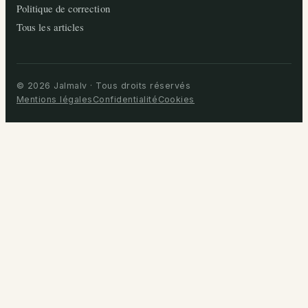
Politique de correction
Tous les articles
© 2026 Jalmalv · Tous droits réservés
Mentions légales
Confidentialité
Cookies