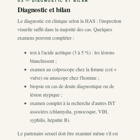
Diagnostic et bilan
Le diagnostic est clinique selon la HAS : l'inspection
visuelle suffit dans la majorité des cas. Quelques
examens peuvent compléter :
test à l'acide acétique (3 à 5 %) : les lésions
blanchissent ;
examen au colposcope chez la femme (col +
vulve) ou anuscope chez l'homme ;
biopsie en cas de doute diagnostique ou de
lésion atypique ;
examen complet à la recherche d'autres IST
associées (chlamydia, gonocoque, VIH,
syphilis, hépatite B).
Le partenaire sexuel doit être examiné même s'il est