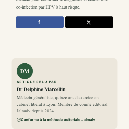
co-infection par HPV à haut risque.
DM
ARTICLE RELU PAR
Dr Delphine Marcellin
Médecin généraliste, quinze ans d'exercice en
cabinet libéral à Lyon. Membre du comité éditorial
Jalmalv depuis 2024.
Conforme à la méthode éditoriale Jalmalv