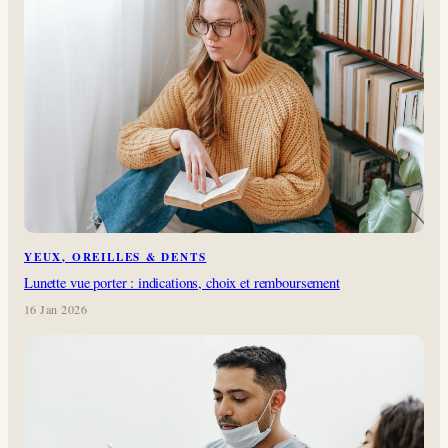
YEUX, OREILLES & DENTS
Lunette vue porter : indications, choix et remboursement
16 Jan 2026