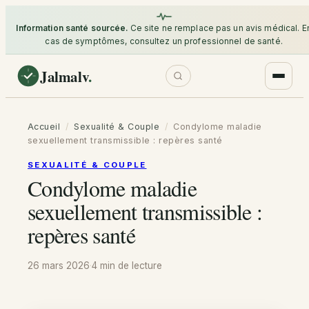
Information santé sourcée.
Ce site ne remplace pas un avis médical. E
cas de symptômes, consultez un professionnel de santé.
Jalmalv
.
Accueil
/
Sexualité & Couple
/
Condylome maladie
sexuellement transmissible : repères santé
SEXUALITÉ & COUPLE
Condylome maladie
sexuellement transmissible :
repères santé
26 mars 2026
·
4 min
de lecture