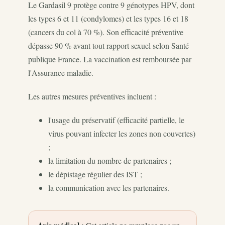
Le Gardasil 9 protège contre 9 génotypes HPV, dont
les types 6 et 11 (condylomes) et les types 16 et 18
(cancers du col à 70 %). Son efficacité préventive
dépasse 90 % avant tout rapport sexuel selon Santé
publique France. La vaccination est remboursée par
l'Assurance maladie.
Les autres mesures préventives incluent :
l'usage du préservatif (efficacité partielle, le
virus pouvant infecter les zones non couvertes)
;
la limitation du nombre de partenaires ;
le dépistage régulier des IST ;
la communication avec les partenaires.