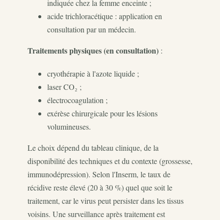
indiquée chez la femme enceinte ;
acide trichloracétique : application en
consultation par un médecin.
Traitements physiques (en consultation)
:
cryothérapie à l'azote liquide ;
laser CO₂ ;
électrocoagulation ;
exérèse chirurgicale pour les lésions
volumineuses.
Le choix dépend du tableau clinique, de la
disponibilité des techniques et du contexte (grossesse,
immunodépression). Selon l'Inserm, le taux de
récidive reste élevé (20 à 30 %) quel que soit le
traitement, car le virus peut persister dans les tissus
voisins. Une surveillance après traitement est