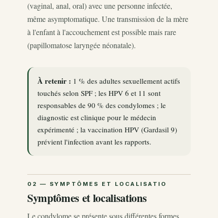
(vaginal, anal, oral) avec une personne infectée,
même asymptomatique. Une transmission de la mère
à l'enfant à l'accouchement est possible mais rare
(papillomatose laryngée néonatale).
À retenir :
1 % des adultes sexuellement actifs
touchés selon SPF ; les HPV 6 et 11 sont
responsables de 90 % des condylomes ; le
diagnostic est clinique pour le médecin
expérimenté ; la vaccination HPV (Gardasil 9)
prévient l'infection avant les rapports.
Symptômes et localisations
Le condylome se présente sous différentes formes