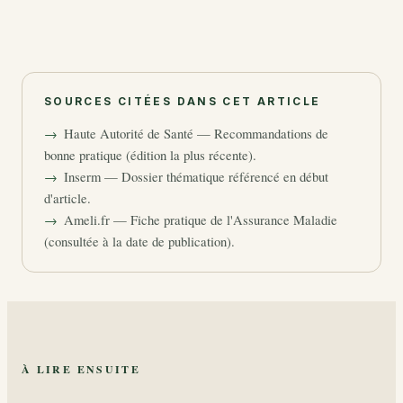
SOURCES CITÉES DANS CET ARTICLE
Haute Autorité de Santé — Recommandations de
bonne pratique (édition la plus récente).
Inserm — Dossier thématique référencé en début
d'article.
Ameli.fr — Fiche pratique de l'Assurance Maladie
(consultée à la date de publication).
À LIRE ENSUITE