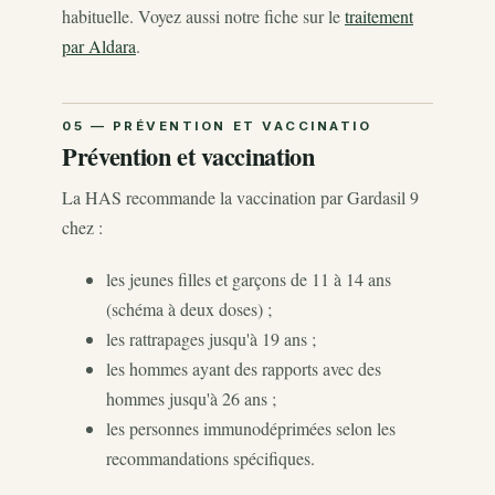
habituelle. Voyez aussi notre fiche sur le
traitement
par Aldara
.
Prévention et vaccination
La HAS recommande la vaccination par Gardasil 9
chez :
les jeunes filles et garçons de 11 à 14 ans
(schéma à deux doses) ;
les rattrapages jusqu'à 19 ans ;
les hommes ayant des rapports avec des
hommes jusqu'à 26 ans ;
les personnes immunodéprimées selon les
recommandations spécifiques.