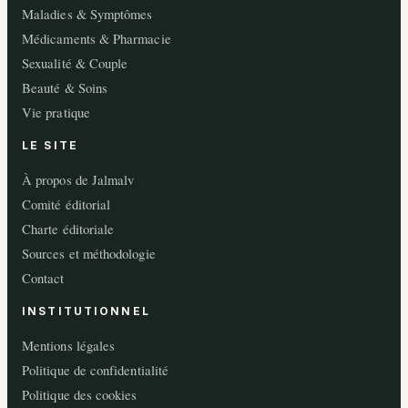
Maladies & Symptômes
Médicaments & Pharmacie
Sexualité & Couple
Beauté & Soins
Vie pratique
LE SITE
À propos de Jalmalv
Comité éditorial
Charte éditoriale
Sources et méthodologie
Contact
INSTITUTIONNEL
Mentions légales
Politique de confidentialité
Politique des cookies