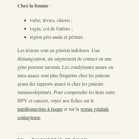
Chez la femme
:
vulve, lèvres, clitoris ;
vagin, col de l'utérus ;
région péri-anale et périnée.
Les lésions sont en général indolores. Une
démangeaison, un saignement de contact ou une
gêne peuvent survenir. Les condylomes anaux ou
intra-anaux sont plus fréquents chez les patients
ayant des rapports anaux et chez les patients
immunodéprimés. Pour comprendre les liens entre
HPV et cancers, voyez nos fiches sur le
papillomavirus à risque
et sur la
verrue génitale
contagieuse
.