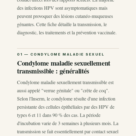
des infections HPV sont asymptomatiques mais
peuvent provoquer des lésions cutanéo-muqueuses
gênantes. Cette fiche détaille la transmission, le
diagnostic, les traitements et la prévention vaccinale.
Condylome maladie sexuellement
transmissible : généralités
Condylome maladie sexuellement transmissible est
aussi appelé "verrue génitale" ou "crête de coq".
Selon l'Inserm, le condylome résulte d'une infection
persistante des cellules épithéliales par des HPV de
types 6 et 11 dans 90 % des cas. La période
d'incubation varie de 3 semaines à plusieurs mois. La
transmission se fait essentiellement par contact sexuel