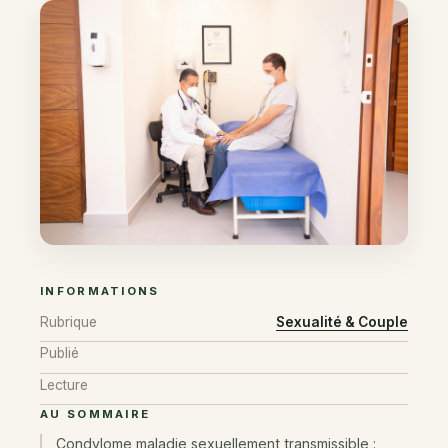
INFORMATIONS
Rubrique
Sexualité & Couple
Publié
Lecture
AU SOMMAIRE
Condylome maladie sexuellement transmissible :