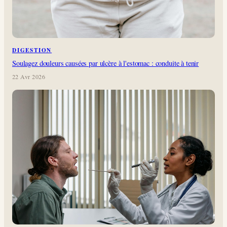
DIGESTION
Soulagez douleurs causées par ulcère à l'estomac : conduite à tenir
22 Avr 2026