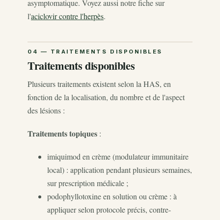
asymptomatique. Voyez aussi notre fiche sur
l'
aciclovir contre l'herpès
.
Traitements disponibles
Plusieurs traitements existent selon la HAS, en
fonction de la localisation, du nombre et de l'aspect
des lésions :
Traitements topiques
:
imiquimod en crème (modulateur immunitaire
local) : application pendant plusieurs semaines,
sur prescription médicale ;
podophyllotoxine en solution ou crème : à
appliquer selon protocole précis, contre-