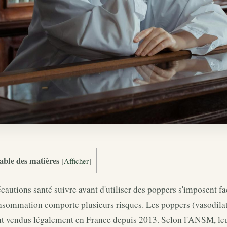
able des matières
[
Afficher
]
cautions santé suivre avant d'utiliser des poppers s'imposent fa
sommation comporte plusieurs risques. Les poppers (vasodilatat
t vendus légalement en France depuis 2013. Selon l'ANSM, leur