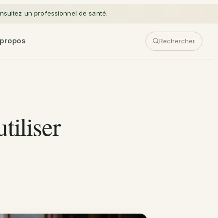
sultez un professionnel de santé.
 propos
Rechercher
tiliser