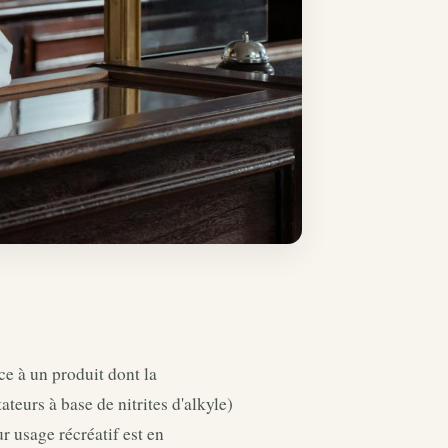
ce à un produit dont la
eurs à base de nitrites d'alkyle)
 usage récréatif est en