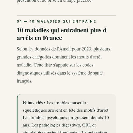
10 maladies qui entraînent plus d
arrêts en France
Selon les données de l'Ameli pour 2023, plusieurs
grandes catégories dominent les motifs d'arrêt
maladie. Cette liste s'appuie sur les codes
diagnostiques utilisés dans le système de santé
français.
Points clés :
Les troubles musculo-
squelettiques arrivent en tête des motifs d'arrêt.
Les troubles psychiques progressent depuis 10
ans. Les pathologies digestives, ORL et
circulatoires restent fréquentes. La prévention