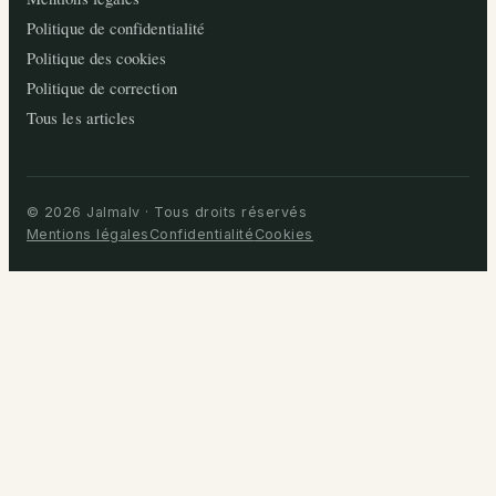
Politique de confidentialité
Politique des cookies
Politique de correction
Tous les articles
© 2026 Jalmalv · Tous droits réservés
Mentions légales
Confidentialité
Cookies