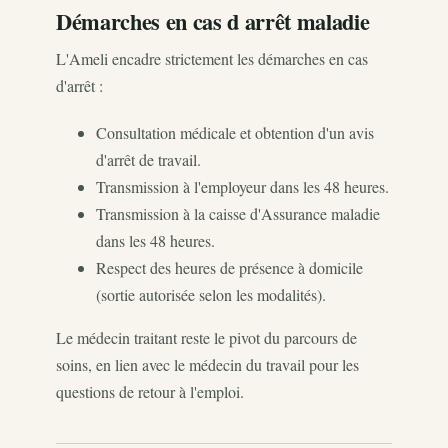
Démarches en cas d arrêt maladie
L'Ameli encadre strictement les démarches en cas
d'arrêt :
Consultation médicale et obtention d'un avis
d'arrêt de travail.
Transmission à l'employeur dans les 48 heures.
Transmission à la caisse d'Assurance maladie
dans les 48 heures.
Respect des heures de présence à domicile
(sortie autorisée selon les modalités).
Le médecin traitant reste le pivot du parcours de
soins, en lien avec le médecin du travail pour les
questions de retour à l'emploi.