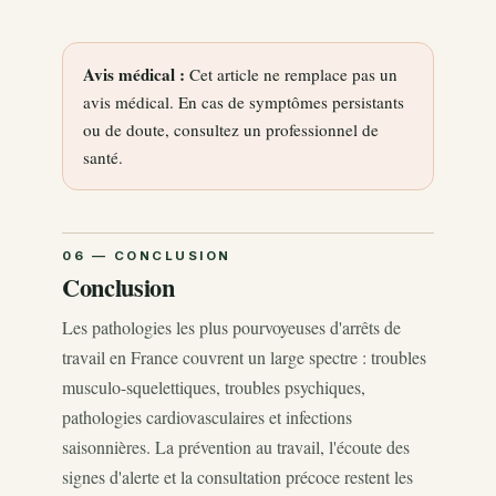
Avis médical :
Cet article ne remplace pas un
avis médical. En cas de symptômes persistants
ou de doute, consultez un professionnel de
santé.
Conclusion
Les pathologies les plus pourvoyeuses d'arrêts de
travail en France couvrent un large spectre : troubles
musculo-squelettiques, troubles psychiques,
pathologies cardiovasculaires et infections
saisonnières. La prévention au travail, l'écoute des
signes d'alerte et la consultation précoce restent les