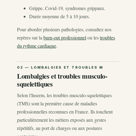
Grippe, Covid-19, syndromes grippaux.
Durée moyenne de 5 à 10 jours.
Pour aborder plusieurs pathologies, consultez nos
repères sur la
burn-out professionnel
ou les
troubles
du rythme cardiaque
.
Lombalgies et troubles musculo-
squelettiques
Selon l'Inserm, les troubles musculo-squelettiques
(TMS) sont la première cause de maladies
professionnelles reconnues en France. Ils touchent
particulièrement les métiers exposés aux gestes
répétitifs, au port de charges ou aux postures