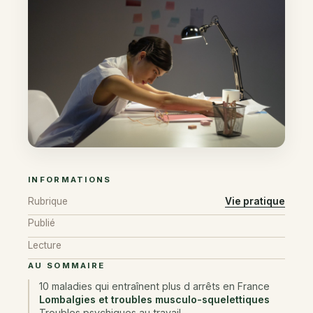
INFORMATIONS
Rubrique
Vie pratique
Publié
Lecture
AU SOMMAIRE
10 maladies qui entraînent plus d arrêts en France
Lombalgies et troubles musculo-squelettiques
Troubles psychiques au travail