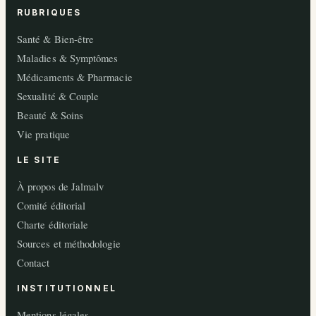
RUBRIQUES
Santé & Bien-être
Maladies & Symptômes
Médicaments & Pharmacie
Sexualité & Couple
Beauté & Soins
Vie pratique
LE SITE
À propos de Jalmalv
Comité éditorial
Charte éditoriale
Sources et méthodologie
Contact
INSTITUTIONNEL
Mentions légales