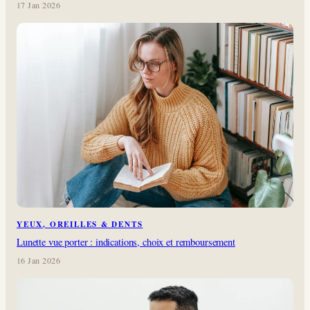
17 Jan 2026
YEUX, OREILLES & DENTS
Lunette vue porter : indications, choix et remboursement
16 Jan 2026