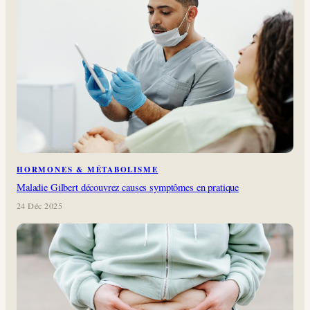
HORMONES & MÉTABOLISME
Maladie Gilbert découvrez causes symptômes en pratique
24 Déc 2025