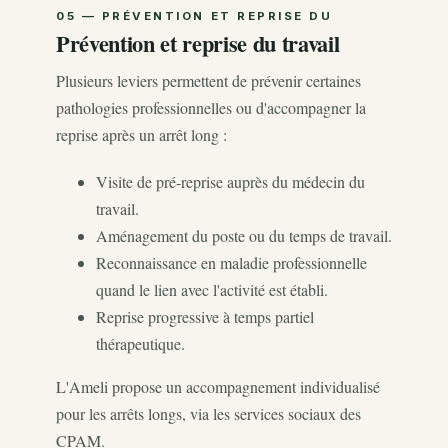
Prévention et reprise du travail
Plusieurs leviers permettent de prévenir certaines
pathologies professionnelles ou d'accompagner la
reprise après un arrêt long :
Visite de pré-reprise auprès du médecin du
travail.
Aménagement du poste ou du temps de travail.
Reconnaissance en maladie professionnelle
quand le lien avec l'activité est établi.
Reprise progressive à temps partiel
thérapeutique.
L'Ameli propose un accompagnement individualisé
pour les arrêts longs, via les services sociaux des
CPAM.