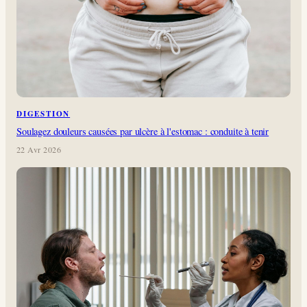
DIGESTION
Soulagez douleurs causées par ulcère à l'estomac : conduite à tenir
22 Avr 2026