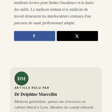
meilleurs leviers pour limiter l'incidence et la durée
des arrêts. Le médecin traitant et le médecin du
travail demeurent les interlocuteurs centraux d'un
parcours de santé professionnel adapté.
DM
ARTICLE RELU PAR
Dr Delphine Marcellin
Médecin généraliste, quinze ans d'exercice en
cabinet libéral à Lyon. Membre du comité éditorial