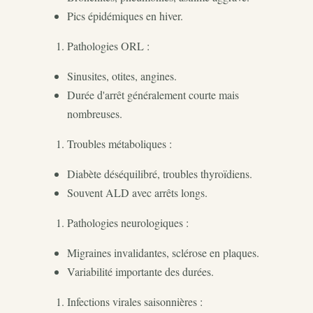
Pics épidémiques en hiver.
Pathologies ORL :
Sinusites, otites, angines.
Durée d'arrêt généralement courte mais
nombreuses.
Troubles métaboliques :
Diabète déséquilibré, troubles thyroïdiens.
Souvent ALD avec arrêts longs.
Pathologies neurologiques :
Migraines invalidantes, sclérose en plaques.
Variabilité importante des durées.
Infections virales saisonnières :