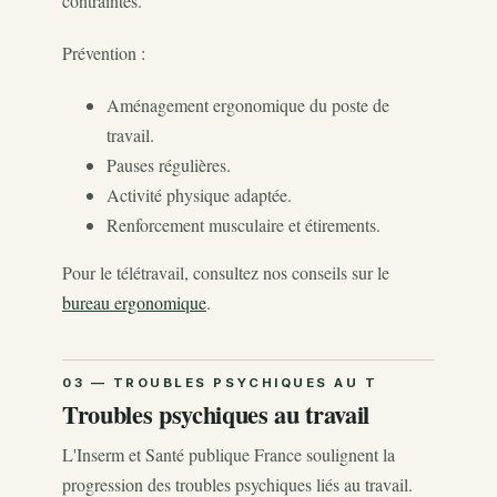
contraintes.
Prévention :
Aménagement ergonomique du poste de
travail.
Pauses régulières.
Activité physique adaptée.
Renforcement musculaire et étirements.
Pour le télétravail, consultez nos conseils sur le
bureau ergonomique
.
Troubles psychiques au travail
L'Inserm et Santé publique France soulignent la
progression des troubles psychiques liés au travail.