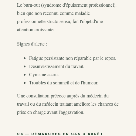
Le burn-out (syndrome d'épuisement professionnel),
bien que non reconnu comme maladie
professionnelle stricto sensu, fait l'objet d'une
attention croissante.
Signes d'alerte :
Fatigue persistante non réparable par le repos.
Désinvestissement du travail.
Cynisme accru.
Troubles du sommeil et de l'humeur.
Une consultation précoce auprès du médecin du
travail ou du médecin traitant améliore les chances de
prise en charge avant l'aggravation.