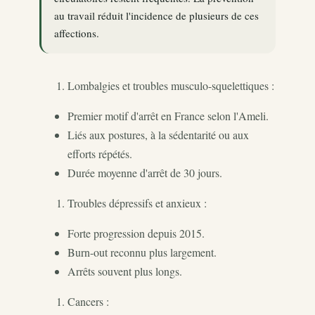
au travail réduit l'incidence de plusieurs de ces
affections.
Lombalgies et troubles musculo-squelettiques :
Premier motif d'arrêt en France selon l'Ameli.
Liés aux postures, à la sédentarité ou aux
efforts répétés.
Durée moyenne d'arrêt de 30 jours.
Troubles dépressifs et anxieux :
Forte progression depuis 2015.
Burn-out reconnu plus largement.
Arrêts souvent plus longs.
Cancers :