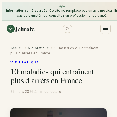
Information santé sourcée.
Ce site ne remplace pas un avis médical. E
cas de symptômes, consultez un professionnel de santé.
Jalmalv
.
Accueil
/
Vie pratique
/
10 maladies qui entraînent
plus d arrêts en France
VIE PRATIQUE
10 maladies qui entraînent
plus d arrêts en France
25 mars 2026
·
4 min
de lecture