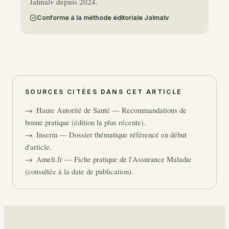
Jalmalv depuis 2024.
Conforme à la méthode éditoriale Jalmalv
SOURCES CITÉES DANS CET ARTICLE
Haute Autorité de Santé — Recommandations de
bonne pratique (édition la plus récente).
Inserm — Dossier thématique référencé en début
d'article.
Ameli.fr — Fiche pratique de l'Assurance Maladie
(consultée à la date de publication).