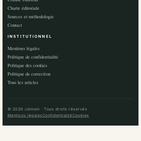
Charte éditoriale
Sources et méthodologie
Contact
INSTITUTIONNEL
Mentions légales
Politique de confidentialité
Politique des cookies
Politique de correction
Tous les articles
© 2026 Jalmalv · Tous droits réservés
Mentions légales
Confidentialité
Cookies