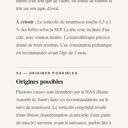
mieux d'un sein que de l'autre, ou refuse de tourner la
tête sur son tapis d'éveil.
À retenir :
Le torticolis du nourrisson touche 0,3 à 2
% des bébés selon la SFP. La tête reste inclinée d'un
côté, avec rotation limitée. La kinésithérapie précoce
donne de bons résultats. Une consultation pédiatrique
est recommandée avant l'âge de 3 mois.
Origines possibles
Plusieurs causes sont identifiées par la HAS (Haute
Autorité de Santé) dans ses recommandations sur le
suivi du nourrisson. Le torticolis congénital résulte
d'une fibrose (transformation cicatricielle d'une partie
du muscle) survenue avant la naissance, parfois liée à