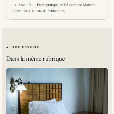
Ameli.fr — Fiche pratique de l'Assurance Maladie
(consultée à la date de publication).
À LIRE ENSUITE
Dans la même rubrique