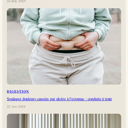
24 Déc 2025
DIGESTION
Soulagez douleurs causées par ulcère à l'estomac : conduite à tenir
22 Avr 2026