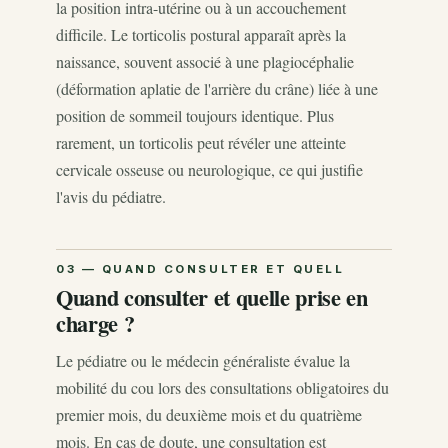
la position intra-utérine ou à un accouchement
difficile. Le torticolis postural apparaît après la
naissance, souvent associé à une plagiocéphalie
(déformation aplatie de l'arrière du crâne) liée à une
position de sommeil toujours identique. Plus
rarement, un torticolis peut révéler une atteinte
cervicale osseuse ou neurologique, ce qui justifie
l'avis du pédiatre.
Quand consulter et quelle prise en
charge ?
Le pédiatre ou le médecin généraliste évalue la
mobilité du cou lors des consultations obligatoires du
premier mois, du deuxième mois et du quatrième
mois. En cas de doute, une consultation est