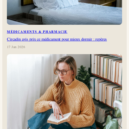
MÉDICAMENTS & PHARMACIE
Circadin avis prix ce médicament pour mieux dormir : repères
17 Jan 2026