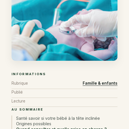
INFORMATIONS
Rubrique
Famille & enfants
Publié
Lecture
AU SOMMAIRE
Santé savoir si votre bébé à la tête inclinée
Origines possibles