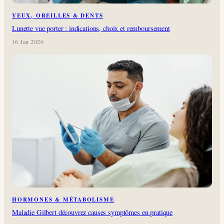
YEUX, OREILLES & DENTS
Lunette vue porter : indications, choix et remboursement
16 Jan 2026
HORMONES & MÉTABOLISME
Maladie Gilbert découvrez causes symptômes en pratique