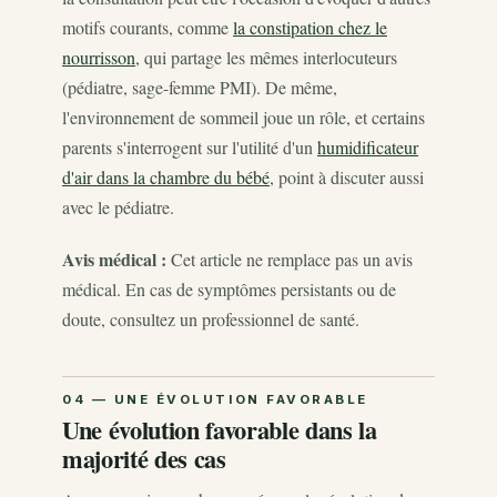
motifs courants, comme
la constipation chez le
nourrisson
, qui partage les mêmes interlocuteurs
(pédiatre, sage-femme PMI). De même,
l'environnement de sommeil joue un rôle, et certains
parents s'interrogent sur l'utilité d'un
humidificateur
d'air dans la chambre du bébé
, point à discuter aussi
avec le pédiatre.
Avis médical :
Cet article ne remplace pas un avis
médical. En cas de symptômes persistants ou de
doute, consultez un professionnel de santé.
Une évolution favorable dans la
majorité des cas