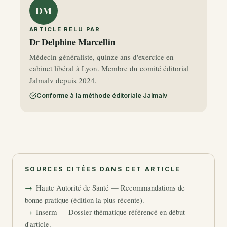
DM
ARTICLE RELU PAR
Dr Delphine Marcellin
Médecin généraliste, quinze ans d'exercice en
cabinet libéral à Lyon. Membre du comité éditorial
Jalmalv depuis 2024.
Conforme à la méthode éditoriale Jalmalv
SOURCES CITÉES DANS CET ARTICLE
Haute Autorité de Santé — Recommandations de
bonne pratique (édition la plus récente).
Inserm — Dossier thématique référencé en début
d'article.