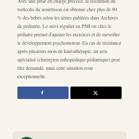
Avec une prise en charge précoce, la résolution du
torticolis du nourrisson est obtenue chez plus de 90
% des bébés selon les séries publiées dans Archives
de pédiatrie. Le suivi régulier en PMI ou chez le
pédiatre permet d'ajuster les exercices et de surveiller
le développement psychomoteur. En cas de résistance
après plusieurs mois de kinésithérapie, un avis
spécialisé (chirurgien orthopédique pédiatrique) peut
être demandé, mais cette situation reste
exceptionnelle.