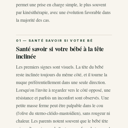
permet une prise en charge simple, le plus souvent
par kinésithérapie, avec une évolution favorable dans
la majorité des cas.
Santé savoir si votre bébé à la tête
inclinée
Les premiers signes sont visuels. La tête du bébé
reste inclinée toujours du même côté, et il tourne la
nuque préférentiellement dans une seule direction.
Lorsqu'on l'invite à regarder vers le côté opposé, une
résistance et parfois un inconfort sont observés. Une
petite masse ferme peut être palpable dans le cou
(l'olive du sterno-cléido-mastoïdien), sans rougeur ni
chaleur. Les parents notent souvent que le bébé tète