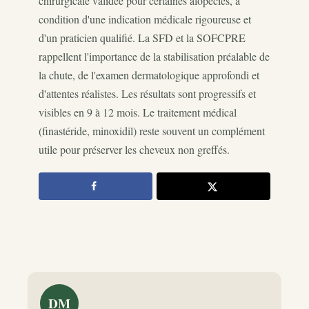
chirurgicale validée pour certaines alopécies, à
condition d'une indication médicale rigoureuse et
d'un praticien qualifié. La SFD et la SOFCPRE
rappellent l'importance de la stabilisation préalable de
la chute, de l'examen dermatologique approfondi et
d'attentes réalistes. Les résultats sont progressifs et
visibles en 9 à 12 mois. Le traitement médical
(finastéride, minoxidil) reste souvent un complément
utile pour préserver les cheveux non greffés.
DM