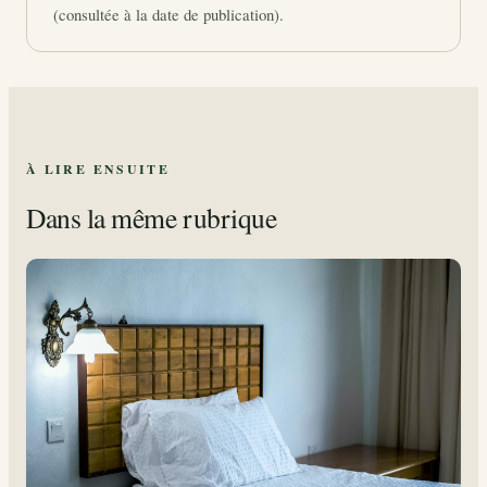
(consultée à la date de publication).
À LIRE ENSUITE
Dans la même rubrique