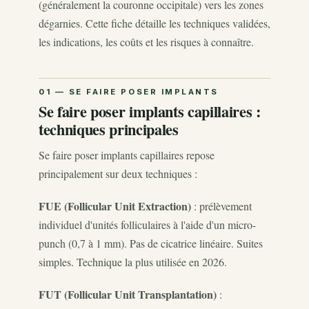
(généralement la couronne occipitale) vers les zones
dégarnies. Cette fiche détaille les techniques validées,
les indications, les coûts et les risques à connaître.
Se faire poser implants capillaires :
techniques principales
Se faire poser implants capillaires repose
principalement sur deux techniques :
FUE (Follicular Unit Extraction)
: prélèvement
individuel d'unités folliculaires à l'aide d'un micro-
punch (0,7 à 1 mm). Pas de cicatrice linéaire. Suites
simples. Technique la plus utilisée en 2026.
FUT (Follicular Unit Transplantation)
: