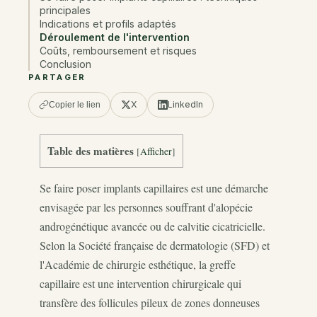
principales
Indications et profils adaptés
Déroulement de l'intervention
Coûts, remboursement et risques
Conclusion
PARTAGER
X
LinkedIn
Copier le lien
Table des matières
[
Afficher
]
Se faire poser implants capillaires est une démarche
envisagée par les personnes souffrant d'alopécie
androgénétique avancée ou de calvitie cicatricielle.
Selon la Société française de dermatologie (SFD) et
l'Académie de chirurgie esthétique, la greffe
capillaire est une intervention chirurgicale qui
transfère des follicules pileux de zones donneuses