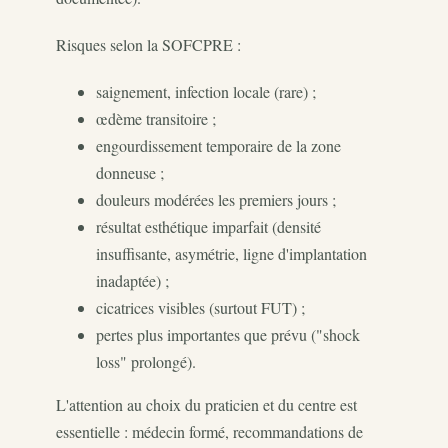
Risques selon la SOFCPRE :
saignement, infection locale (rare) ;
œdème transitoire ;
engourdissement temporaire de la zone
donneuse ;
douleurs modérées les premiers jours ;
résultat esthétique imparfait (densité
insuffisante, asymétrie, ligne d'implantation
inadaptée) ;
cicatrices visibles (surtout FUT) ;
pertes plus importantes que prévu ("shock
loss" prolongé).
L'attention au choix du praticien et du centre est
essentielle : médecin formé, recommandations de