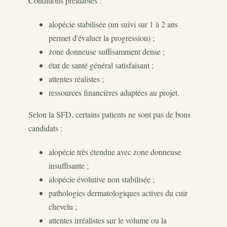
Conditions préalables :
alopécie stabilisée (un suivi sur 1 à 2 ans
permet d'évaluer la progression) ;
zone donneuse suffisamment dense ;
état de santé général satisfaisant ;
attentes réalistes ;
ressources financières adaptées au projet.
Selon la SFD, certains patients ne sont pas de bons
candidats :
alopécie très étendue avec zone donneuse
insuffisante ;
alopécie évolutive non stabilisée ;
pathologies dermatologiques actives du cuir
chevelu ;
attentes irréalistes sur le volume ou la