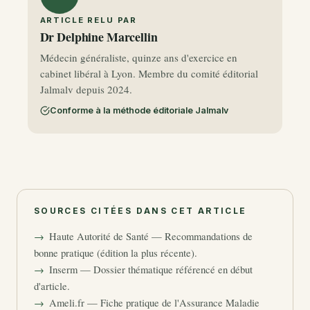
ARTICLE RELU PAR
Dr Delphine Marcellin
Médecin généraliste, quinze ans d'exercice en
cabinet libéral à Lyon. Membre du comité éditorial
Jalmalv depuis 2024.
Conforme à la méthode éditoriale Jalmalv
SOURCES CITÉES DANS CET ARTICLE
Haute Autorité de Santé — Recommandations de
bonne pratique (édition la plus récente).
Inserm — Dossier thématique référencé en début
d'article.
Ameli.fr — Fiche pratique de l'Assurance Maladie