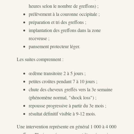
heures selon le nombre de greffons) ;
prélèvement à la couronne occipitale ;
préparation et tri des greffons ;
implantation des greffons dans la zone
receveuse ;
pansement protecteur léger.
Les suites comprennent :
œdème transitoire 2 à 5 jours ;
petites croûtes pendant 7 à 10 jours ;
chute des cheveux greffés vers la 3e semaine
(phénomène normal, "shock loss") ;
repousse progressive à partir du 3e mois ;
résultat définitif visible à 9-12 mois.
Une intervention représente en général 1 000 à 4 000