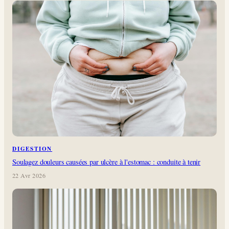
DIGESTION
Soulagez douleurs causées par ulcère à l'estomac : conduite à tenir
22 Avr 2026