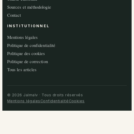
Sources et méthodologie
Contact
INSTITUTIONNEL
Mentions légales
Politique de confidentialité
Politique des cookies
Politique de correction
Tous les articles
© 2026 Jalmalv · Tous droits réservés
Mentions légales
Confidentialité
Cookies