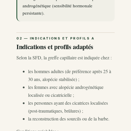
androgénétique (sensibilité hormonale
persistante).
Indications et profils adaptés
Selon la SFD, la greffe capillaire est indiquée chez :
les hommes adultes (de préférence après 25 à
30 ans, alopécie stabilisée) ;
les femmes avec alopécie androgénétique
localisée ou cicatricielle ;
les personnes ayant des cicatrices localisées
(post-traumatiques, brûlures) ;
la reconstruction des sourcils ou de la barbe.