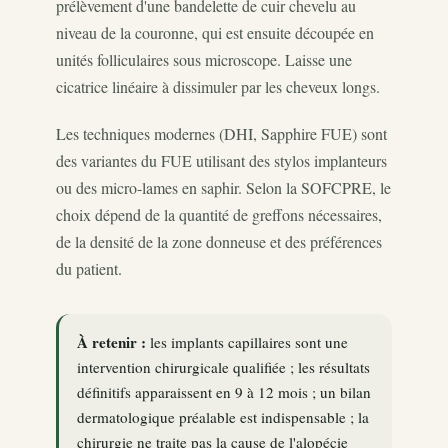
prélèvement d'une bandelette de cuir chevelu au
niveau de la couronne, qui est ensuite découpée en
unités folliculaires sous microscope. Laisse une
cicatrice linéaire à dissimuler par les cheveux longs.
Les techniques modernes (DHI, Sapphire FUE) sont
des variantes du FUE utilisant des stylos implanteurs
ou des micro-lames en saphir. Selon la SOFCPRE, le
choix dépend de la quantité de greffons nécessaires,
de la densité de la zone donneuse et des préférences
du patient.
À retenir :
les implants capillaires sont une
intervention chirurgicale qualifiée ; les résultats
définitifs apparaissent en 9 à 12 mois ; un bilan
dermatologique préalable est indispensable ; la
chirurgie ne traite pas la cause de l'alopécie