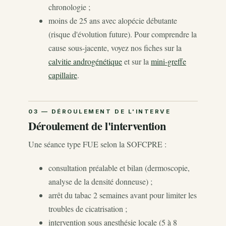
chronologie ;
moins de 25 ans avec alopécie débutante
(risque d'évolution future). Pour comprendre la
cause sous-jacente, voyez nos fiches sur la
calvitie androgénétique
et sur la
mini-greffe
capillaire
.
Déroulement de l'intervention
Une séance type FUE selon la SOFCPRE :
consultation préalable et bilan (dermoscopie,
analyse de la densité donneuse) ;
arrêt du tabac 2 semaines avant pour limiter les
troubles de cicatrisation ;
intervention sous anesthésie locale (5 à 8