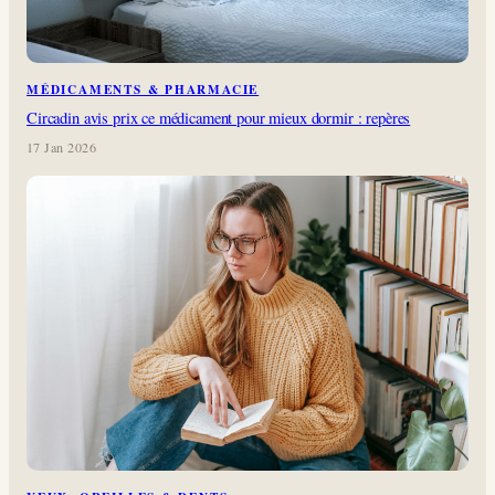
MÉDICAMENTS & PHARMACIE
Circadin avis prix ce médicament pour mieux dormir : repères
17 Jan 2026