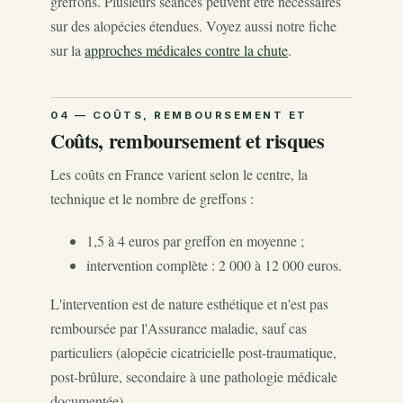
greffons. Plusieurs séances peuvent être nécessaires
sur des alopécies étendues. Voyez aussi notre fiche
sur la
approches médicales contre la chute
.
Coûts, remboursement et risques
Les coûts en France varient selon le centre, la
technique et le nombre de greffons :
1,5 à 4 euros par greffon en moyenne ;
intervention complète : 2 000 à 12 000 euros.
L'intervention est de nature esthétique et n'est pas
remboursée par l'Assurance maladie, sauf cas
particuliers (alopécie cicatricielle post-traumatique,
post-brûlure, secondaire à une pathologie médicale
documentée).