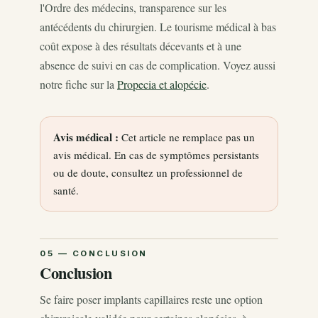
l'Ordre des médecins, transparence sur les
antécédents du chirurgien. Le tourisme médical à bas
coût expose à des résultats décevants et à une
absence de suivi en cas de complication. Voyez aussi
notre fiche sur la
Propecia et alopécie
.
Avis médical :
Cet article ne remplace pas un
avis médical. En cas de symptômes persistants
ou de doute, consultez un professionnel de
santé.
Conclusion
Se faire poser implants capillaires reste une option