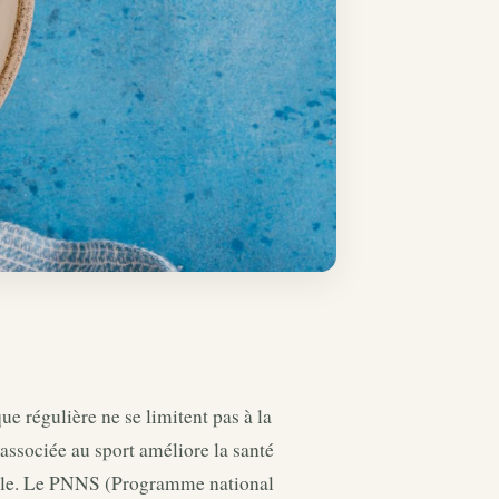
ue régulière ne se limitent pas à la
associée au sport améliore la santé
elle. Le PNNS (Programme national