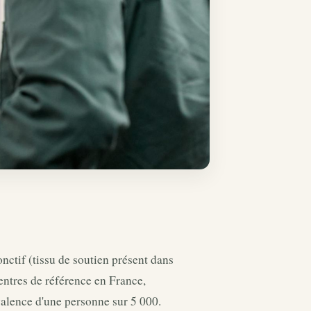
ctif (tissu de soutien présent dans
entres de référence en France,
valence d'une personne sur 5 000.