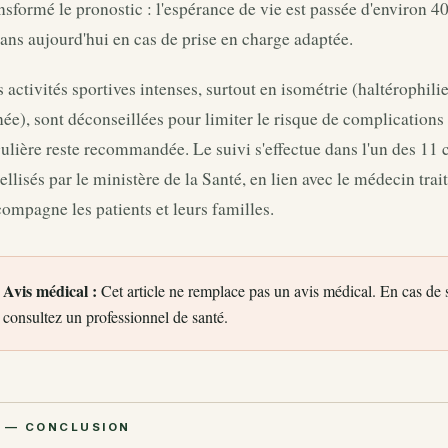
nsformé le pronostic : l'espérance de vie est passée d'environ 4
ans aujourd'hui en cas de prise en charge adaptée.
 activités sportives intenses, surtout en isométrie (haltérophili
ée), sont déconseillées pour limiter le risque de complications
ulière reste recommandée. Le suivi s'effectue dans l'un des 11 
ellisés par le ministère de la Santé, en lien avec le médecin trai
ompagne les patients et leurs familles.
Avis médical :
Cet article ne remplace pas un avis médical. En cas de
consultez un professionnel de santé.