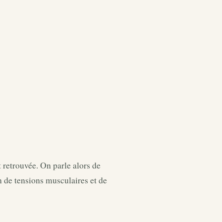
 retrouvée. On parle alors de
 de tensions musculaires et de