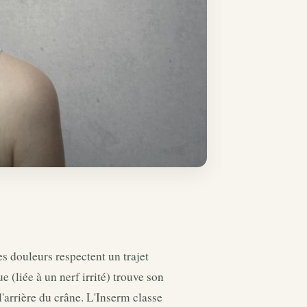
es douleurs respectent un trajet
 (liée à un nerf irrité) trouve son
l'arrière du crâne. L'Inserm classe