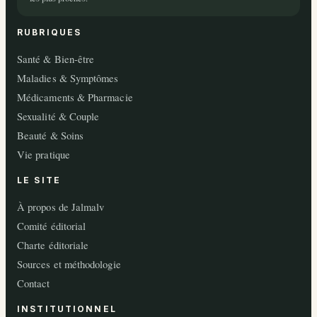
RUBRIQUES
Santé & Bien-être
Maladies & Symptômes
Médicaments & Pharmacie
Sexualité & Couple
Beauté & Soins
Vie pratique
LE SITE
À propos de Jalmalv
Comité éditorial
Charte éditoriale
Sources et méthodologie
Contact
INSTITUTIONNEL