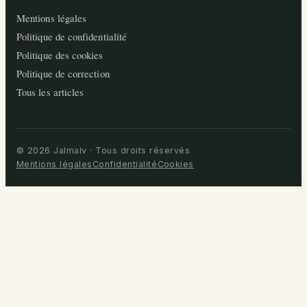
Mentions légales
Politique de confidentialité
Politique des cookies
Politique de correction
Tous les articles
© 2026 Jalmalv · Tous droits réservés
Mentions légales
Confidentialité
Cookies