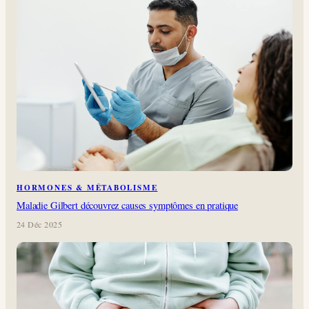
HORMONES & MÉTABOLISME
Maladie Gilbert découvrez causes symptômes en pratique
24 Déc 2025