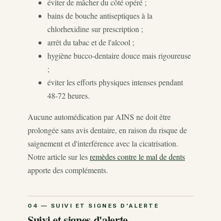
éviter de mâcher du côté opéré ;
bains de bouche antiseptiques à la
chlorhexidine sur prescription ;
arrêt du tabac et de l'alcool ;
hygiène bucco-dentaire douce mais rigoureuse
;
éviter les efforts physiques intenses pendant
48-72 heures.
Aucune automédication par AINS ne doit être
prolongée sans avis dentaire, en raison du risque de
saignement et d'interférence avec la cicatrisation.
Notre article sur les
remèdes contre le mal de dents
apporte des compléments.
Suivi et signes d'alerte