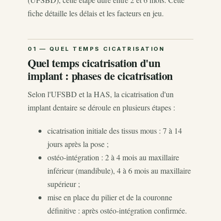
fiche détaille les délais et les facteurs en jeu.
Quel temps cicatrisation d'un
implant : phases de cicatrisation
Selon l'UFSBD et la HAS, la cicatrisation d'un
implant dentaire se déroule en plusieurs étapes :
cicatrisation initiale des tissus mous : 7 à 14
jours après la pose ;
ostéo-intégration : 2 à 4 mois au maxillaire
inférieur (mandibule), 4 à 6 mois au maxillaire
supérieur ;
mise en place du pilier et de la couronne
définitive : après ostéo-intégration confirmée.