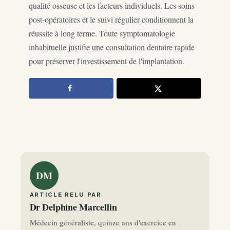
qualité osseuse et les facteurs individuels. Les soins
post-opératoires et le suivi régulier conditionnent la
réussite à long terme. Toute symptomatologie
inhabituelle justifie une consultation dentaire rapide
pour préserver l'investissement de l'implantation.
DM
ARTICLE RELU PAR
Dr Delphine Marcellin
Médecin généraliste, quinze ans d'exercice en