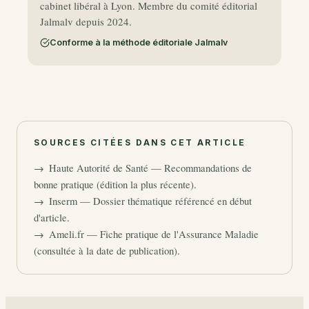
cabinet libéral à Lyon. Membre du comité éditorial
Jalmalv depuis 2024.
Conforme à la méthode éditoriale Jalmalv
SOURCES CITÉES DANS CET ARTICLE
Haute Autorité de Santé — Recommandations de
bonne pratique (édition la plus récente).
Inserm — Dossier thématique référencé en début
d'article.
Ameli.fr — Fiche pratique de l'Assurance Maladie
(consultée à la date de publication).