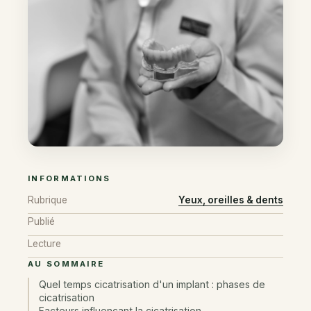
INFORMATIONS
Rubrique
Yeux, oreilles & dents
Publié
Lecture
AU SOMMAIRE
Quel temps cicatrisation d'un implant : phases de
cicatrisation
Facteurs influençant la cicatrisation