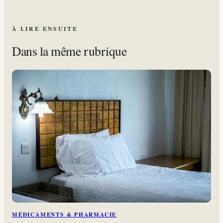
À LIRE ENSUITE
Dans la même rubrique
MÉDICAMENTS & PHARMACIE