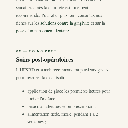
semaines après la chirurgie est fortement
recommandé. Pour aller plus loin, consultez nos
fiches sur les
solutions contre la gingivite
et sur la
pose d'un pansement dentaire
.
Soins post-opératoires
L'UFSBD et Ameli recommandent plusieurs gestes
pour favoriser la cicatrisation :
application de glace les premières heures pour
limiter l'œdème ;
prise d'antalgiques selon prescription ;
alimentation tiède, molle, pendant 1 à 2
semaines ;