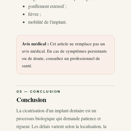
gonflement extensif ;
fièvre ;
mobilité de l'implant.
Avis médical :
Cet article ne remplace pas un
avis médical. En cas de symptômes persistants
ou de doute, consultez un professionnel de
santé.
Conclusion
La cicatrisation d'un implant dentaire est un
processus biologique qui demande patience et
rigueur. Les délais varient selon la localisation, la