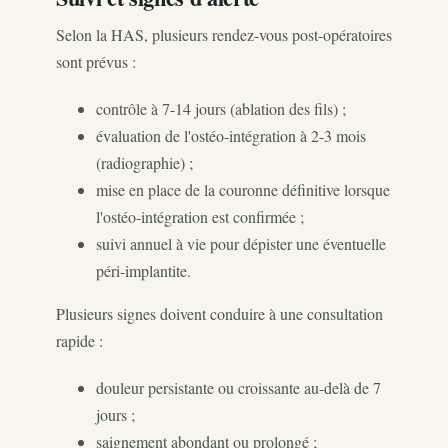
Selon la HAS, plusieurs rendez-vous post-opératoires
sont prévus :
contrôle à 7-14 jours (ablation des fils) ;
évaluation de l'ostéo-intégration à 2-3 mois
(radiographie) ;
mise en place de la couronne définitive lorsque
l'ostéo-intégration est confirmée ;
suivi annuel à vie pour dépister une éventuelle
péri-implantite.
Plusieurs signes doivent conduire à une consultation
rapide :
douleur persistante ou croissante au-delà de 7
jours ;
saignement abondant ou prolongé ;