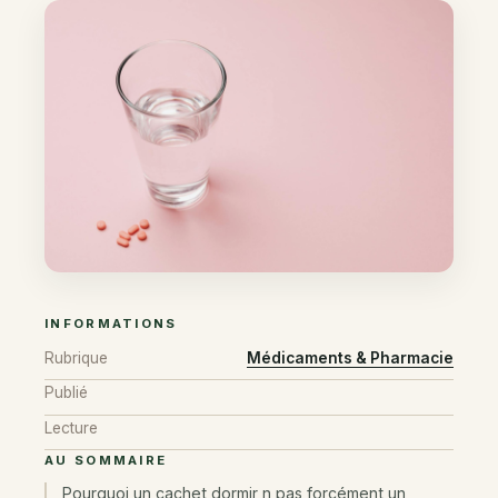
INFORMATIONS
Rubrique
Médicaments & Pharmacie
Publié
Lecture
AU SOMMAIRE
Pourquoi un cachet dormir n pas forcément un