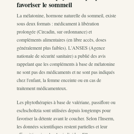
favoriser le sommeil
La mélatonine, hormone naturelle du sommeil, existe
sous deux formats : médicament à libération
prolongée (Circadin, sur ordonnance) et
compléments alimentaires (en libre accès, doses
généralement plus faibles). L'ANSES (Agence
nationale de sécurité sanitaire) a publié des avis
rappelant que les compléments à base de mélatonine
ne sont pas des médicaments et ne sont pas indiqués
chez l'enfant, la femme enceinte ou en cas de
traitement médicamenteux.
Les phytothérapies à base de valériane, passiflore ou
eschscholtzia sont utilisées depuis longtemps pour
favoriser la détente avant le coucher. Selon l'Inserm,
les données scientifiques restent partielles et leur