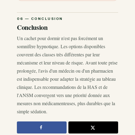
Conclusion
Un cachet pour dormir n'est pas forcément un
somnifère hypnotique. Les options disponibles
couvrent des classes très différentes par leur
mécanisme et leur niveau de risque. Avant toute prise
prolongée, l'avis d'un médecin ou d'un pharmacien
est indispensable pour adapter la stratégie au tableau
clinique. Les recommandations de la HAS et de
l'ANSM convergent vers une priorité donnée aux
mesures non médicamenteuses, plus durables que la
simple sédation.