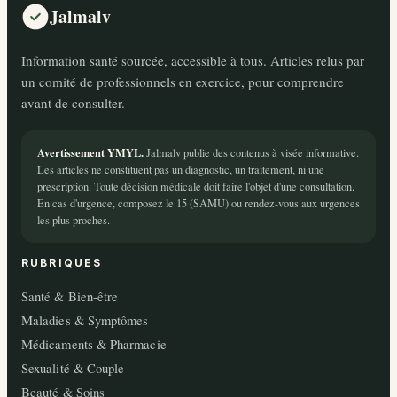
Jalmalv
Information santé sourcée, accessible à tous. Articles relus par
un comité de professionnels en exercice, pour comprendre
avant de consulter.
Avertissement YMYL.
Jalmalv publie des contenus à visée informative.
Les articles ne constituent pas un diagnostic, un traitement, ni une
prescription. Toute décision médicale doit faire l'objet d'une consultation.
En cas d'urgence, composez le 15 (SAMU) ou rendez-vous aux urgences
les plus proches.
RUBRIQUES
Santé & Bien-être
Maladies & Symptômes
Médicaments & Pharmacie
Sexualité & Couple
Beauté & Soins