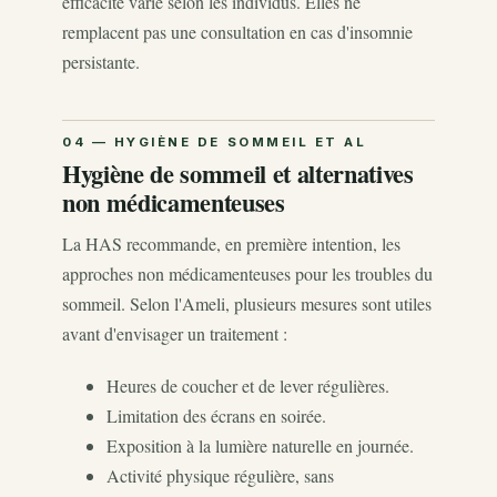
efficacité varie selon les individus. Elles ne
remplacent pas une consultation en cas d'insomnie
persistante.
Hygiène de sommeil et alternatives
non médicamenteuses
La HAS recommande, en première intention, les
approches non médicamenteuses pour les troubles du
sommeil. Selon l'Ameli, plusieurs mesures sont utiles
avant d'envisager un traitement :
Heures de coucher et de lever régulières.
Limitation des écrans en soirée.
Exposition à la lumière naturelle en journée.
Activité physique régulière, sans