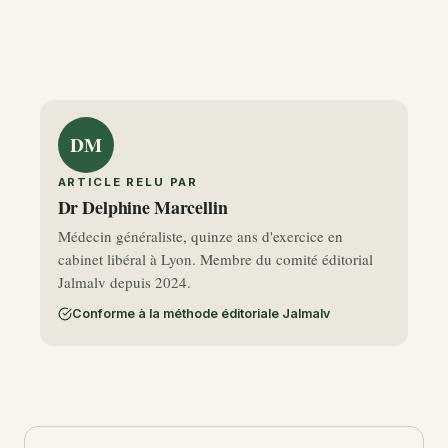
DM
ARTICLE RELU PAR
Dr Delphine Marcellin
Médecin généraliste, quinze ans d'exercice en
cabinet libéral à Lyon. Membre du comité éditorial
Jalmalv depuis 2024.
Conforme à la méthode éditoriale Jalmalv