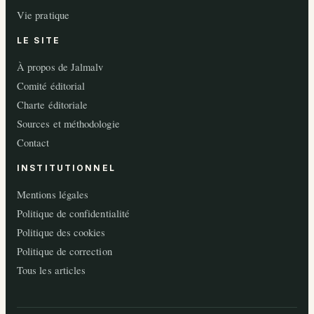
Vie pratique
LE SITE
À propos de Jalmalv
Comité éditorial
Charte éditoriale
Sources et méthodologie
Contact
INSTITUTIONNEL
Mentions légales
Politique de confidentialité
Politique des cookies
Politique de correction
Tous les articles