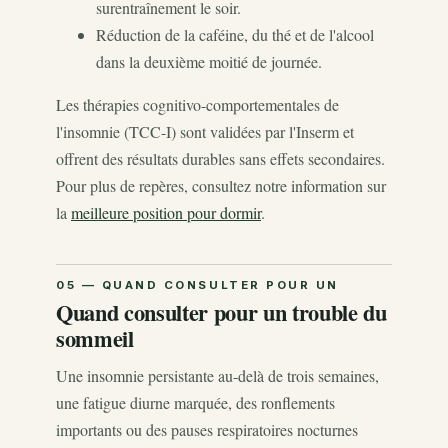
surentraînement le soir.
Réduction de la caféine, du thé et de l'alcool
dans la deuxième moitié de journée.
Les thérapies cognitivo-comportementales de
l'insomnie (TCC-I) sont validées par l'Inserm et
offrent des résultats durables sans effets secondaires.
Pour plus de repères, consultez notre information sur
la
meilleure position pour dormir
.
Quand consulter pour un trouble du
sommeil
Une insomnie persistante au-delà de trois semaines,
une fatigue diurne marquée, des ronflements
importants ou des pauses respiratoires nocturnes