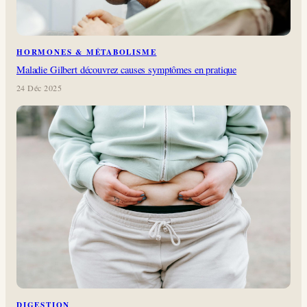
HORMONES & MÉTABOLISME
Maladie Gilbert découvrez causes symptômes en pratique
24 Déc 2025
DIGESTION