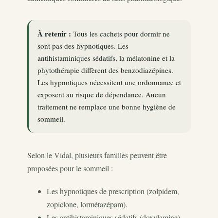
À retenir :
Tous les cachets pour dormir ne
sont pas des hypnotiques. Les
antihistaminiques sédatifs, la mélatonine et la
phytothérapie diffèrent des benzodiazépines.
Les hypnotiques nécessitent une ordonnance et
exposent au risque de dépendance. Aucun
traitement ne remplace une bonne hygiène de
sommeil.
Selon le Vidal, plusieurs familles peuvent être
proposées pour le sommeil :
Les hypnotiques de prescription (zolpidem,
zopiclone, lormétazépam).
Les antihistaminiques sédatifs (doxylamine),