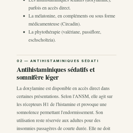
parfois en accès direct.
La mélatonine, en compléments ou sous forme
médicamenteuse (Circadin).
La phytothérapie (valériane, passiflore,
eschscholtzia).
Antihistaminiques sédatifs et
somnifère léger
La doxylamine est disponible en accès direct dans
certaines présentations. Selon l'ANSM, elle agit sur
les récepteurs H1 de l'histamine et provoque une
somnolence permettant l'endormissement. Son
utilisation reste réservée aux adultes pour des
insomnies passagères de courte durée. Elle ne doit