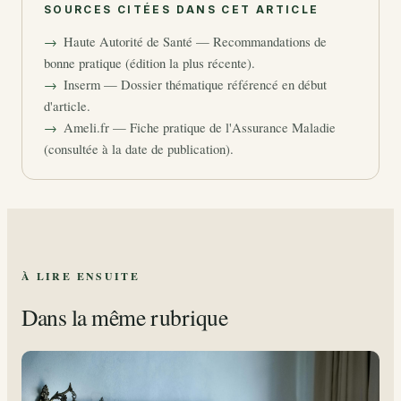
SOURCES CITÉES DANS CET ARTICLE
Haute Autorité de Santé — Recommandations de
bonne pratique (édition la plus récente).
Inserm — Dossier thématique référencé en début
d'article.
Ameli.fr — Fiche pratique de l'Assurance Maladie
(consultée à la date de publication).
À LIRE ENSUITE
Dans la même rubrique