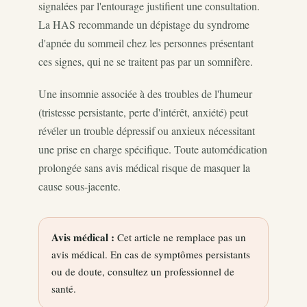
signalées par l'entourage justifient une consultation.
La HAS recommande un dépistage du syndrome
d'apnée du sommeil chez les personnes présentant
ces signes, qui ne se traitent pas par un somnifère.
Une insomnie associée à des troubles de l'humeur
(tristesse persistante, perte d'intérêt, anxiété) peut
révéler un trouble dépressif ou anxieux nécessitant
une prise en charge spécifique. Toute automédication
prolongée sans avis médical risque de masquer la
cause sous-jacente.
Avis médical :
Cet article ne remplace pas un
avis médical. En cas de symptômes persistants
ou de doute, consultez un professionnel de
santé.