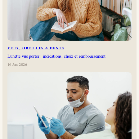
YEUX, OREILLES & DENTS
Lunette vue porter : indications, choix et remboursement
16 Jan 2026