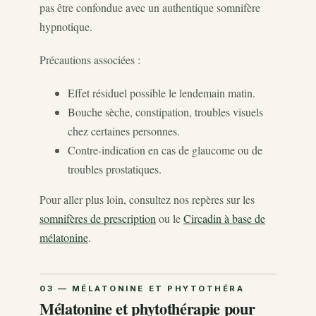
pas être confondue avec un authentique somnifère
hypnotique.
Précautions associées :
Effet résiduel possible le lendemain matin.
Bouche sèche, constipation, troubles visuels
chez certaines personnes.
Contre-indication en cas de glaucome ou de
troubles prostatiques.
Pour aller plus loin, consultez nos repères sur les
somnifères de prescription
ou le
Circadin à base de
mélatonine
.
Mélatonine et phytothérapie pour