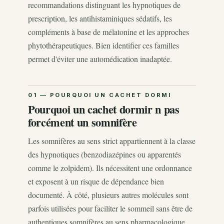
recommandations distinguant les hypnotiques de
prescription, les antihistaminiques sédatifs, les
compléments à base de mélatonine et les approches
phytothérapeutiques. Bien identifier ces familles
permet d'éviter une automédication inadaptée.
Pourquoi un cachet dormir n pas
forcément un somnifère
Les somnifères au sens strict appartiennent à la classe
des hypnotiques (benzodiazépines ou apparentés
comme le zolpidem). Ils nécessitent une ordonnance
et exposent à un risque de dépendance bien
documenté. À côté, plusieurs autres molécules sont
parfois utilisées pour faciliter le sommeil sans être de
authentiques somnifères au sens pharmacologique.