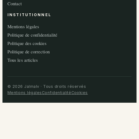
Contact
INSTITUTIONNEL
Mentions légales
Politique de confidentialité
Politique des cookies
Politique de correction
Tous les articles
© 2026 Jalmalv · Tous droits réservés
Mentions légales
Confidentialité
Cookies