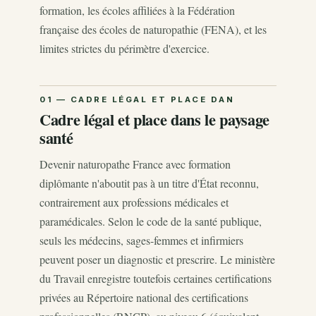
formation, les écoles affiliées à la Fédération
française des écoles de naturopathie (FENA), et les
limites strictes du périmètre d'exercice.
Cadre légal et place dans le paysage
santé
Devenir naturopathe France avec formation
diplômante n'aboutit pas à un titre d'État reconnu,
contrairement aux professions médicales et
paramédicales. Selon le code de la santé publique,
seuls les médecins, sages-femmes et infirmiers
peuvent poser un diagnostic et prescrire. Le ministère
du Travail enregistre toutefois certaines certifications
privées au Répertoire national des certifications