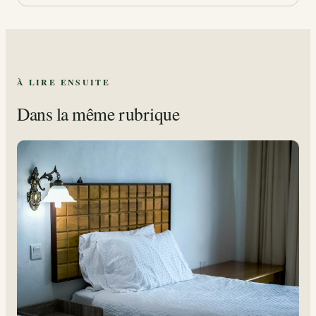
À LIRE ENSUITE
Dans la même rubrique