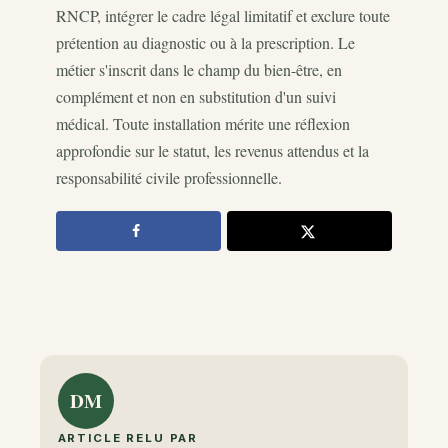
RNCP, intégrer le cadre légal limitatif et exclure toute
prétention au diagnostic ou à la prescription. Le
métier s'inscrit dans le champ du bien-être, en
complément et non en substitution d'un suivi
médical. Toute installation mérite une réflexion
approfondie sur le statut, les revenus attendus et la
responsabilité civile professionnelle.
DM
ARTICLE RELU PAR