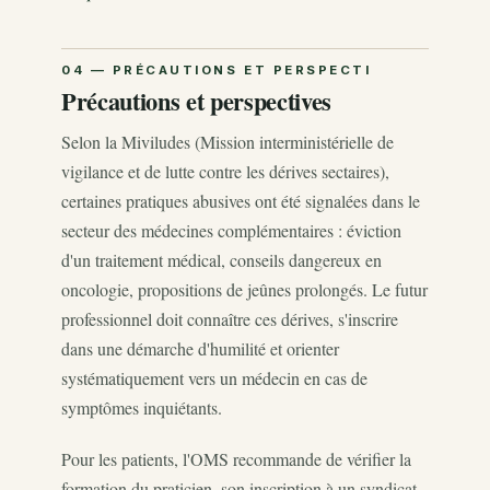
Précautions et perspectives
Selon la Miviludes (Mission interministérielle de
vigilance et de lutte contre les dérives sectaires),
certaines pratiques abusives ont été signalées dans le
secteur des médecines complémentaires : éviction
d'un traitement médical, conseils dangereux en
oncologie, propositions de jeûnes prolongés. Le futur
professionnel doit connaître ces dérives, s'inscrire
dans une démarche d'humilité et orienter
systématiquement vers un médecin en cas de
symptômes inquiétants.
Pour les patients, l'OMS recommande de vérifier la
formation du praticien, son inscription à un syndicat