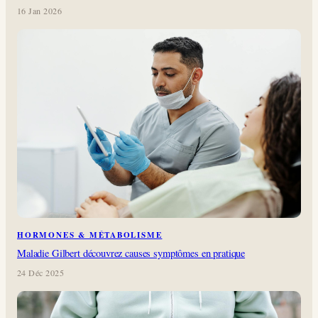
16 Jan 2026
HORMONES & MÉTABOLISME
Maladie Gilbert découvrez causes symptômes en pratique
24 Déc 2025