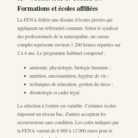
Formations et écoles affiliées
La FENA fédère une dizaine d'écoles privées qui
appliquent un référentiel commun. Selon le syndicat
des professionnels de la naturopathie, un cursus
complet représente environ 1 200 heures réparties sur
2 à 4 ans. Le programme habituel comprend :
anatomie, physiologie, biologie humaine ;
nutrition, micronutrition, hygiène de vie ;
techniques de relaxation, gestion du stress ;
déontologie et cadre légal.
La sélection à l'entrée est variable. Certaines écoles
imposent un niveau bac, d'autres acceptent les
reconversions sans condition. Les coûts indiqués par
la FENA varient de 6 000 à 12 000 euros pour le