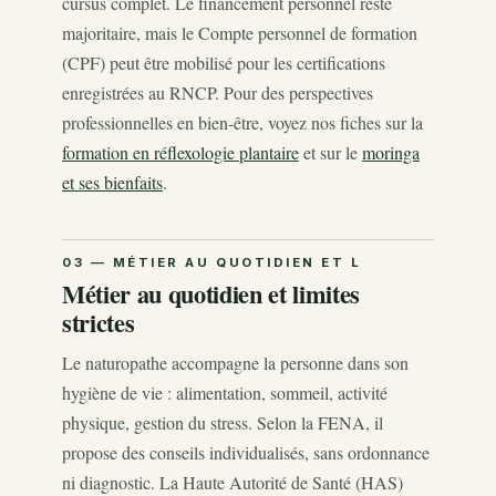
cursus complet. Le financement personnel reste
majoritaire, mais le Compte personnel de formation
(CPF) peut être mobilisé pour les certifications
enregistrées au RNCP. Pour des perspectives
professionnelles en bien-être, voyez nos fiches sur la
formation en réflexologie plantaire
et sur le
moringa
et ses bienfaits
.
Métier au quotidien et limites
strictes
Le naturopathe accompagne la personne dans son
hygiène de vie : alimentation, sommeil, activité
physique, gestion du stress. Selon la FENA, il
propose des conseils individualisés, sans ordonnance
ni diagnostic. La Haute Autorité de Santé (HAS)