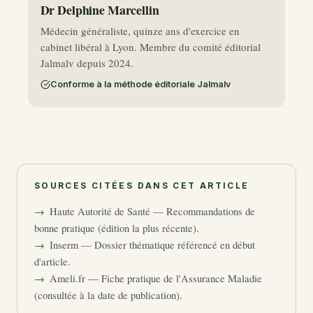
Dr Delphine Marcellin
Médecin généraliste, quinze ans d'exercice en
cabinet libéral à Lyon. Membre du comité éditorial
Jalmalv depuis 2024.
Conforme à la méthode éditoriale Jalmalv
SOURCES CITÉES DANS CET ARTICLE
Haute Autorité de Santé — Recommandations de
bonne pratique (édition la plus récente).
Inserm — Dossier thématique référencé en début
d'article.
Ameli.fr — Fiche pratique de l'Assurance Maladie
(consultée à la date de publication).