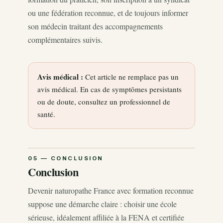
ou une fédération reconnue, et de toujours informer
son médecin traitant des accompagnements
complémentaires suivis.
Avis médical :
Cet article ne remplace pas un
avis médical. En cas de symptômes persistants
ou de doute, consultez un professionnel de
santé.
Conclusion
Devenir naturopathe France avec formation reconnue
suppose une démarche claire : choisir une école
sérieuse, idéalement affiliée à la FENA et certifiée