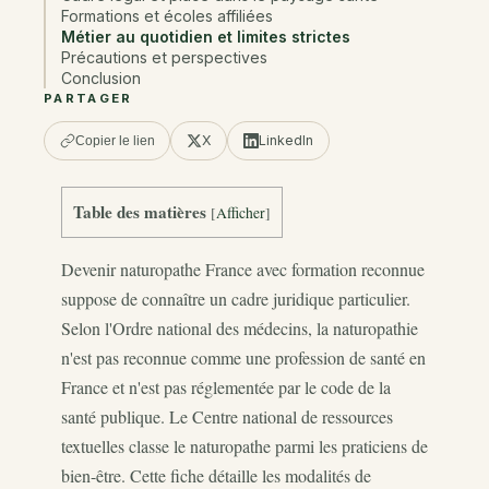
Formations et écoles affiliées
Métier au quotidien et limites strictes
Précautions et perspectives
Conclusion
PARTAGER
X
LinkedIn
Copier le lien
Table des matières
[
Afficher
]
Devenir naturopathe France avec formation reconnue
suppose de connaître un cadre juridique particulier.
Selon l'Ordre national des médecins, la naturopathie
n'est pas reconnue comme une profession de santé en
France et n'est pas réglementée par le code de la
santé publique. Le Centre national de ressources
textuelles classe le naturopathe parmi les praticiens de
bien-être. Cette fiche détaille les modalités de