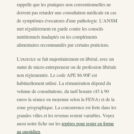
rappelle que les pratiques non conventionnelles ne
doivent pas retarder une consultation médicale en cas
de symptômes évocateurs d'une pathologie. L'ANSM
met régulièrement en garde contre les conseils
nutritionnels inadaptés ou les compléments
alimentaires recommandés par certains praticiens.
L'exercice se fait majoritairement en libéral, avec un
statut de micro-entrepreneur ou de profession libérale
non réglementée. Le code APE 86.90F est
habituellement utilisé. La rémunération dépend du
volume de consultations, du tarif horaire (45 à 90
euros la séance en moyenne selon la FENA) et de la
zone géographique. La concurrence est forte dans les
grandes villes et les revenus restent variables. Voyez
aussi notre fiche sur les
repères pour rester en forme
au quotidien
.