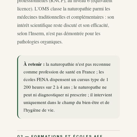
professionnelles (RNCP), au niveau 6 (équivalent
licence). L'OMS classe la naturopathie parmi les
médecines traditionnelles et complémentaires : son
intérêt scientifique reste discuté et son efficacité,
selon l'Inserm, n'est pas démontrée pour les
pathologies organiques.
À retenir :
la naturopathie n'est pas reconnue
comme profession de santé en France ; les
écoles FENA dispensent un cursus type de 1
200 heures sur 2 à 4 ans ; le naturopathe ne
peut ni diagnostiquer ni prescrire ; il intervient
uniquement dans le champ du bien-être et de
l'hygiène de vie.