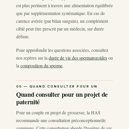
est plus pertinent à travers une alimentation équilibrée
que par supplémentation systématique. En cas de
carence avérée (par bilan sanguin), un complément
ciblé peut être prescrit par un médecin, sur durée
définie.
Pour approfondir les questions associées, consultez
nos repères sur la
durée de vie des spermatozoïdes
ou
la
composition du sperme
.
Quand consulter pour un projet de
paternité
Pour un couple en projet de grossesse, la HAS
recommande une consultation préconceptionnelle
commune. Cette consultation aborde l'hygiène de vie,