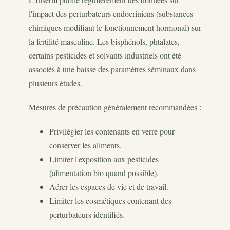
l'impact des perturbateurs endocriniens (substances
chimiques modifiant le fonctionnement hormonal) sur
la fertilité masculine. Les bisphénols, phtalates,
certains pesticides et solvants industriels ont été
associés à une baisse des paramètres séminaux dans
plusieurs études.
Mesures de précaution généralement recommandées :
Privilégier les contenants en verre pour
conserver les aliments.
Limiter l'exposition aux pesticides
(alimentation bio quand possible).
Aérer les espaces de vie et de travail.
Limiter les cosmétiques contenant des
perturbateurs identifiés.