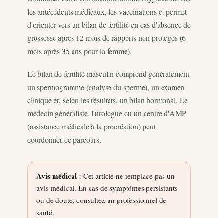
les antécédents médicaux, les vaccinations et permet
d'orienter vers un bilan de fertilité en cas d'absence de
grossesse après 12 mois de rapports non protégés (6
mois après 35 ans pour la femme).
Le bilan de fertilité masculin comprend généralement
un spermogramme (analyse du sperme), un examen
clinique et, selon les résultats, un bilan hormonal. Le
médecin généraliste, l'urologue ou un centre d'AMP
(assistance médicale à la procréation) peut
coordonner ce parcours.
Avis médical :
Cet article ne remplace pas un
avis médical. En cas de symptômes persistants
ou de doute, consultez un professionnel de
santé.