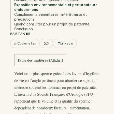
Exposition environnementale et perturbateurs
endocriniens
Compléments alimentaires : intérêt limité et
précautions
Quand consulter pour un projet de paternité
Conclusion
PARTAGER
X
LinkedIn
Copier le lien
Table des matières
[
Afficher
]
Voici avoir plus sperme grâce à des leviers d'hygiène
de vie est l'angle pertinent pour aborder ce sujet, qui
intéresse souvent les hommes en projet de paternité.
L'Inserm et la Société Française d'Urologie (SFU)
rappellent que le volume et la qualité du sperme
dépendent de nombreux facteurs : alimentation,