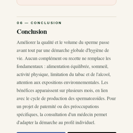
Conclusion
Améliorer la qualité et le volume du sperme passe
avant tout par une démarche globale d'hygiène de
vie. Aucun complément ou recette ne remplace les
fondamentaux : alimentation équilibrée, sommeil,
activité physique, limitation du tabac et de l'alcool,
attention aux expositions environnementales. Les
bénéfices apparaissent sur plusieurs mois, en lien
avec le cycle de production des spermatozoïdes. Pour
un projet de paternité ou des préoccupations
spécifiques, la consultation d'un médecin permet
d'adapter la démarche au profil individuel.