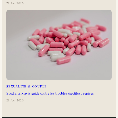
21 Avr 2026
SEXUALITÉ & COUPLE
Spedra prix avis guide contre les troubles érectiles : repères
21 Avr 2026