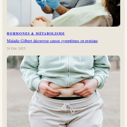
HORMONES & MÉTABOLISME
Maladie Gilbert découvrez causes symptômes en pratique
24 Déc 2025