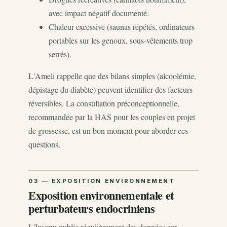
avec impact négatif documenté.
Chaleur excessive (saunas répétés, ordinateurs
portables sur les genoux, sous-vêtements trop
serrés).
L'Ameli rappelle que des bilans simples (alcoolémie,
dépistage du diabète) peuvent identifier des facteurs
réversibles. La consultation préconceptionnelle,
recommandée par la HAS pour les couples en projet
de grossesse, est un bon moment pour aborder ces
questions.
Exposition environnementale et
perturbateurs endocriniens
L'Inserm publie régulièrement des données sur