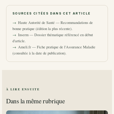
SOURCES CITÉES DANS CET ARTICLE
Haute Autorité de Santé — Recommandations de
bonne pratique (édition la plus récente).
Inserm — Dossier thématique référencé en début
d'article.
Ameli.fr — Fiche pratique de l'Assurance Maladie
(consultée à la date de publication).
À LIRE ENSUITE
Dans la même rubrique