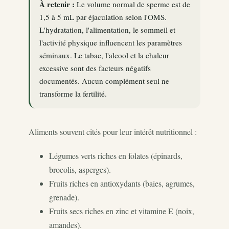
À retenir :
Le volume normal de sperme est de
1,5 à 5 mL par éjaculation selon l'OMS.
L'hydratation, l'alimentation, le sommeil et
l'activité physique influencent les paramètres
séminaux. Le tabac, l'alcool et la chaleur
excessive sont des facteurs négatifs
documentés. Aucun complément seul ne
transforme la fertilité.
Aliments souvent cités pour leur intérêt nutritionnel :
Légumes verts riches en folates (épinards,
brocolis, asperges).
Fruits riches en antioxydants (baies, agrumes,
grenade).
Fruits secs riches en zinc et vitamine E (noix,
amandes).