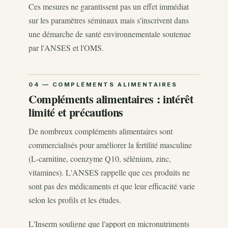
Ces mesures ne garantissent pas un effet immédiat
sur les paramètres séminaux mais s'inscrivent dans
une démarche de santé environnementale soutenue
par l'ANSES et l'OMS.
Compléments alimentaires : intérêt
limité et précautions
De nombreux compléments alimentaires sont
commercialisés pour améliorer la fertilité masculine
(L-carnitine, coenzyme Q10, sélénium, zinc,
vitamines). L'ANSES rappelle que ces produits ne
sont pas des médicaments et que leur efficacité varie
selon les profils et les études.
L'Inserm souligne que l'apport en micronutriments