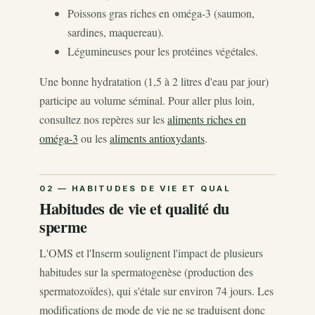
Poissons gras riches en oméga-3 (saumon,
sardines, maquereau).
Légumineuses pour les protéines végétales.
Une bonne hydratation (1,5 à 2 litres d'eau par jour)
participe au volume séminal. Pour aller plus loin,
consultez nos repères sur les
aliments riches en
oméga-3
ou les
aliments antioxydants
.
Habitudes de vie et qualité du
sperme
L'OMS et l'Inserm soulignent l'impact de plusieurs
habitudes sur la spermatogenèse (production des
spermatozoïdes), qui s'étale sur environ 74 jours. Les
modifications de mode de vie ne se traduisent donc