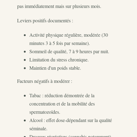
pas immédiatement mais sur plusieurs mois.
Leviers positifs documentés :
Activité physique régulière, modérée (30
minutes 3 à 5 fois par semaine).
Sommeil de qualité, 7 à 9 heures par nuit.
Limitation du stress chronique.
Maintien d'un poids stable.
Facteurs négatifs à modérer :
Tabac : réduction démontrée de la
concentration et de la mobilité des
spermatozoïdes.
Alcool : effet dose-dépendant sur la qualité
séminale.
Drogues récréatives (cannabis notamment),