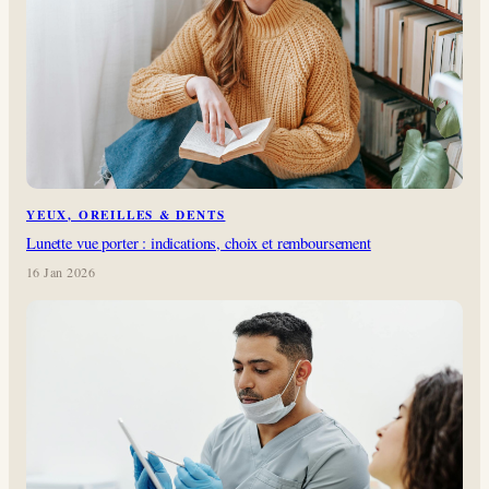
YEUX, OREILLES & DENTS
Lunette vue porter : indications, choix et remboursement
16 Jan 2026