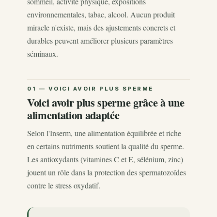
sommeil, activité physique, expositions
environnementales, tabac, alcool. Aucun produit
miracle n'existe, mais des ajustements concrets et
durables peuvent améliorer plusieurs paramètres
séminaux.
Voici avoir plus sperme grâce à une
alimentation adaptée
Selon l'Inserm, une alimentation équilibrée et riche
en certains nutriments soutient la qualité du sperme.
Les antioxydants (vitamines C et E, sélénium, zinc)
jouent un rôle dans la protection des spermatozoïdes
contre le stress oxydatif.