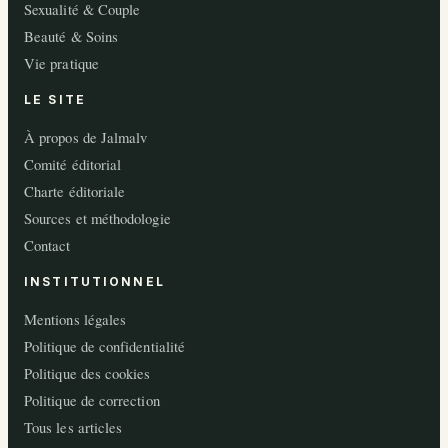
Sexualité & Couple
Beauté & Soins
Vie pratique
LE SITE
À propos de Jalmalv
Comité éditorial
Charte éditoriale
Sources et méthodologie
Contact
INSTITUTIONNEL
Mentions légales
Politique de confidentialité
Politique des cookies
Politique de correction
Tous les articles