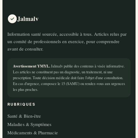
Jalmalv
Information santé sourcée, accessible à tous. Articles relus par
un comité de professionnels en exercice, pour comprendre
avant de consulter.
Avertissement YMYL.
Jalmalv publie des contenus à visée informative.
Les articles ne constituent pas un diagnostic, un traitement, ni une
prescription. Toute décision médicale doit faire l'objet d'une consultation.
En cas d'urgence, composez le 15 (SAMU) ou rendez-vous aux urgences
les plus proches.
RUBRIQUES
Santé & Bien-être
Maladies & Symptômes
Médicaments & Pharmacie