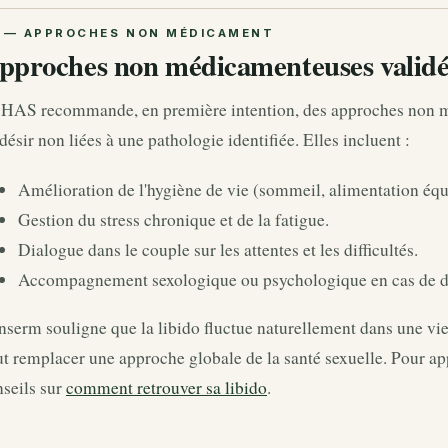
pproches non médicamenteuses validé
 HAS recommande, en première intention, des approches non m
désir non liées à une pathologie identifiée. Elles incluent :
Amélioration de l'hygiène de vie (sommeil, alimentation équi
Gestion du stress chronique et de la fatigue.
Dialogue dans le couple sur les attentes et les difficultés.
Accompagnement sexologique ou psychologique en cas de diff
nserm souligne que la libido fluctue naturellement dans une vi
t remplacer une approche globale de la santé sexuelle. Pour app
seils sur
comment retrouver sa libido
.