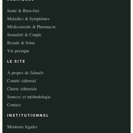
Santé & Bien-être
Maladies & Symptômes
Médicaments & Pharmacie
Sexualité & Couple
Beauté & Soins
Vie pratique
LE SITE
À propos de Jalmalv
Comité éditorial
Charte éditoriale
Sources et méthodologie
Contact
INSTITUTIONNEL
Mentions légales