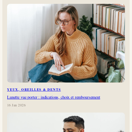
YEUX, OREILLES & DENTS
Lunette vue porter : indications, choix et remboursement
16 Jan 2026