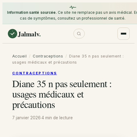
Information santé sourcée.
Ce site ne remplace pas un avis médical. E
cas de symptômes, consultez un professionnel de santé.
Jalmalv
.
Accueil
/
Contraceptions
/
Diane 35 n pas seulement :
usages médicaux et précautions
CONTRACEPTIONS
Diane 35 n pas seulement :
usages médicaux et
précautions
7 janvier 2026
·
4 min
de lecture