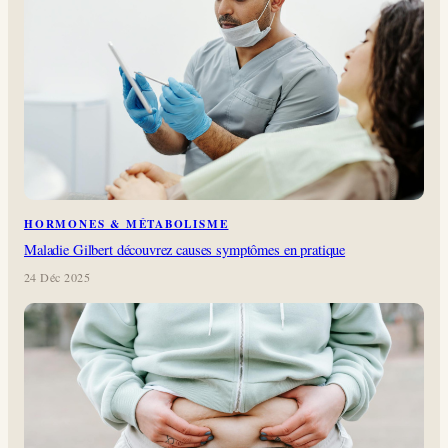
HORMONES & MÉTABOLISME
Maladie Gilbert découvrez causes symptômes en pratique
24 Déc 2025