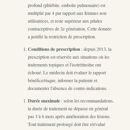
profond (phlébite, embolie pulmonaire) est
multiplié par 4 par rapport aux femmes non
utilisatrices, et reste supérieur aux pilules
contraceptives de 2e génération. Cette donnée
a justifié la restriction de prescription.
Conditions de prescription
: depuis 2013, la
prescription est réservée aux situations où les
traitements topiques et l'isotrétinoïne ont
échoué. Le médecin doit évaluer le rapport
bénéfice/risque, informer la patiente et
documenter l'absence de contre-indications.
Durée maximale
: selon les recommandations,
la durée de traitement ne dépasse en général
pas 3 à 6 mois après amélioration des lésions.
Tout traitement prolongé doit être réévalué