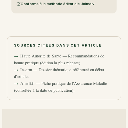
Conforme à la méthode éditoriale Jalmalv
SOURCES CITÉES DANS CET ARTICLE
Haute Autorité de Santé — Recommandations de
bonne pratique (édition la plus récente).
Inserm — Dossier thématique référencé en début
d'article.
Ameli.fr — Fiche pratique de l'Assurance Maladie
(consultée à la date de publication).