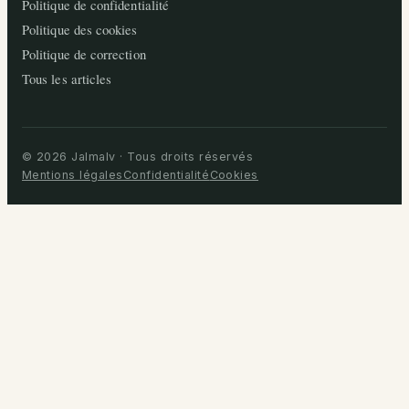
Politique de confidentialité
Politique des cookies
Politique de correction
Tous les articles
© 2026 Jalmalv · Tous droits réservés
Mentions légales
Confidentialité
Cookies