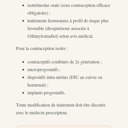
isotrétinoïne orale (sous contraception efficace
obligatoire) ;
traitements hormonaux à profil de risque plus
favorable (drospirénone associée à
l'éthinylestradiol) selon avis médical.
Pour la contraception isolée :
contraceptifs combinés de 2e génération ;
microprogestatifs ;
dispositifs intra-utérins (DIU au cuivre ou
hormonal) ;
implants progestatifs.
Toute modification de traitement doit être discutée
avec le médecin prescripteur.