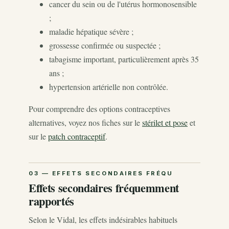
cancer du sein ou de l'utérus hormonosensible
;
maladie hépatique sévère ;
grossesse confirmée ou suspectée ;
tabagisme important, particulièrement après 35
ans ;
hypertension artérielle non contrôlée.
Pour comprendre des options contraceptives
alternatives, voyez nos fiches sur le
stérilet et pose
et
sur le
patch contraceptif
.
Effets secondaires fréquemment
rapportés
Selon le Vidal, les effets indésirables habituels