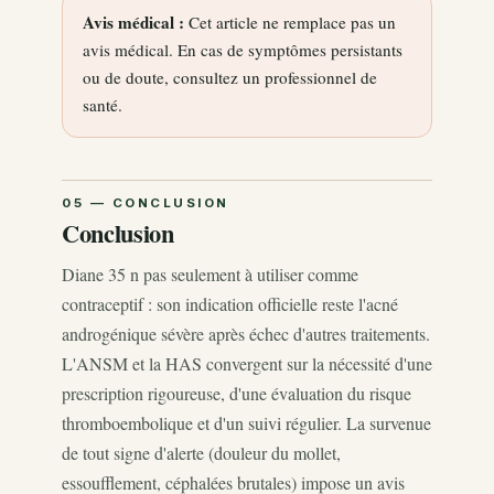
Avis médical :
Cet article ne remplace pas un
avis médical. En cas de symptômes persistants
ou de doute, consultez un professionnel de
santé.
Conclusion
Diane 35 n pas seulement à utiliser comme
contraceptif : son indication officielle reste l'acné
androgénique sévère après échec d'autres traitements.
L'ANSM et la HAS convergent sur la nécessité d'une
prescription rigoureuse, d'une évaluation du risque
thromboembolique et d'un suivi régulier. La survenue
de tout signe d'alerte (douleur du mollet,
essoufflement, céphalées brutales) impose un avis