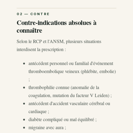
Contre-indications absolues à
connaître
Selon le RCP et l'ANSM, plusieurs situations
interdisent la prescription :
antécédent personnel ou familial d'événement
thromboembolique veineux (phlébite, embolie)
;
thrombophilie connue (anomalie de la
coagulation, mutation du facteur V Leiden) ;
antécédent d'accident vasculaire cérébral ou
cardiaque ;
diabète compliqué ou mal équilibré ;
migraine avec aura ;