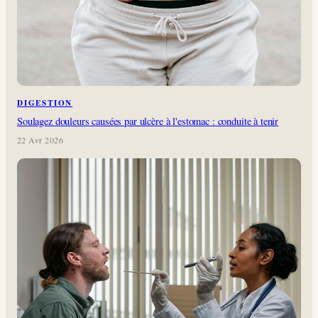
DIGESTION
Soulagez douleurs causées par ulcère à l'estomac : conduite à tenir
22 Avr 2026