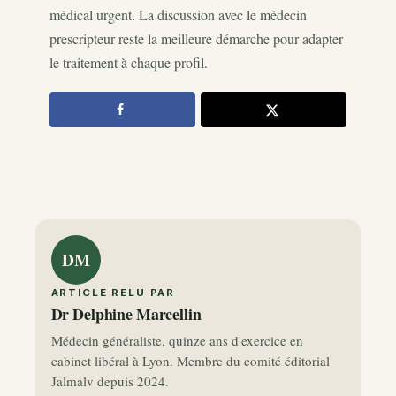
médical urgent. La discussion avec le médecin
prescripteur reste la meilleure démarche pour adapter
le traitement à chaque profil.
DM
ARTICLE RELU PAR
Dr Delphine Marcellin
Médecin généraliste, quinze ans d'exercice en
cabinet libéral à Lyon. Membre du comité éditorial
Jalmalv depuis 2024.