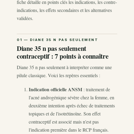
fiche détaille en points clés les indications, les contre-
indications, les effets secondaires et les alternatives
validées.
Diane 35 n pas seulement
contraceptif : 7 points à connaître
Diane 35 n pas seulement à interpréter comme une
pilule classique. Voici les repères essentiels :
Indication officielle ANSM
: traitement de
l'acné androgénique sévère chez la femme, en
deuxième intention après échec de traitements
topiques et de l'isotrétinoïne. Son effet
contraceptif est associé mais n'est pas
l'indication première dans le RCP français.