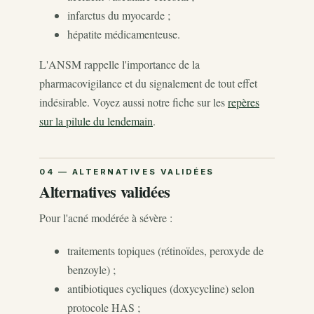
infarctus du myocarde ;
hépatite médicamenteuse.
L'ANSM rappelle l'importance de la
pharmacovigilance et du signalement de tout effet
indésirable. Voyez aussi notre fiche sur les
repères
sur la pilule du lendemain
.
Alternatives validées
Pour l'acné modérée à sévère :
traitements topiques (rétinoïdes, peroxyde de
benzoyle) ;
antibiotiques cycliques (doxycycline) selon
protocole HAS ;