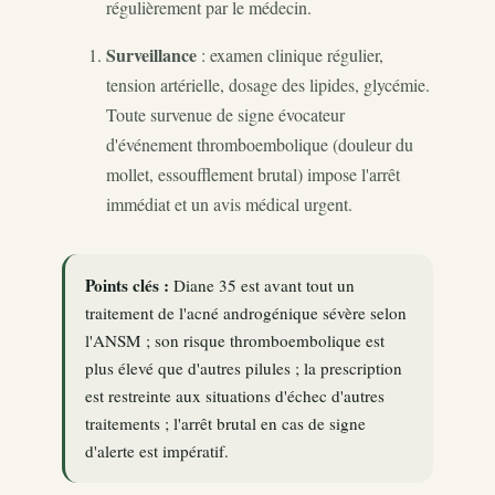
régulièrement par le médecin.
Surveillance
: examen clinique régulier,
tension artérielle, dosage des lipides, glycémie.
Toute survenue de signe évocateur
d'événement thromboembolique (douleur du
mollet, essoufflement brutal) impose l'arrêt
immédiat et un avis médical urgent.
Points clés :
Diane 35 est avant tout un
traitement de l'acné androgénique sévère selon
l'ANSM ; son risque thromboembolique est
plus élevé que d'autres pilules ; la prescription
est restreinte aux situations d'échec d'autres
traitements ; l'arrêt brutal en cas de signe
d'alerte est impératif.