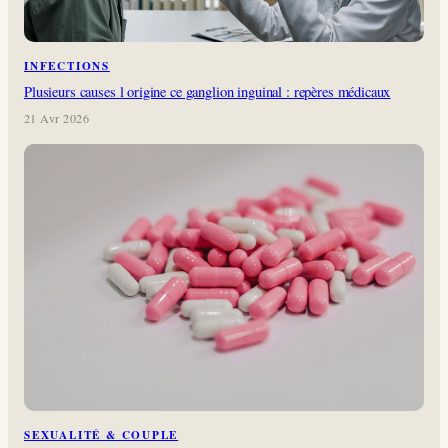
INFECTIONS
Plusieurs causes l origine ce ganglion inguinal : repères médicaux
21 Avr 2026
SEXUALITÉ & COUPLE