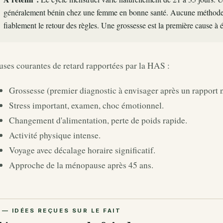
généralement bénin chez une femme en bonne santé. Aucune méthode
fiablement le retour des règles. Une grossesse est la première cause à 
ses courantes de retard rapportées par la HAS :
Grossesse (premier diagnostic à envisager après un rapport 
Stress important, examen, choc émotionnel.
Changement d'alimentation, perte de poids rapide.
Activité physique intense.
Voyage avec décalage horaire significatif.
Approche de la ménopause après 45 ans.