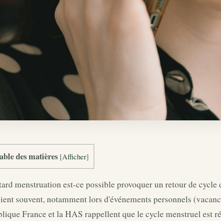
able des matières
[
Afficher
]
ard menstruation est-ce possible provoquer un retour de cycle 
vient souvent, notamment lors d'événements personnels (vacanc
lique France et la HAS rappellent que le cycle menstruel est 