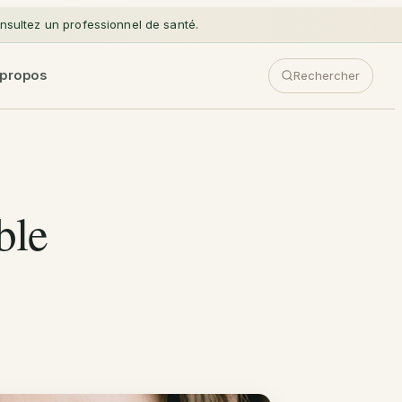
sultez un professionnel de santé.
 propos
Rechercher
ble