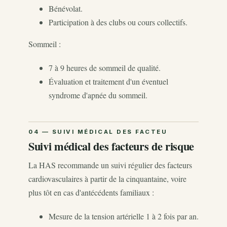
Bénévolat.
Participation à des clubs ou cours collectifs.
Sommeil :
7 à 9 heures de sommeil de qualité.
Évaluation et traitement d'un éventuel
syndrome d'apnée du sommeil.
Suivi médical des facteurs de risque
La HAS recommande un suivi régulier des facteurs
cardiovasculaires à partir de la cinquantaine, voire
plus tôt en cas d'antécédents familiaux :
Mesure de la tension artérielle 1 à 2 fois par an.