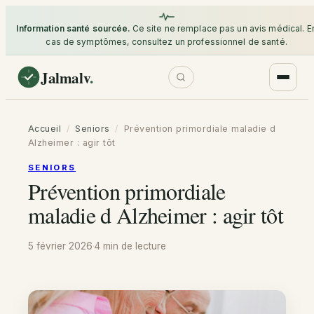
Information santé sourcée.
Ce site ne remplace pas un avis médical. E
cas de symptômes, consultez un professionnel de santé.
Jalmalv
.
Accueil
/
Seniors
/
Prévention primordiale maladie d
Alzheimer : agir tôt
SENIORS
Prévention primordiale
maladie d Alzheimer : agir tôt
5 février 2026
·
4 min
de lecture