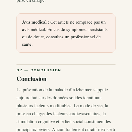
Avis médical :
Cet article ne remplace pas un
avis médical. En cas de symptômes persistants
ou de doute, consultez un professionnel de
santé.
Conclusion
La prévention de la maladie d'Alzheimer s'appuie
aujourd'hui sur des données solides identifiant
plusieurs facteurs modifiables. Le mode de vie, la
prise en charge des facteurs cardiovasculaires, la
stimulation cognitive et le lien social constituent les
principaux leviers. Aucun traitement curatif n'existe à