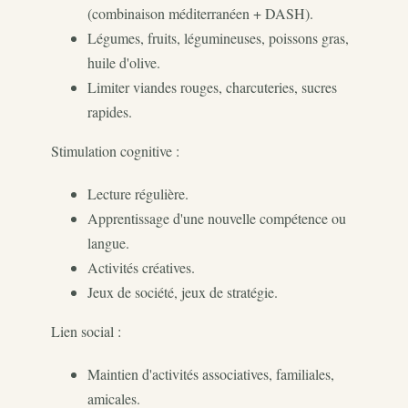
(combinaison méditerranéen + DASH).
Légumes, fruits, légumineuses, poissons gras,
huile d'olive.
Limiter viandes rouges, charcuteries, sucres
rapides.
Stimulation cognitive :
Lecture régulière.
Apprentissage d'une nouvelle compétence ou
langue.
Activités créatives.
Jeux de société, jeux de stratégie.
Lien social :
Maintien d'activités associatives, familiales,
amicales.