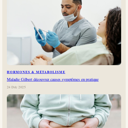
HORMONES & MÉTABOLISME
Maladie Gilbert découvrez causes symptômes en pratique
24 Déc 2025