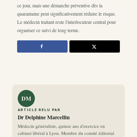
ce jour, mais une démarche préventive dès la
quarantaine peut significativement réduire le risque.
Le médecin traitant reste l'interlocuteur central pour
organiser ce suivi de long terme.
DM
ARTICLE RELU PAR
Dr Delphine Marcellin
Médecin généraliste, quinze ans d'exercice en
cabinet libéral à Lyon. Membre du comité éditorial