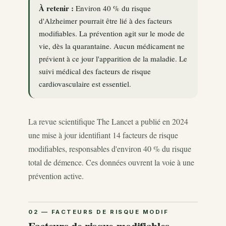
À retenir :
Environ 40 % du risque
d'Alzheimer pourrait être lié à des facteurs
modifiables. La prévention agit sur le mode de
vie, dès la quarantaine. Aucun médicament ne
prévient à ce jour l'apparition de la maladie. Le
suivi médical des facteurs de risque
cardiovasculaire est essentiel.
La revue scientifique The Lancet a publié en 2024
une mise à jour identifiant 14 facteurs de risque
modifiables, responsables d'environ 40 % du risque
total de démence. Ces données ouvrent la voie à une
prévention active.