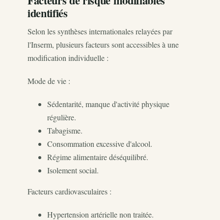
Facteurs de risque modifiables
identifiés
Selon les synthèses internationales relayées par
l'Inserm, plusieurs facteurs sont accessibles à une
modification individuelle :
Mode de vie :
Sédentarité, manque d'activité physique
régulière.
Tabagisme.
Consommation excessive d'alcool.
Régime alimentaire déséquilibré.
Isolement social.
Facteurs cardiovasculaires :
Hypertension artérielle non traitée.