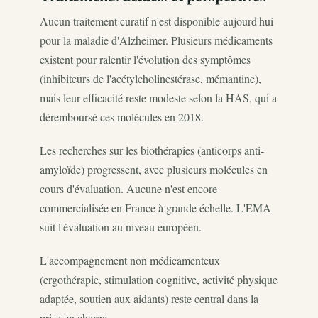
Aucun traitement curatif n'est disponible aujourd'hui
pour la maladie d'Alzheimer. Plusieurs médicaments
existent pour ralentir l'évolution des symptômes
(inhibiteurs de l'acétylcholinestérase, mémantine),
mais leur efficacité reste modeste selon la HAS, qui a
déremboursé ces molécules en 2018.
Les recherches sur les biothérapies (anticorps anti-
amyloïde) progressent, avec plusieurs molécules en
cours d'évaluation. Aucune n'est encore
commercialisée en France à grande échelle. L'EMA
suit l'évaluation au niveau européen.
L'accompagnement non médicamenteux
(ergothérapie, stimulation cognitive, activité physique
adaptée, soutien aux aidants) reste central dans la
prise en charge.