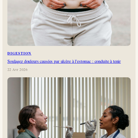
DIGESTION
Soulagez douleurs causées par ulcère à l'estomac : conduite à tenir
22 Avr 2026