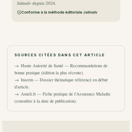
Jalmalv depuis 2024.
Conforme à la méthode éditoriale Jalmalv
SOURCES CITÉES DANS CET ARTICLE
Haute Autorité de Santé — Recommandations de
bonne pratique (édition la plus récente).
Inserm — Dossier thématique référencé en début
d'article.
Ameli.fr — Fiche pratique de l'Assurance Maladie
(consultée à la date de publication).