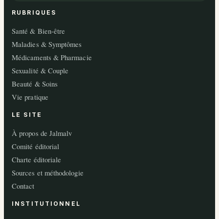
RUBRIQUES
Santé & Bien-être
Maladies & Symptômes
Médicaments & Pharmacie
Sexualité & Couple
Beauté & Soins
Vie pratique
LE SITE
À propos de Jalmalv
Comité éditorial
Charte éditoriale
Sources et méthodologie
Contact
INSTITUTIONNEL