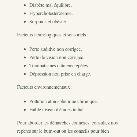
Diabète mal équilibré.
Hypercholestérolémie.
Surpoids et obésité.
Facteurs neurologiques et sensoriels :
Perte auditive non corrigée.
Perte de vision non corrigée.
Traumatismes crâniens répétés.
Dépression non prise en charge.
Facteurs environnementaux :
Pollution atmosphérique chronique.
Faible niveau d'études initial.
Pour aborder les démarches connexes, consultez nos
repères sur le
burn-out
ou les
conseils pour bien