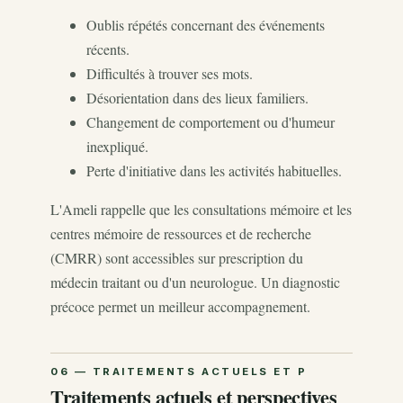
Oublis répétés concernant des événements
récents.
Difficultés à trouver ses mots.
Désorientation dans des lieux familiers.
Changement de comportement ou d'humeur
inexpliqué.
Perte d'initiative dans les activités habituelles.
L'Ameli rappelle que les consultations mémoire et les
centres mémoire de ressources et de recherche
(CMRR) sont accessibles sur prescription du
médecin traitant ou d'un neurologue. Un diagnostic
précoce permet un meilleur accompagnement.
Traitements actuels et perspectives