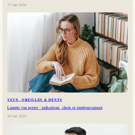
17 Jan 2026
YEUX, OREILLES & DENTS
Lunette vue porter : indications, choix et remboursement
16 Jan 2026