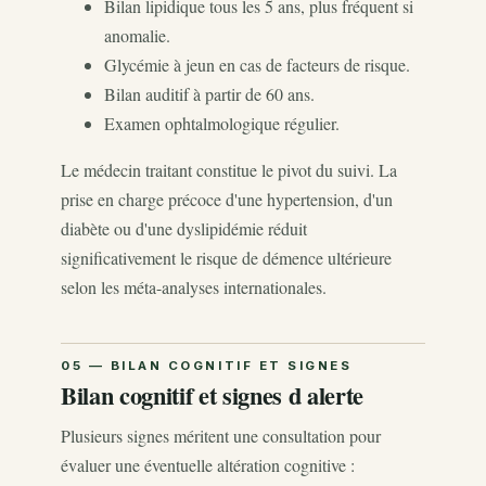
Bilan lipidique tous les 5 ans, plus fréquent si
anomalie.
Glycémie à jeun en cas de facteurs de risque.
Bilan auditif à partir de 60 ans.
Examen ophtalmologique régulier.
Le médecin traitant constitue le pivot du suivi. La
prise en charge précoce d'une hypertension, d'un
diabète ou d'une dyslipidémie réduit
significativement le risque de démence ultérieure
selon les méta-analyses internationales.
Bilan cognitif et signes d alerte
Plusieurs signes méritent une consultation pour
évaluer une éventuelle altération cognitive :