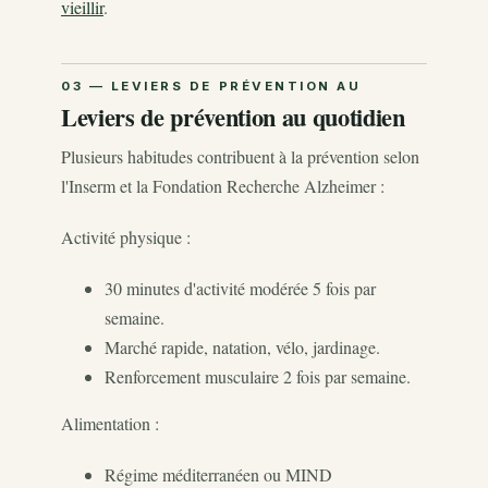
vieillir
.
Leviers de prévention au quotidien
Plusieurs habitudes contribuent à la prévention selon
l'Inserm et la Fondation Recherche Alzheimer :
Activité physique :
30 minutes d'activité modérée 5 fois par
semaine.
Marché rapide, natation, vélo, jardinage.
Renforcement musculaire 2 fois par semaine.
Alimentation :
Régime méditerranéen ou MIND