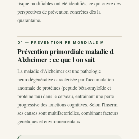
risque modifiables ont été identifiés, ce qui ouvre des
perspectives de prévention concrètes dès la
quarantaine.
Prévention primordiale maladie d
Alzheimer : ce que l on sait
La maladie d'Alzheimer est une pathologie
neurodégénérative caractérisée par l'accumulation
anormale de protéines (peptide bêta-amyloïde et
protéine tau) dans le cerveau, entraînant une perte
progressive des fonctions cognitives. Selon l'Inserm,
ses causes sont multifactorielles, combinant facteurs
génétiques et environnementaux.