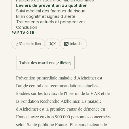
Leviers de prévention au quotidien
Suivi médical des facteurs de risque
Bilan cognitif et signes d alerte
Traitements actuels et perspectives
Conclusion
PARTAGER
X
LinkedIn
Copier le lien
Table des matières
[
Afficher
]
Prévention primordiale maladie d Alzheimer est
l'angle central des recommandations actuelles,
fondées sur les travaux de l'Inserm, de la HAS et de
la Fondation Recherche Alzheimer. La maladie
d'Alzheimer est la première cause de démence en
France, avec environ 900 000 personnes concernées
selon Santé publique France. Plusieurs facteurs de