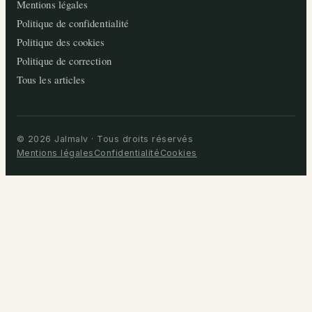
Mentions légales
Politique de confidentialité
Politique des cookies
Politique de correction
Tous les articles
© 2026 Jalmalv · Tous droits réservés
Mentions légales
Confidentialité
Cookies