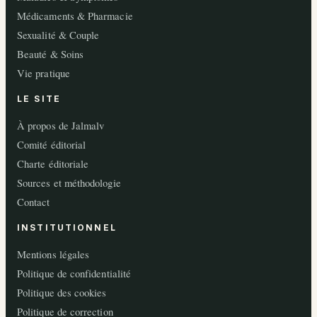
Médicaments & Pharmacie
Sexualité & Couple
Beauté & Soins
Vie pratique
LE SITE
À propos de Jalmalv
Comité éditorial
Charte éditoriale
Sources et méthodologie
Contact
INSTITUTIONNEL
Mentions légales
Politique de confidentialité
Politique des cookies
Politique de correction