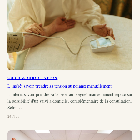
CŒUR & CIRCULATION
L intérêt savoir prendre sa tension au poignet manuellement
L intérêt savoir prendre sa tension au poignet manuellement repose sur
la possibilité d'un suivi à domicile, complémentaire de la consultation.
Selon…
24 Nov