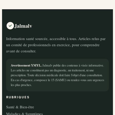
Jalmalv
Information santé sourcée, accessible à tous. Articles relus par
un comité de professionnels en exercice, pour comprendre
avant de consulter.
Avertissement YMYL.
Jalmalv publie des contenus à visée informative.
Les articles ne constituent pas un diagnostic, un traitement, ni une
prescription. Toute décision médicale doit faire l'objet d'une consultation.
En cas d'urgence, composez le 15 (SAMU) ou rendez-vous aux urgences
les plus proches.
RUBRIQUES
Santé & Bien-être
Maladies & Symptômes