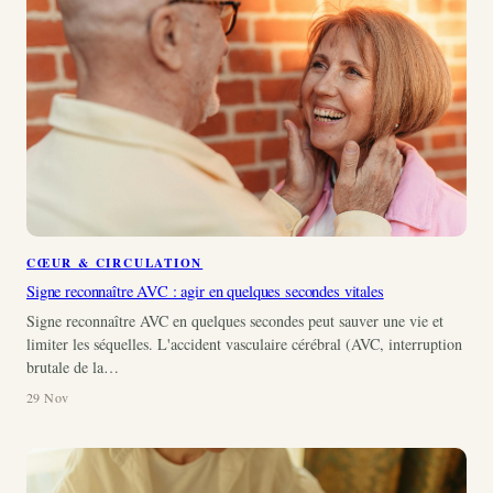
CŒUR & CIRCULATION
Signe reconnaître AVC : agir en quelques secondes vitales
Signe reconnaître AVC en quelques secondes peut sauver une vie et
limiter les séquelles. L'accident vasculaire cérébral (AVC, interruption
brutale de la…
29 Nov