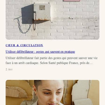
CŒUR & CIRCULATION
Utiliser défibrillateur : gestes qui sauvent en pratique
Utiliser défibrillateur fait partie des gestes qui peuvent sauver une vie
face à un arrêt cardiaque. Selon Santé publique France, près de…
2 Avr