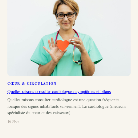
CŒUR & CIRCULATION
Quelles raisons consulter cardiologue : symptômes et bilans
Quelles raisons consulter cardiologue est une question fréquente
lorsque des signes inhabituels surviennent. Le cardiologue (médecin
spécialiste du cœur et des vaisseaux)…
16 Nov