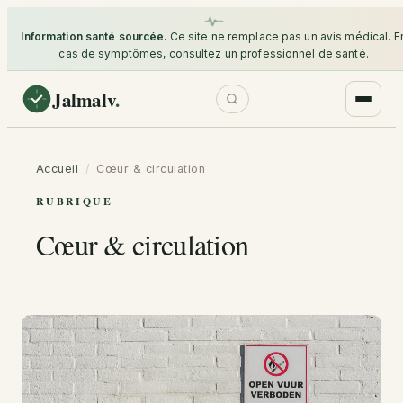
Information santé sourcée.
Ce site ne remplace pas un avis médical. E
cas de symptômes, consultez un professionnel de santé.
Jalmalv
.
Accueil
/
Cœur & circulation
RUBRIQUE
Cœur & circulation