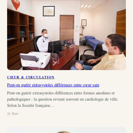
CŒUR & CIRCULATION
Peut-on guérir extrasystoles différences entre cœur sain
Peut-on guérir extrasystoles différences entre formes anodines et
pathologiques : la question revient souvent en cardiologie de ville.
Selon la Société française…
21 Nov