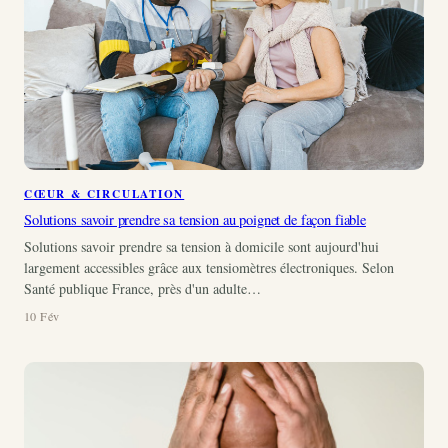
CŒUR & CIRCULATION
Solutions savoir prendre sa tension au poignet de façon fiable
Solutions savoir prendre sa tension à domicile sont aujourd'hui
largement accessibles grâce aux tensiomètres électroniques. Selon
Santé publique France, près d'un adulte…
10 Fév