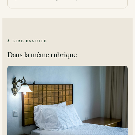
À LIRE ENSUITE
Dans la même rubrique