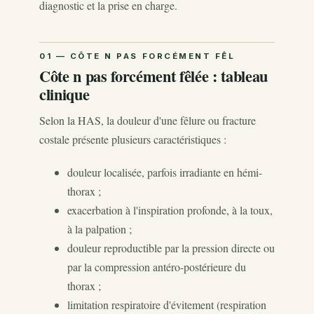
diagnostic et la prise en charge.
Côte n pas forcément fêlée : tableau
clinique
Selon la HAS, la douleur d'une fêlure ou fracture
costale présente plusieurs caractéristiques :
douleur localisée, parfois irradiante en hémi-
thorax ;
exacerbation à l'inspiration profonde, à la toux,
à la palpation ;
douleur reproductible par la pression directe ou
par la compression antéro-postérieure du
thorax ;
limitation respiratoire d'évitement (respiration