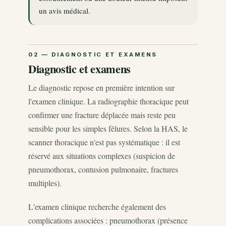
un avis médical.
Diagnostic et examens
Le diagnostic repose en première intention sur
l'examen clinique. La radiographie thoracique peut
confirmer une fracture déplacée mais reste peu
sensible pour les simples fêlures. Selon la HAS, le
scanner thoracique n'est pas systématique : il est
réservé aux situations complexes (suspicion de
pneumothorax, contusion pulmonaire, fractures
multiples).
L'examen clinique recherche également des
complications associées : pneumothorax (présence