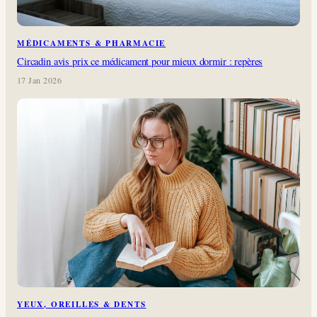
MÉDICAMENTS & PHARMACIE
Circadin avis prix ce médicament pour mieux dormir : repères
17 Jan 2026
YEUX, OREILLES & DENTS