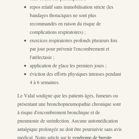
repos relatif sans immobilisation stricte (les
bandages thoraciques ne sont plus
recommandés en raison du risque de
complications respiratoires) ;
exercices respiratoires profonds plusieurs fois
par jour pour prévenir l'encombrement et
l'atélectasie ;
application de glace les premiers jours ;
éviction des efforts physiques intenses pendant
4 à 6 semaines.
Le Vidal souligne que les patients âgés, fumeurs ou
présentant une bronchopneumopathie chronique sont
à risque d'encombrement bronchique et de
pneumonie de surinfection. Aucune automédication
antalgique prolongée ne doit être poursuivie sans avis
médical. Notre article sur le
syndrome de bursite