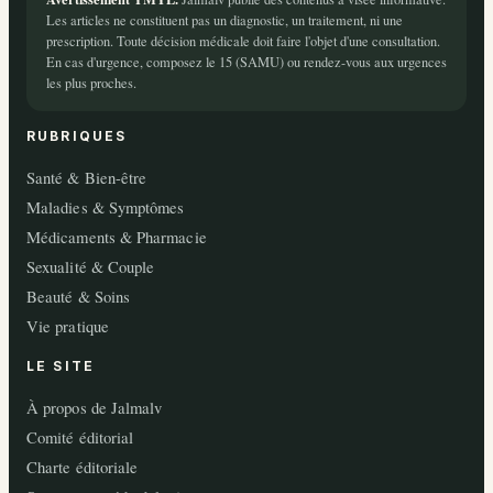
Les articles ne constituent pas un diagnostic, un traitement, ni une
prescription. Toute décision médicale doit faire l'objet d'une consultation.
En cas d'urgence, composez le 15 (SAMU) ou rendez-vous aux urgences
les plus proches.
RUBRIQUES
Santé & Bien-être
Maladies & Symptômes
Médicaments & Pharmacie
Sexualité & Couple
Beauté & Soins
Vie pratique
LE SITE
À propos de Jalmalv
Comité éditorial
Charte éditoriale