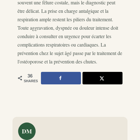
souvent une fêlure costale, mais le diagnostic peut
être délicat. La prise en charge antalgique et la
respiration ample restent les piliers du traitement.
Toute aggravation, dyspnée ou douleur intense doit
conduire à consulter en urgence pour écarter les
complications respiratoires ou cardiaques. La
prévention chez le sujet âgé passe par le traitement de
l'ostéoporose et la prévention des chutes.
36
SHARES
DM