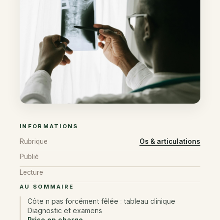
INFORMATIONS
Rubrique
Os & articulations
Publié
Lecture
AU SOMMAIRE
Côte n pas forcément fêlée : tableau clinique
Diagnostic et examens
Prise en charge