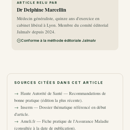
ARTICLE RELU PAR
Dr Delphine Marcellin
Médecin généraliste, quinze ans d'exercice en
cabinet libéral à Lyon. Membre du comité éditorial
Jalmalv depuis 2024.
Conforme à la méthode éditoriale Jalmalv
SOURCES CITÉES DANS CET ARTICLE
Haute Autorité de Santé — Recommandations de
bonne pratique (édition la plus récente).
Inserm — Dossier thématique référencé en début
d'article.
Ameli.fr — Fiche pratique de l'Assurance Maladie
(consultée à la date de publication).