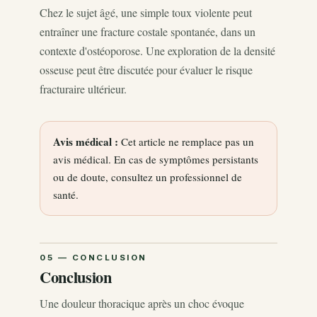
Chez le sujet âgé, une simple toux violente peut
entraîner une fracture costale spontanée, dans un
contexte d'ostéoporose. Une exploration de la densité
osseuse peut être discutée pour évaluer le risque
fracturaire ultérieur.
Avis médical :
Cet article ne remplace pas un
avis médical. En cas de symptômes persistants
ou de doute, consultez un professionnel de
santé.
Conclusion
Une douleur thoracique après un choc évoque