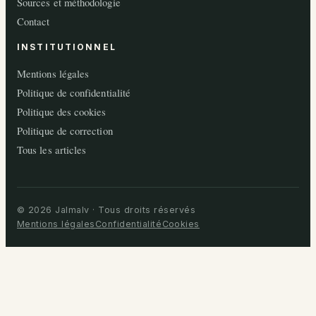
Sources et méthodologie
Contact
INSTITUTIONNEL
Mentions légales
Politique de confidentialité
Politique des cookies
Politique de correction
Tous les articles
© 2026 Jalmalv · Tous droits réservés
Mentions légales
Confidentialité
Cookies