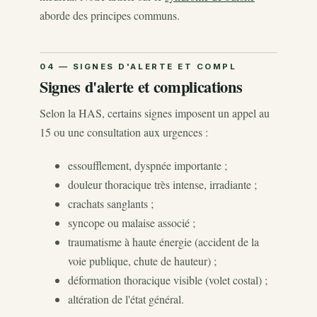
aborde des principes communs.
Signes d'alerte et complications
Selon la HAS, certains signes imposent un appel au
15 ou une consultation aux urgences :
essoufflement, dyspnée importante ;
douleur thoracique très intense, irradiante ;
crachats sanglants ;
syncope ou malaise associé ;
traumatisme à haute énergie (accident de la
voie publique, chute de hauteur) ;
déformation thoracique visible (volet costal) ;
altération de l'état général.